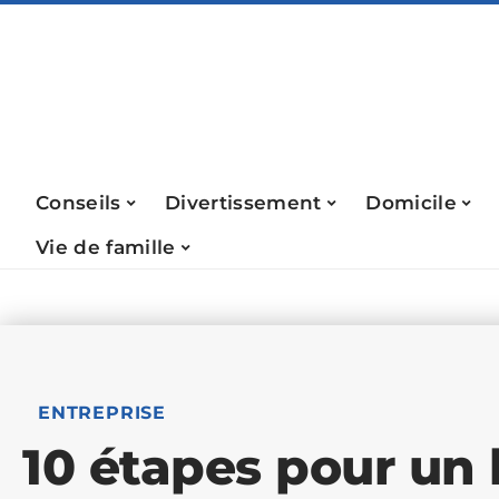
Conseils
Divertissement
Domicile
Vie de famille
ENTREPRISE
10 étapes pour un