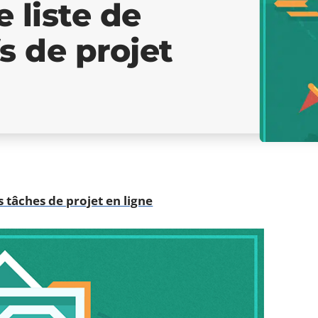
e liste de
s de projet
s tâches de projet en ligne