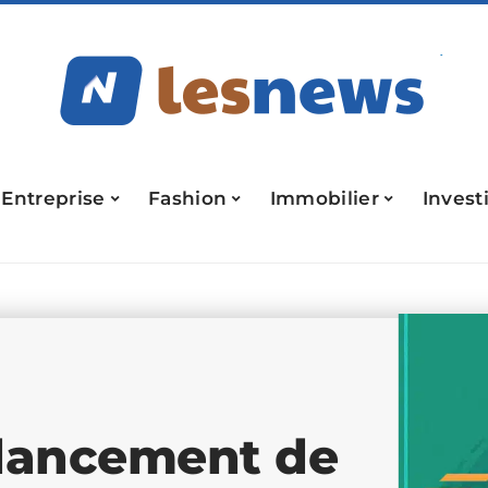
Entreprise
Fashion
Immobilier
Invest
 lancement de