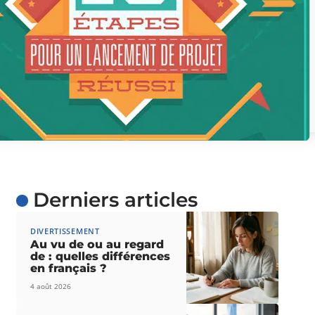
Derniers articles
DIVERTISSEMENT
Au vu de ou au regard
de : quelles différences
en français ?
4 août 2026