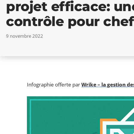
projet efficace: un
contrôle pour chef
9 novembre 2022
Infographie offerte par
Wrike – la gestion de