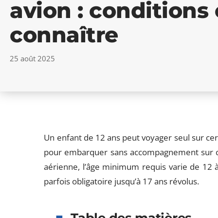
avion : conditions 
connaître
25 août 2025
Un enfant de 12 ans peut voyager seul sur cert
pour embarquer sans accompagnement sur cer
aérienne, l’âge minimum requis varie de 12 
parfois obligatoire jusqu’à 17 ans révolus.