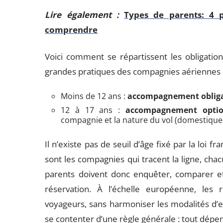
Lire également :
Types de parents: 4 
comprendre
Voici comment se répartissent les obligations
grandes pratiques des compagnies aériennes 
Moins de 12 ans :
accompagnement obliga
12 à 17 ans :
accompagnement option
compagnie et la nature du vol (domestique 
Il n’existe pas de seuil d’âge fixé par la loi f
sont les compagnies qui tracent la ligne, chac
parents doivent donc enquêter, comparer et
réservation. À l’échelle européenne, les 
voyageurs, sans harmoniser les modalités d
se contenter d’une règle générale : tout dépen