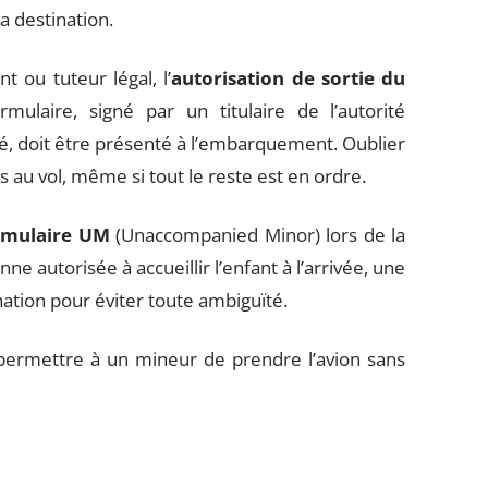
a destination.
 ou tuteur légal, l’
autorisation de sortie du
mulaire, signé par un titulaire de l’autorité
é, doit être présenté à l’embarquement. Oublier
s au vol, même si tout le reste est en ordre.
rmulaire UM
(Unaccompanied Minor) lors de la
 autorisée à accueillir l’enfant à l’arrivée, une
ation pour éviter toute ambiguïté.
permettre à un mineur de prendre l’avion sans