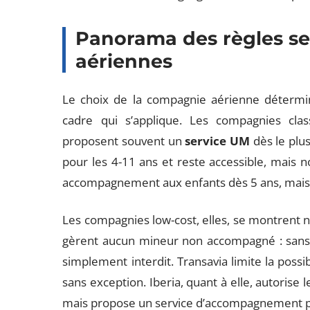
Panorama des règles se
aériennes
Le choix de la compagnie aérienne détermine
cadre qui s’applique. Les compagnies clas
proposent souvent un
service UM
dès le plus
pour les 4-11 ans et reste accessible, mais 
accompagnement aux enfants dès 5 ans, mais 
Les compagnies low-cost, elles, se montrent ne
gèrent aucun mineur non accompagné : sans a
simplement interdit. Transavia limite la possib
sans exception. Iberia, quant à elle, autorise 
mais propose un service d’accompagnement pa