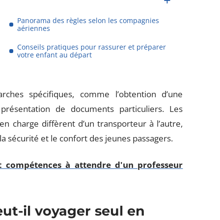
Panorama des règles selon les compagnies
aériennes
Conseils pratiques pour rassurer et préparer
votre enfant au départ
ches spécifiques, comme l’obtention d’une
 présentation de documents particuliers. Les
 en charge diffèrent d’un transporteur à l’autre,
a sécurité et le confort des jeunes passagers.
et compétences à attendre d'un professeur
ut-il voyager seul en