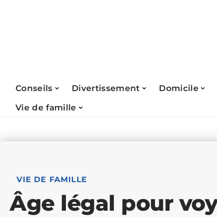
Conseils
Divertissement
Domicile
Vie de famille
VIE DE FAMILLE
Âge légal pour voy