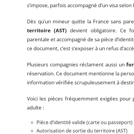
s’impose, parfois accompagné d’un visa selon l
Dès qu’un mineur quitte la France sans parent
territoire (AST)
devient obligatoire. Ce for
parentale et accompagné de sa pièce d’identit
ce document, c’est s’exposer à un refus d’accè
Plusieurs compagnies réclament aussi un
fo
réservation. Ce document mentionne la personne
information vérifiée scrupuleusement à destin
Voici les pièces fréquemment exigées pour 
adulte :
Pièce d’identité valide (carte ou passeport)
Autorisation de sortie du territoire (AST)