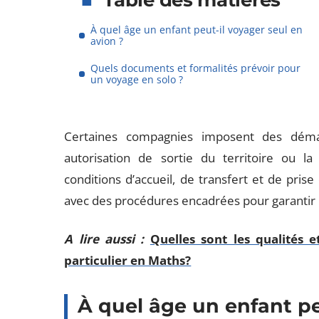
Table des matières
À quel âge un enfant peut-il voyager seul en
avion ?
Quels documents et formalités prévoir pour
un voyage en solo ?
Certaines compagnies imposent des démar
autorisation de sortie du territoire ou la
conditions d’accueil, de transfert et de prise
avec des procédures encadrées pour garantir l
A lire aussi :
Quelles sont les qualités 
particulier en Maths?
À quel âge un enfant pe