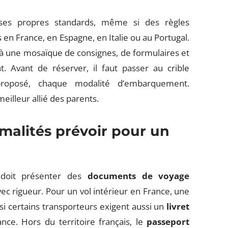
es propres standards, même si des règles
en France, en Espagne, en Italie ou au Portugal.
e à une mosaïque de consignes, de formulaires et
 Avant de réserver, il faut passer au crible
 proposé, chaque modalité d’embarquement.
 meilleur allié des parents.
malités prévoir pour un
 doit présenter des
documents de voyage
ec rigueur. Pour un vol intérieur en France, une
i certains transporteurs exigent aussi un
livret
nce. Hors du territoire français, le
passeport