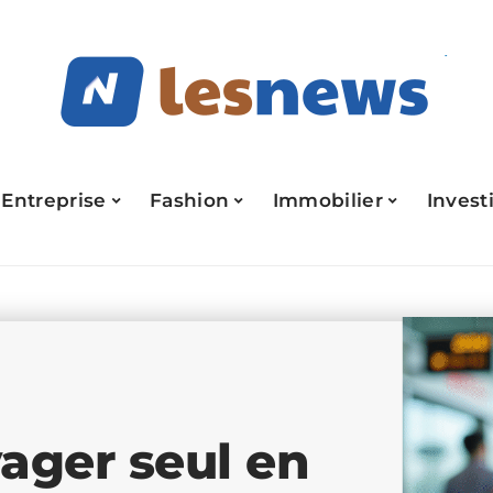
Entreprise
Fashion
Immobilier
Invest
ager seul en