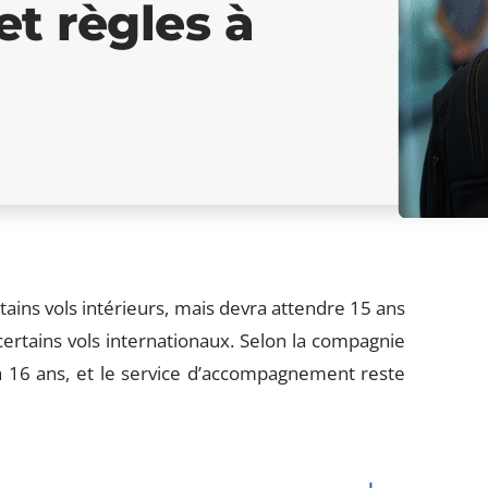
et règles à
ains vols intérieurs, mais devra attendre 15 ans
tains vols internationaux. Selon la compagnie
à 16 ans, et le service d’accompagnement reste