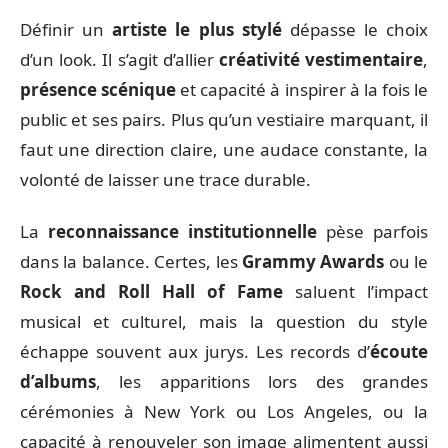
Définir un
artiste le plus stylé
dépasse le choix
d’un look. Il s’agit d’allier
créativité vestimentaire
,
présence scénique
et capacité à inspirer à la fois le
public et ses pairs. Plus qu’un vestiaire marquant, il
faut une direction claire, une audace constante, la
volonté de laisser une trace durable.
La
reconnaissance institutionnelle
pèse parfois
dans la balance. Certes, les
Grammy Awards
ou le
Rock and Roll Hall of Fame
saluent l’impact
musical et culturel, mais la question du style
échappe souvent aux jurys. Les records d’
écoute
d’albums
, les apparitions lors des grandes
cérémonies à New York ou Los Angeles, ou la
capacité à renouveler son image alimentent aussi