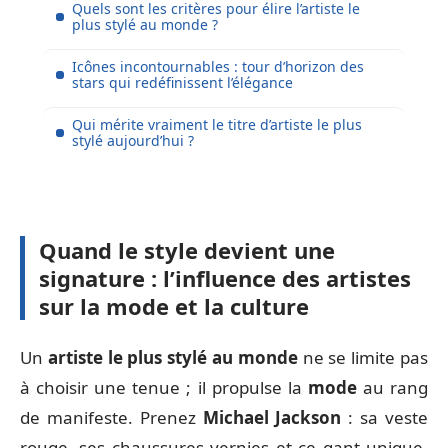
Quels sont les critères pour élire l’artiste le
plus stylé au monde ?
Icônes incontournables : tour d’horizon des
stars qui redéfinissent l’élégance
Qui mérite vraiment le titre d’artiste le plus
stylé aujourd’hui ?
Quand le style devient une
signature : l’influence des artistes
sur la mode et la culture
Un
artiste le plus stylé au monde
ne se limite pas
à choisir une tenue ; il propulse la
mode
au rang
de manifeste. Prenez
Michael Jackson
: sa veste
rouge, ses chaussures vernies et ce gant unique.