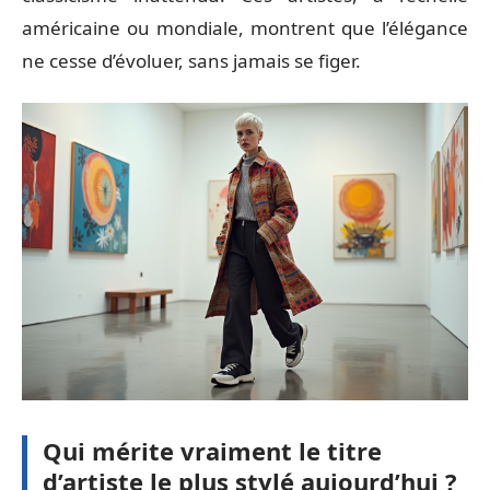
américaine ou mondiale, montrent que l’élégance
ne cesse d’évoluer, sans jamais se figer.
Qui mérite vraiment le titre
d’artiste le plus stylé aujourd’hui ?