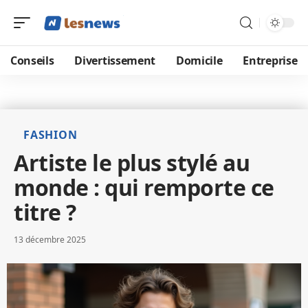
Conseils
Divertissement
Domicile
Entreprise
FASHION
Artiste le plus stylé au
monde : qui remporte ce
titre ?
13 décembre 2025