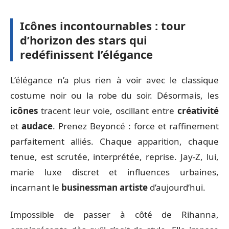
Icônes incontournables : tour
d’horizon des stars qui
redéfinissent l’élégance
L’élégance n’a plus rien à voir avec le classique
costume noir ou la robe du soir. Désormais, les
icônes
tracent leur voie, oscillant entre
créativité
et
audace
. Prenez Beyoncé : force et raffinement
parfaitement alliés. Chaque apparition, chaque
tenue, est scrutée, interprétée, reprise. Jay-Z, lui,
marie luxe discret et influences urbaines,
incarnant le
businessman artiste
d’aujourd’hui.
Impossible de passer à côté de Rihanna,