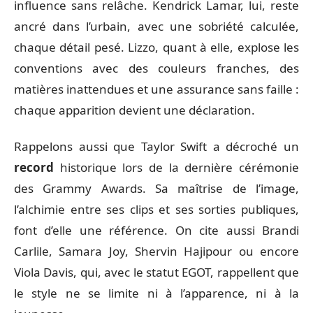
influence sans relâche. Kendrick Lamar, lui, reste
ancré dans l’urbain, avec une sobriété calculée,
chaque détail pesé. Lizzo, quant à elle, explose les
conventions avec des couleurs franches, des
matières inattendues et une assurance sans faille :
chaque apparition devient une déclaration.
Rappelons aussi que Taylor Swift a décroché un
record
historique lors de la dernière cérémonie
des Grammy Awards. Sa maîtrise de l’image,
l’alchimie entre ses clips et ses sorties publiques,
font d’elle une référence. On cite aussi Brandi
Carlile, Samara Joy, Shervin Hajipour ou encore
Viola Davis, qui, avec le statut EGOT, rappellent que
le style ne se limite ni à l’apparence, ni à la