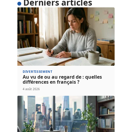
Derniers articles
DIVERTISSEMENT
Au vu de ou au regard de : quelles
différences en français ?
4 août 2026