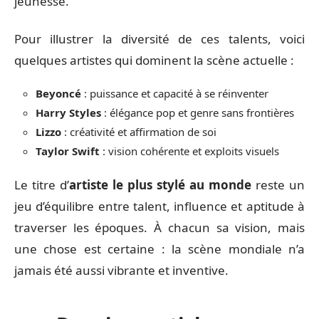
jeunesse.
Pour illustrer la diversité de ces talents, voici
quelques artistes qui dominent la scène actuelle :
Beyoncé
: puissance et capacité à se réinventer
Harry Styles
: élégance pop et genre sans frontières
Lizzo
: créativité et affirmation de soi
Taylor Swift
: vision cohérente et exploits visuels
Le titre d’
artiste le plus stylé au monde
reste un
jeu d’équilibre entre talent, influence et aptitude à
traverser les époques. À chacun sa vision, mais
une chose est certaine : la scène mondiale n’a
jamais été aussi vibrante et inventive.