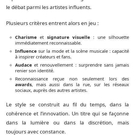
le débat parmi les artistes influents.
Plusieurs critères entrent alors en jeu :
Charisme
et
signature visuelle
: une silhouette
immédiatement reconnaissable.
Influence
sur la mode et la scène musicale : capacité
à inspirer créateurs et fans.
Audace
et renouvellement : surprendre sans jamais
renier son identité.
Reconnaissance reçue non seulement lors des
awards
, mais aussi dans la rue, sur les réseaux
sociaux, auprès des autres artistes.
Le style se construit au fil du temps, dans la
cohérence et l’innovation. Un titre qui se façonne
dans la lumière ou dans la discrétion, mais
toujours avec constance.