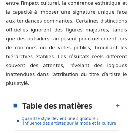
entre l’impact culturel, la cohérence esthétique et
la capacité à imposer une signature unique face
aux tendances dominantes. Certaines distinctions
officielles ignorent des figures majeures, tandis
que des outsiders s’imposent ponctuellement lors
de concours ou de votes publics, brouillant les
hiérarchies établies. Les résultats réels diffèrent
souvent des attentes, révélant des logiques
inattendues dans l’attribution du titre d’artiste le
plus stylé.
Table des matières
Quand le style devient une signature :
l’influence des artistes sur la mode et la culture