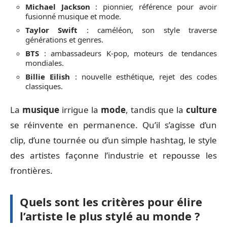
Michael Jackson
: pionnier, référence pour avoir
fusionné musique et mode.
Taylor Swift
: caméléon, son style traverse
générations et genres.
BTS
: ambassadeurs K-pop, moteurs de tendances
mondiales.
Billie Eilish
: nouvelle esthétique, rejet des codes
classiques.
La
musique
irrigue la
mode
, tandis que la
culture
se réinvente en permanence. Qu’il s’agisse d’un
clip, d’une tournée ou d’un simple hashtag, le style
des artistes façonne l’industrie et repousse les
frontières.
Quels sont les critères pour élire
l’artiste le plus stylé au monde ?