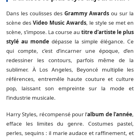
Dans les coulisses des
Grammy Awards
ou sur la
scène des
Video Music Awards
, le style se met en
scène, s’impose. La course au
titre d’artiste le plus
stylé au monde
dépasse la simple élégance. Ce
qui compte, c’est d’incarner une époque, d’en
redessiner les contours, parfois même de la
sublimer. À Los Angeles, Beyoncé multiplie les
références, entremêle haute couture et culture
pop, laissant son empreinte sur la mode et
l’industrie musicale.
Harry Styles, récompensé pour l’
album de l’année
,
efface les limites du genre. Costumes pastel,
perles, sequins : il marie audace et raffinement, et