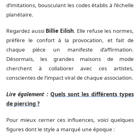
d’imitations, bousculant les codes établis à l’échelle
planétaire.
Regardez aussi
Billie Eilish
. Elle refuse les normes,
préfère le confort à la provocation, et fait de
chaque pièce un manifeste d’affirmation.
Désormais, les grandes maisons de mode
cherchent à collaborer avec ces artistes,
conscientes de l’impact viral de chaque association.
Lire également :
Quels sont les différents types
de piercing ?
Pour mieux cerner ces influences, voici quelques
figures dont le style a marqué une époque :