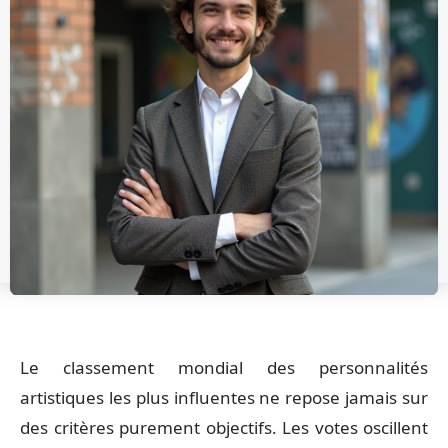
Le classement mondial des personnalités
artistiques les plus influentes ne repose jamais sur
des critères purement objectifs. Les votes oscillent