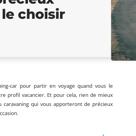
le choisir
ping-car pour partir en voyage quand vous le
re profil vacancier. Et pour cela, rien de mieux
u caravaning qui vous apporteront de précieux
ccasion.