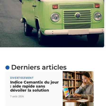
Derniers articles
DIVERTISSEMENT
Indice Cemantix du jour
: aide rapide sans
dévoiler la solution
7 août 2026