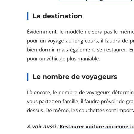
La destination
Évidemment, le modèle ne sera pas le mêm
pour un voyage au long cours, il faudra de 
bien dormir mais également se restaurer. En
pour un véhicule plus maniable.
Le nombre de voyageurs
Là encore, le nombre de voyageurs déterminer
vous partez en famille, il faudra prévoir de g
dessus. De même, les couchettes sont importan
A voir aussi :
Restaurer voiture ancienne : c