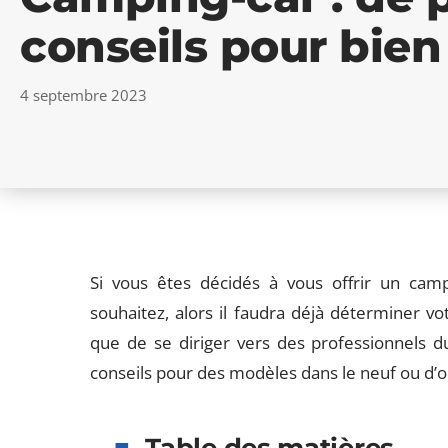
conseils pour bien 
4 septembre 2023
Si vous êtes décidés à vous offrir un cam
souhaitez, alors il faudra déjà déterminer vot
que de se diriger vers des professionnels d
conseils pour des modèles dans le neuf ou d’o