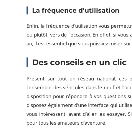
La fréquence d’utilisation
Enfin, la fréquence d’utilisation vous permet
ou plutôt, vers de l’occasion. En effet, si vous
an, il est essentiel que vous puissiez miser sur
Des conseils en un clic
Présent sur tout un réseau national, ces p
l’ensemble des véhicules dans le neuf et l’occ
disposition pour répondre à vos questions su
disposez également d’une interface qui utilise 
vous intéressent, avant d’aller les essayer. S
pour tous les amateurs d’aventure.