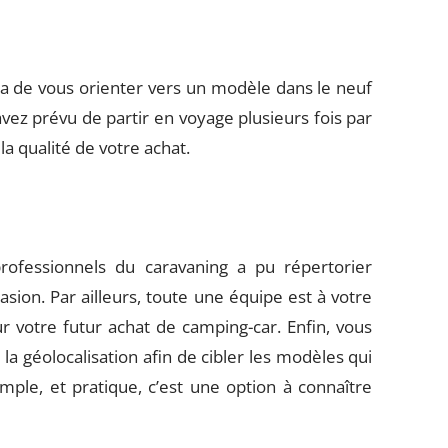
tra de vous orienter vers un modèle dans le neuf
 avez prévu de partir en voyage plusieurs fois par
 la qualité de votre achat.
rofessionnels du caravaning a pu répertorier
asion. Par ailleurs, toute une équipe est à votre
r votre futur achat de camping-car. Enfin, vous
la géolocalisation afin de cibler les modèles qui
imple, et pratique, c’est une option à connaître