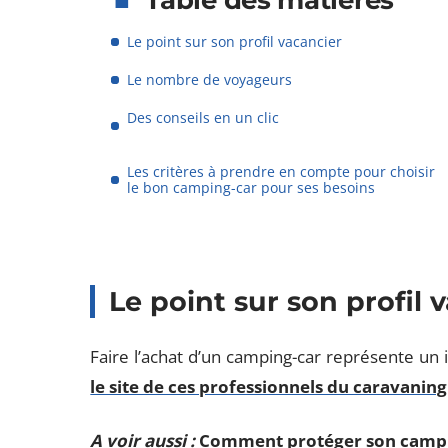
Table des matières
Le point sur son profil vacancier
Le nombre de voyageurs
Des conseils en un clic
Les critères à prendre en compte pour choisir
le bon camping-car pour ses besoins
Le point sur son profil 
Faire l’achat d’un camping-car représente un 
le site de ces professionnels du caravaning
A voir aussi :
Comment protéger son campin