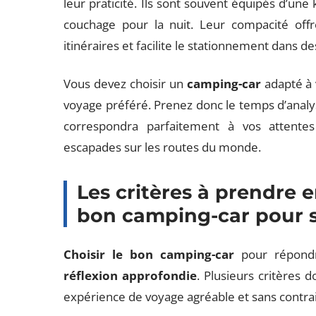
leur praticité. Ils sont souvent équipés d’une
couchage pour la nuit. Leur compacité offr
itinéraires et facilite le stationnement dans d
Vous devez choisir un
camping-car
adapté à v
voyage préféré. Prenez donc le temps d’analyse
correspondra parfaitement à vos attente
escapades sur les routes du monde.
Les critères à prendre 
bon camping-car pour s
Choisir le bon camping-car
pour répond
réflexion approfondie
. Plusieurs critères 
expérience de voyage agréable et sans contra