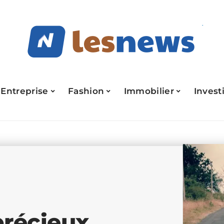
Entreprise
Fashion
Immobilier
Invest
précieux