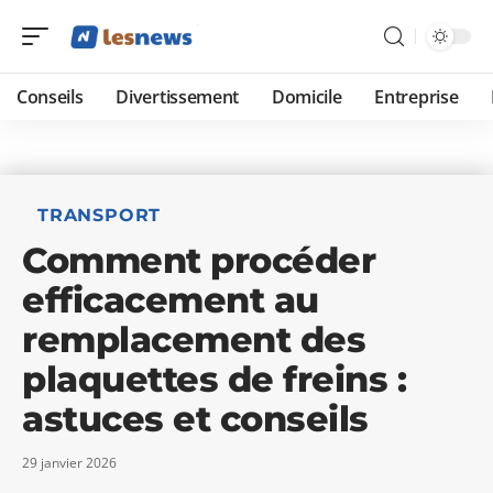
Conseils
Divertissement
Domicile
Entreprise
TRANSPORT
Comment procéder
efficacement au
remplacement des
plaquettes de freins :
astuces et conseils
29 janvier 2026