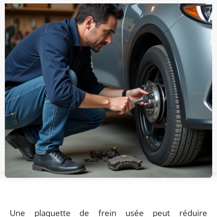
Une plaquette de frein usée peut réduire