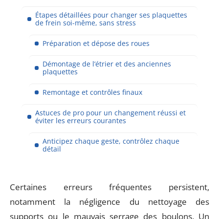
Étapes détaillées pour changer ses plaquettes
de frein soi-même, sans stress
Préparation et dépose des roues
Démontage de l’étrier et des anciennes
plaquettes
Remontage et contrôles finaux
Аstuces de pro pour un changement réussi et
éviter les erreurs courantes
Anticipez chaque geste, contrôlez chaque
détail
Certaines erreurs fréquentes persistent,
notamment la négligence du nettoyage des
supports ou le mauvais serrage des boulons. Un