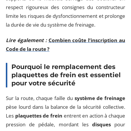
respect rigoureux des consignes du constructeur
limite les risques de dysfonctionnement et prolonge
la durée de vie du système de freinage.
Lire également :
Combien coûte l’inscription au
Code de la route ?
Pourquoi le remplacement des
plaquettes de frein est essentiel
pour votre sécurité
Sur la route, chaque faille du
système de freinage
pèse lourd dans la balance de la sécurité collective.
Les
plaquettes de frein
entrent en action à chaque
pression de pédale, mordant les
disques
pour