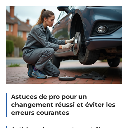
Аstuces de pro pour un
changement réussi et éviter les
erreurs courantes