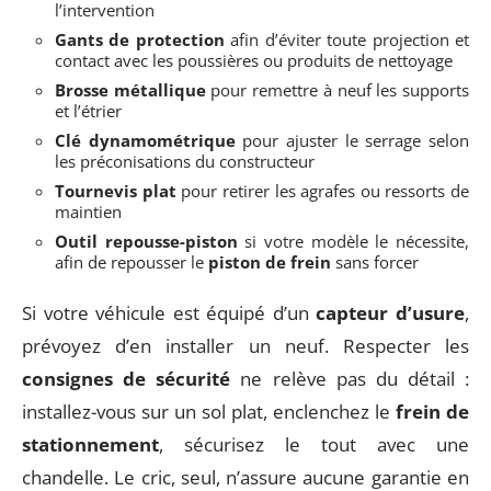
l’intervention
Gants de protection
afin d’éviter toute projection et
contact avec les poussières ou produits de nettoyage
Brosse métallique
pour remettre à neuf les supports
et l’étrier
Clé dynamométrique
pour ajuster le serrage selon
les préconisations du constructeur
Tournevis plat
pour retirer les agrafes ou ressorts de
maintien
Outil repousse-piston
si votre modèle le nécessite,
afin de repousser le
piston de frein
sans forcer
Si votre véhicule est équipé d’un
capteur d’usure
,
prévoyez d’en installer un neuf. Respecter les
consignes de sécurité
ne relève pas du détail :
installez-vous sur un sol plat, enclenchez le
frein de
stationnement
, sécurisez le tout avec une
chandelle. Le cric, seul, n’assure aucune garantie en