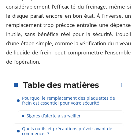
considérablement l’efficacité du freinage, même si
le disque paraît encore en bon état. À l’inverse, un
remplacement trop précoce entraîne une dépense
inutile, sans bénéfice réel pour la sécurité. L’oubli
d’une étape simple, comme la vérification du niveau
de liquide de frein, peut compromettre l’ensemble
de l’opération.
Table des matières
Pourquoi le remplacement des plaquettes de
frein est essentiel pour votre sécurité
Signes d’alerte à surveiller
Quels outils et précautions prévoir avant de
commencer ?