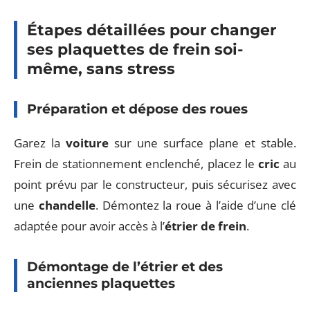
Étapes détaillées pour changer
ses plaquettes de frein soi-
même, sans stress
Préparation et dépose des roues
Garez la
voiture
sur une surface plane et stable.
Frein de stationnement enclenché, placez le
cric
au
point prévu par le constructeur, puis sécurisez avec
une
chandelle
. Démontez la roue à l’aide d’une clé
adaptée pour avoir accès à l’
étrier de frein
.
Démontage de l’étrier et des
anciennes plaquettes