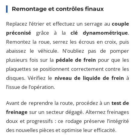
Remontage et contrôles finaux
Replacez l’étrier et effectuez un serrage au
couple
préconisé
grâce à la
clé dynamométrique
.
Remontez la roue, serrez les écrous en croix, puis
abaissez le véhicule. N’oubliez pas de pomper
plusieurs fois sur la
pédale de frein
pour que les
plaquettes se positionnent correctement contre les
disques. Vérifiez le
niveau de liquide de frein
à
l’issue de l’opération.
Avant de reprendre la route, procédez à un
test de
freinage
sur un secteur dégagé. Alternez freinages
doux et progressifs : ce rodage préserve l’intégrité
des nouvelles pièces et optimise leur efficacité.