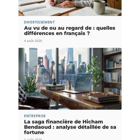
DIVERTISSEMENT
Au vu de ou au regard de : quelles
différences en français ?
4 août 2026
ENTREPRISE
La saga financière de Hicham
Bendaoud : analyse détaillée de sa
fortune
1 août 2026