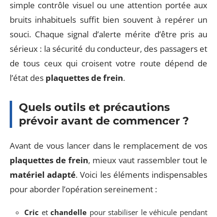
simple contrôle visuel ou une attention portée aux
bruits inhabituels suffit bien souvent à repérer un
souci. Chaque signal d’alerte mérite d’être pris au
sérieux : la sécurité du conducteur, des passagers et
de tous ceux qui croisent votre route dépend de
l’état des
plaquettes de frein
.
Quels outils et précautions
prévoir avant de commencer ?
Avant de vous lancer dans le remplacement de vos
plaquettes de frein
, mieux vaut rassembler tout le
matériel adapté
. Voici les éléments indispensables
pour aborder l’opération sereinement :
Cric
et
chandelle
pour stabiliser le véhicule pendant