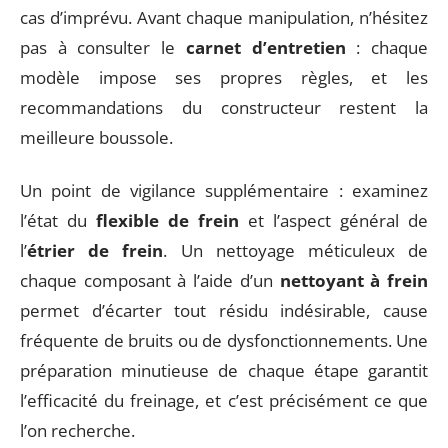
cas d’imprévu. Avant chaque manipulation, n’hésitez
pas à consulter le
carnet d’entretien
: chaque
modèle impose ses propres règles, et les
recommandations du constructeur restent la
meilleure boussole.
Un point de vigilance supplémentaire : examinez
l’état du
flexible de frein
et l’aspect général de
l’
étrier de frein
. Un nettoyage méticuleux de
chaque composant à l’aide d’un
nettoyant à frein
permet d’écarter tout résidu indésirable, cause
fréquente de bruits ou de dysfonctionnements. Une
préparation minutieuse de chaque étape garantit
l’efficacité du freinage, et c’est précisément ce que
l’on recherche.