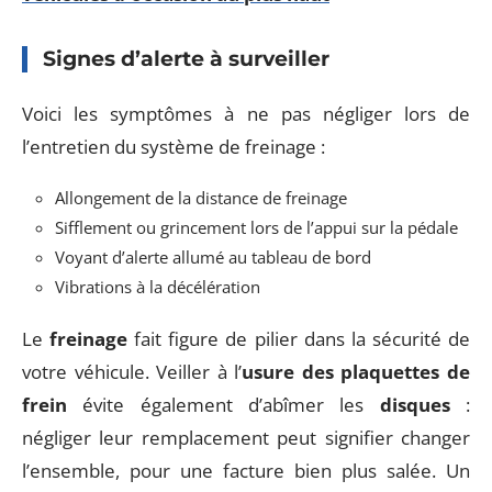
Signes d’alerte à surveiller
Voici les symptômes à ne pas négliger lors de
l’entretien du système de freinage :
Allongement de la distance de freinage
Sifflement ou grincement lors de l’appui sur la pédale
Voyant d’alerte allumé au tableau de bord
Vibrations à la décélération
Le
freinage
fait figure de pilier dans la sécurité de
votre véhicule. Veiller à l’
usure des plaquettes de
frein
évite également d’abîmer les
disques
:
négliger leur remplacement peut signifier changer
l’ensemble, pour une facture bien plus salée. Un