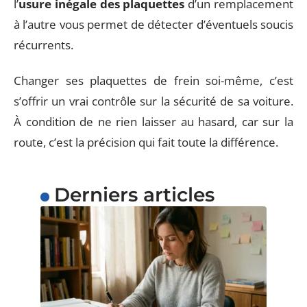
l’
usure inégale des plaquettes
d’un remplacement
à l’autre vous permet de détecter d’éventuels soucis
récurrents.
Changer ses plaquettes de frein soi-même, c’est
s’offrir un vrai contrôle sur la sécurité de sa voiture.
À condition de ne rien laisser au hasard, car sur la
route, c’est la précision qui fait toute la différence.
Derniers articles