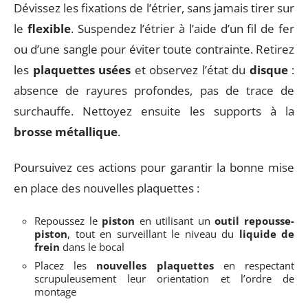
Dévissez les fixations de l’étrier, sans jamais tirer sur
le
flexible
. Suspendez l’étrier à l’aide d’un fil de fer
ou d’une sangle pour éviter toute contrainte. Retirez
les
plaquettes usées
et observez l’état du
disque
:
absence de rayures profondes, pas de trace de
surchauffe. Nettoyez ensuite les supports à la
brosse métallique
.
Poursuivez ces actions pour garantir la bonne mise
en place des nouvelles plaquettes :
Repoussez le
piston
en utilisant un
outil repousse-
piston
, tout en surveillant le niveau du
liquide de
frein
dans le bocal
Placez les
nouvelles plaquettes
en respectant
scrupuleusement leur orientation et l’ordre de
montage