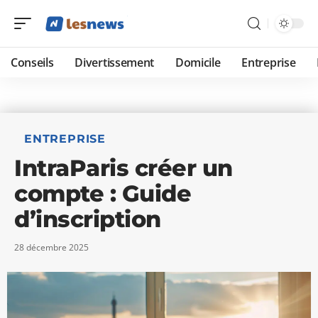
Conseils
Divertissement
Domicile
Entreprise
ENTREPRISE
IntraParis créer un
compte : Guide
d’inscription
28 décembre 2025