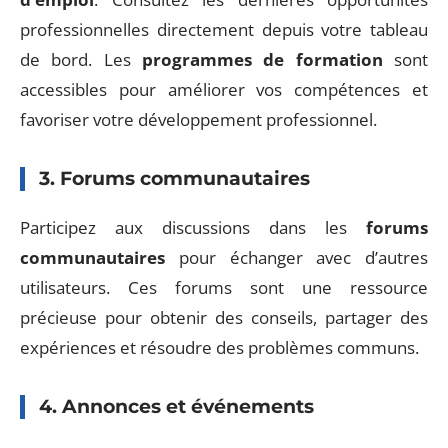
professionnelles directement depuis votre tableau
de bord. Les
programmes de formation
sont
accessibles pour améliorer vos compétences et
favoriser votre développement professionnel.
3. Forums communautaires
Participez aux discussions dans les
forums
communautaires
pour échanger avec d’autres
utilisateurs. Ces forums sont une ressource
précieuse pour obtenir des conseils, partager des
expériences et résoudre des problèmes communs.
4. Annonces et événements