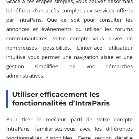
Grâce à ces étapes simples, vous pouvez désormais
bénéficier d’un accès complet aux services offerts
par IntraParis. Que ce soit pour consulter les
annonces et événements ou utiliser les forums
communautaires, votre compte vous ouvre de
nombreuses possibilités. L’interface utilisateur
intuitive vous permet une navigation aisée et une
gestion simplifiée de vos démarches
administratives.
Utiliser efficacement les
fonctionnalités d’IntraParis
Pour tirer le meilleur parti de votre compte
IntraParis, familiarisez-vous avec les différentes
fonctionnalités disponibles. Cette section détaille