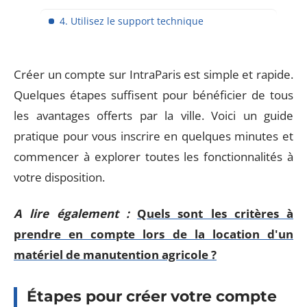
4. Utilisez le support technique
Créer un compte sur IntraParis est simple et rapide.
Quelques étapes suffisent pour bénéficier de tous
les avantages offerts par la ville. Voici un guide
pratique pour vous inscrire en quelques minutes et
commencer à explorer toutes les fonctionnalités à
votre disposition.
A lire également :
Quels sont les critères à
prendre en compte lors de la location d'un
matériel de manutention agricole ?
Étapes pour créer votre compte