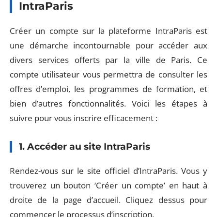
IntraParis
Créer un compte sur la plateforme IntraParis est
une démarche incontournable pour accéder aux
divers services offerts par la ville de Paris. Ce
compte utilisateur vous permettra de consulter les
offres d’emploi, les programmes de formation, et
bien d’autres fonctionnalités. Voici les étapes à
suivre pour vous inscrire efficacement :
1. Accéder au site IntraParis
Rendez-vous sur le site officiel d’IntraParis. Vous y
trouverez un bouton ‘Créer un compte’ en haut à
droite de la page d’accueil. Cliquez dessus pour
commencer le processus d’inscription.