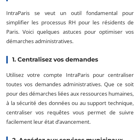
IntraParis se veut un outil fondamental pour
simplifier les processus RH pour les résidents de
Paris. Voici quelques astuces pour optimiser vos
démarches administratives.
1. Centralisez vos demandes
Utilisez votre compte IntraParis pour centraliser
toutes vos demandes administratives. Que ce soit
pour des démarches liées aux ressources humaines,
à la sécurité des données ou au support technique,
centraliser vos requêtes vous permet de suivre
facilement leur état d’avancement.