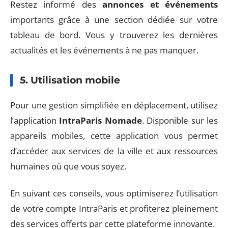
Restez informé des
annonces et événements
importants grâce à une section dédiée sur votre
tableau de bord. Vous y trouverez les dernières
actualités et les événements à ne pas manquer.
5. Utilisation mobile
Pour une gestion simplifiée en déplacement, utilisez
l’application
IntraParis Nomade
. Disponible sur les
appareils mobiles, cette application vous permet
d’accéder aux services de la ville et aux ressources
humaines où que vous soyez.
En suivant ces conseils, vous optimiserez l’utilisation
de votre compte IntraParis et profiterez pleinement
des services offerts par cette plateforme innovante.