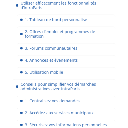
Utiliser efficacement les fonctionnalités
d’IntraParis
1. Tableau de bord personnalisé
2. Offres d’emploi et programmes de
formation
3. Forums communautaires
4. Annonces et événements
5. Utilisation mobile
Conseils pour simplifier vos démarches
administratives avec IntraParis
1. Centralisez vos demandes
2. Accédez aux services municipaux
3. Sécurisez vos informations personnelles