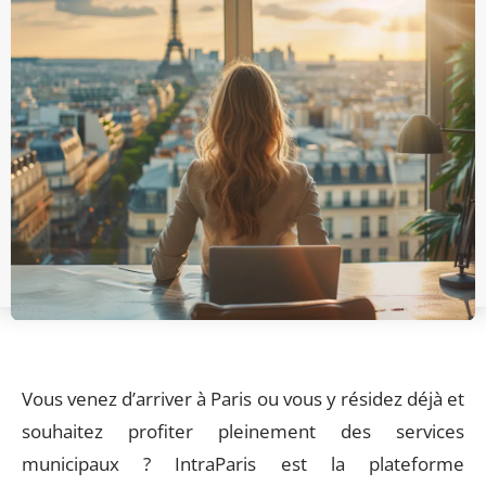
Vous venez d’arriver à Paris ou vous y résidez déjà et
souhaitez profiter pleinement des services
municipaux ? IntraParis est la plateforme