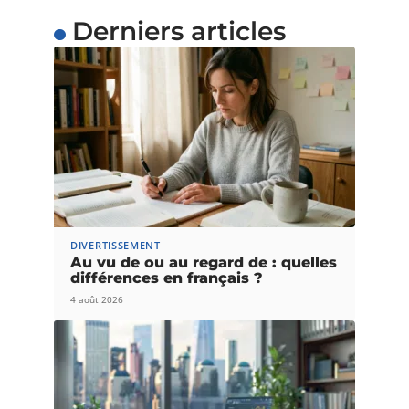
Derniers articles
DIVERTISSEMENT
Au vu de ou au regard de : quelles
différences en français ?
4 août 2026