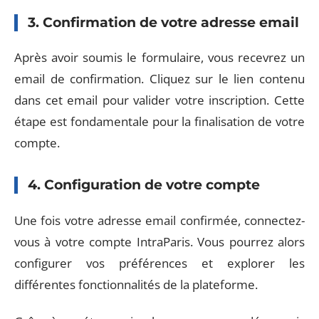
3. Confirmation de votre adresse email
Après avoir soumis le formulaire, vous recevrez un
email de confirmation. Cliquez sur le lien contenu
dans cet email pour valider votre inscription. Cette
étape est fondamentale pour la finalisation de votre
compte.
4. Configuration de votre compte
Une fois votre adresse email confirmée, connectez-
vous à votre compte IntraParis. Vous pourrez alors
configurer vos préférences et explorer les
différentes fonctionnalités de la plateforme.