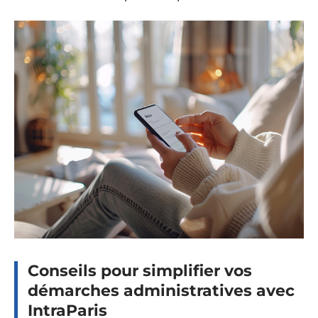
Conseils pour simplifier vos
démarches administratives avec
IntraParis