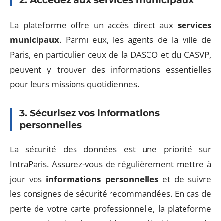
2. Accédez aux services municipaux
La plateforme offre un accès direct aux
services
municipaux
. Parmi eux, les agents de la ville de
Paris, en particulier ceux de la DASCO et du CASVP,
peuvent y trouver des informations essentielles
pour leurs missions quotidiennes.
3. Sécurisez vos informations
personnelles
La sécurité des données est une priorité sur
IntraParis. Assurez-vous de régulièrement mettre à
jour vos
informations personnelles
et de suivre
les consignes de sécurité recommandées. En cas de
perte de votre carte professionnelle, la plateforme