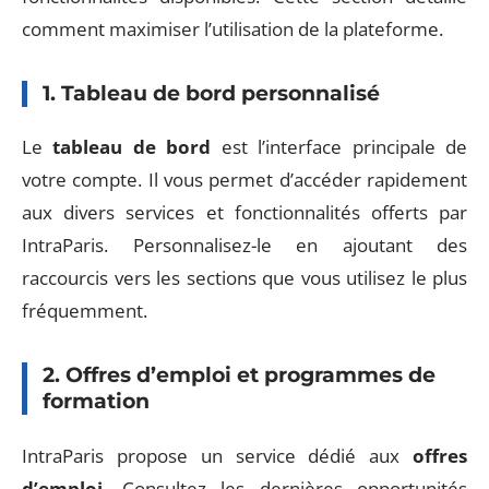
comment maximiser l’utilisation de la plateforme.
1. Tableau de bord personnalisé
Le
tableau de bord
est l’interface principale de
votre compte. Il vous permet d’accéder rapidement
aux divers services et fonctionnalités offerts par
IntraParis. Personnalisez-le en ajoutant des
raccourcis vers les sections que vous utilisez le plus
fréquemment.
2. Offres d’emploi et programmes de
formation
IntraParis propose un service dédié aux
offres
d’emploi
. Consultez les dernières opportunités