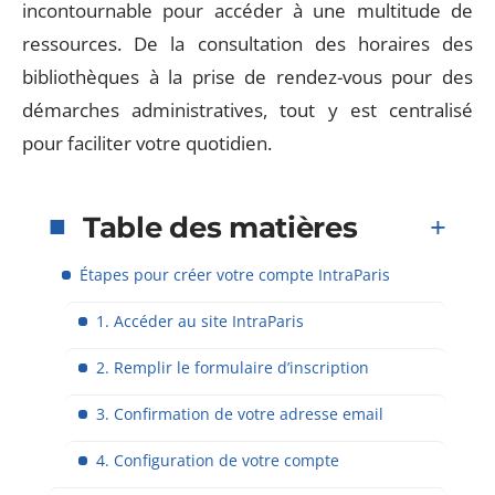
incontournable pour accéder à une multitude de
ressources. De la consultation des horaires des
bibliothèques à la prise de rendez-vous pour des
démarches administratives, tout y est centralisé
pour faciliter votre quotidien.
Table des matières
Étapes pour créer votre compte IntraParis
1. Accéder au site IntraParis
2. Remplir le formulaire d’inscription
3. Confirmation de votre adresse email
4. Configuration de votre compte