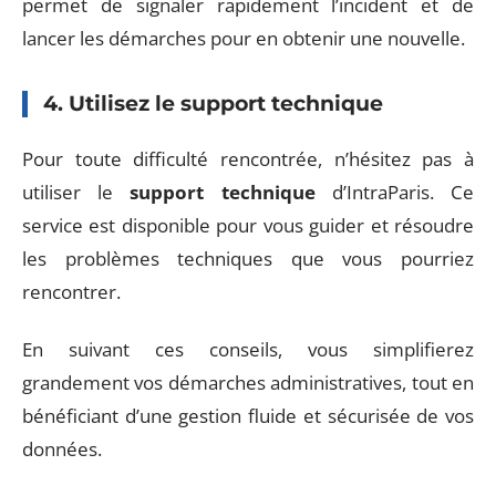
permet de signaler rapidement l’incident et de
lancer les démarches pour en obtenir une nouvelle.
4. Utilisez le support technique
Pour toute difficulté rencontrée, n’hésitez pas à
utiliser le
support technique
d’IntraParis. Ce
service est disponible pour vous guider et résoudre
les problèmes techniques que vous pourriez
rencontrer.
En suivant ces conseils, vous simplifierez
grandement vos démarches administratives, tout en
bénéficiant d’une gestion fluide et sécurisée de vos
données.