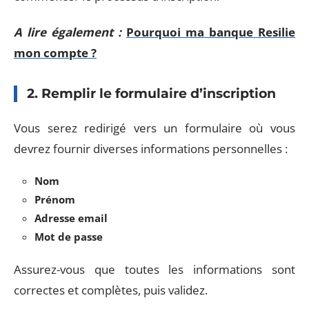
A lire également :
Pourquoi ma banque Resilie
mon compte ?
2. Remplir le formulaire d’inscription
Vous serez redirigé vers un formulaire où vous
devrez fournir diverses informations personnelles :
Nom
Prénom
Adresse email
Mot de passe
Assurez-vous que toutes les informations sont
correctes et complètes, puis validez.