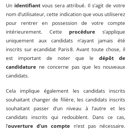
Un
identifiant
vous sera attribué. Il s’agit de votre
nom d’utilisateur, cette indication que vous utiliserez
pour rentrer en possession de votre compte
intérieurement. Cette
procédure
s’applique
uniquement aux candidats n’ayant jamais été
inscrits sur ecandidat Paris 8. Avant toute chose, il
est important de noter que le
dépôt de
candidature
ne concerne pas que les nouveaux
candidats.
Cela implique également les candidats inscrits
souhaitant changer de filière, les candidats inscrits
souhaitant passer d’un niveau à l’autre et les
candidats inscrits qui redoublent. Dans ce cas,
l’
ouverture d’un compte
n’est pas nécessaire.