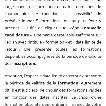
large panel de formation dans les domaines de
l’humanitaire. Le candidat a la possibilité de
présélectionner 5 formations tout au plus. Pour y
accéder, il suffit de cliquer sur l’icône «
nouvelle
candidature
». Une barre déroulable s’affichera sur
l’écran avec l’intitulé « formation » et « date limite de
retour ». Elle présente toutes les formations
disponibles accompagnées de la période de validité
des
inscriptions
.
Attention, l’espace « date limite de retour » présente
la période de validité de la
formation
. Autrement
dit, il est judicieux de choisir des formations valides
en fonction des dates inscrites. Le choix d’une
formation obsolète peut entraîner le rejet de votre