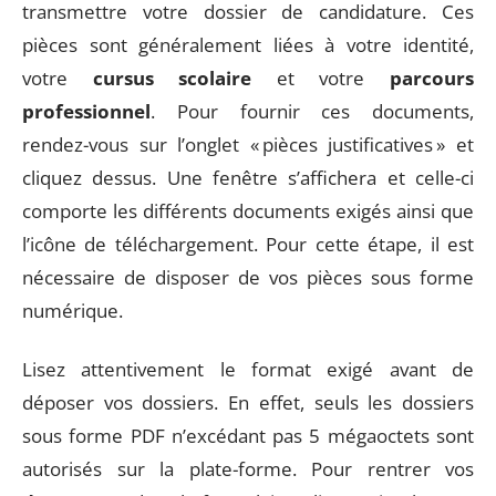
transmettre votre dossier de candidature. Ces
pièces sont généralement liées à votre identité,
votre
cursus scolaire
et votre
parcours
professionnel
. Pour fournir ces documents,
rendez-vous sur l’onglet « pièces justificatives » et
cliquez dessus. Une fenêtre s’affichera et celle-ci
comporte les différents documents exigés ainsi que
l’icône de téléchargement. Pour cette étape, il est
nécessaire de disposer de vos pièces sous forme
numérique.
Lisez attentivement le format exigé avant de
déposer vos dossiers. En effet, seuls les dossiers
sous forme PDF n’excédant pas 5 mégaoctets sont
autorisés sur la plate-forme. Pour rentrer vos