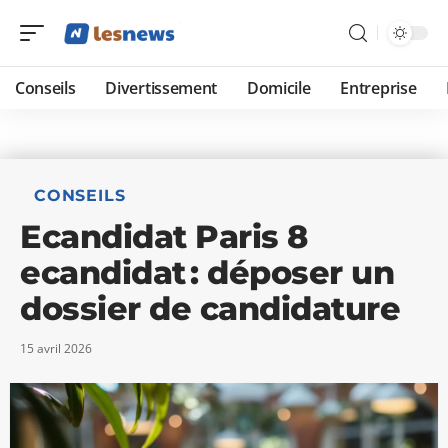
Conseils
Divertissement
Domicile
Entreprise
CONSEILS
Ecandidat Paris 8
ecandidat : déposer un
dossier de candidature
15 avril 2026