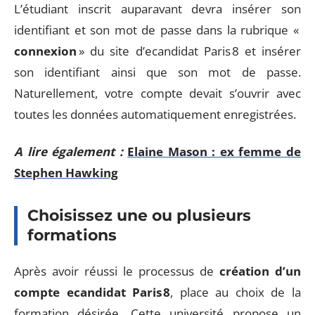
L’étudiant inscrit auparavant devra insérer son
identifiant et son mot de passe dans la rubrique «
connexion
» du site d’ecandidat Paris 8 et insérer
son identifiant ainsi que son mot de passe.
Naturellement, votre compte devait s’ouvrir avec
toutes les données automatiquement enregistrées.
A lire également :
Elaine Mason : ex femme de
Stephen Hawking
Choisissez une ou plusieurs
formations
Après avoir réussi le processus de
création d’un
compte ecandidat Paris 8
, place au choix de la
formation désirée. Cette université propose un