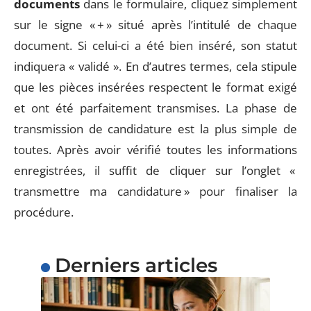
documents
dans le formulaire, cliquez simplement
sur le signe « + » situé après l’intitulé de chaque
document. Si celui-ci a été bien inséré, son statut
indiquera « validé ». En d’autres termes, cela stipule
que les pièces insérées respectent le format exigé
et ont été parfaitement transmises. La phase de
transmission de candidature est la plus simple de
toutes. Après avoir vérifié toutes les informations
enregistrées, il suffit de cliquer sur l’onglet «
transmettre ma candidature » pour finaliser la
procédure.
Derniers articles