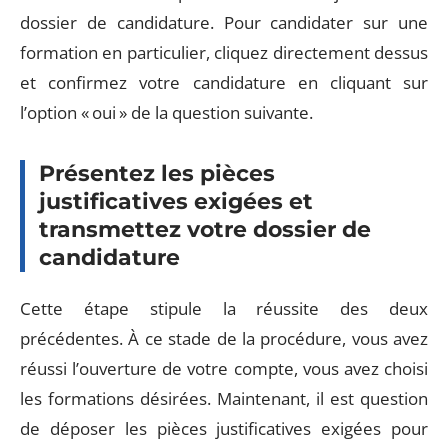
dossier de candidature. Pour candidater sur une
formation en particulier, cliquez directement dessus
et confirmez votre candidature en cliquant sur
l’option « oui » de la question suivante.
Présentez les pièces
justificatives exigées et
transmettez votre dossier de
candidature
Cette étape stipule la réussite des deux
précédentes. À ce stade de la procédure, vous avez
réussi l’ouverture de votre compte, vous avez choisi
les formations désirées. Maintenant, il est question
de déposer les pièces justificatives exigées pour