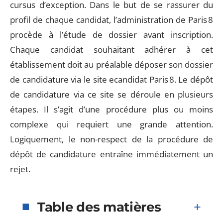
cursus d’exception. Dans le but de se rassurer du
profil de chaque candidat, l’administration de Paris 8
procède à l’étude de dossier avant inscription.
Chaque candidat souhaitant adhérer à cet
établissement doit au préalable déposer son dossier
de candidature via le site ecandidat Paris 8. Le dépôt
de candidature via ce site se déroule en plusieurs
étapes. Il s’agit d’une procédure plus ou moins
complexe qui requiert une grande attention.
Logiquement, le non-respect de la procédure de
dépôt de candidature entraîne immédiatement un
rejet.
Table des matières