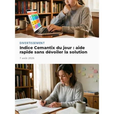
DIVERTISSEMENT
Indice Cemantix du jour : aide
rapide sans dévoiler la solution
7 août 2026