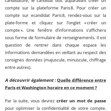
candidature, le candidat doit auparavant créer un
compte sur la plateforme Paris 8. Pour créer un
compte sur ecandidat Paris 8, rendez-vous sur la
plate-forme et cliquez sur l’onglet « créer un
compte ». Une fenêtre d’informations s’affichera
sous forme de formulaire de renseignements. Il est
question de rentrer dans chaque espace les
informations demandées en veillant au respect des
consignes données (majuscule, minuscule, chiffrage
entre autres).
A découvrir également :
Quelle différence entre
Paris et Washington horaire en ce moment ?
Par la suite, vous devrez
créer un mot de passe
pour optimiser la confidentialité de votre compte.