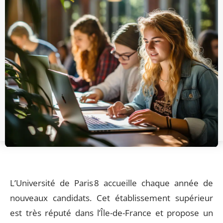
L’Université de Paris 8 accueille chaque année de
nouveaux candidats. Cet établissement supérieur
est très réputé dans l’Île-de-France et propose un