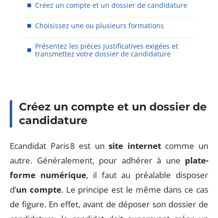
Créez un compte et un dossier de candidature
Choisissez une ou plusieurs formations
Présentez les pièces justificatives exigées et
transmettez votre dossier de candidature
Créez un compte et un dossier de
candidature
Ecandidat Paris 8 est un
site internet
comme un
autre. Généralement, pour adhérer à une
plate-
forme numérique
, il faut au préalable disposer
d’
un compte
. Le principe est le même dans ce cas
de figure. En effet, avant de déposer son dossier de