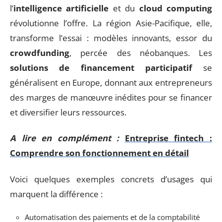
l’
intelligence artificielle
et du
cloud computing
révolutionne l’offre. La région Asie-Pacifique, elle,
transforme l’essai : modèles innovants, essor du
crowdfunding
, percée des néobanques. Les
solutions de financement participatif
se
généralisent en Europe, donnant aux entrepreneurs
des marges de manœuvre inédites pour se financer
et diversifier leurs ressources.
A lire en complément :
Entreprise fintech :
Comprendre son fonctionnement en détail
Voici quelques exemples concrets d’usages qui
marquent la différence :
Automatisation des paiements et de la comptabilité