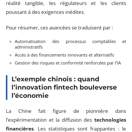
réalité tangible, les régulateurs et les clients
poussant à des exigences inédites.
Pour résumer, ces avancées se traduisent par :
Automatisation des processus comptables et
administratifs
Accès à des financements innovants et alternatifs
Gestion des risques et conformité renforcées par l’IA
L’exemple chinois : quand
l’innovation fintech bouleverse
l’économie
La Chine fait figure de pionnière dans
l’expérimentation et la diffusion des
technologies
financières
. Les statistiques sont frappantes : le