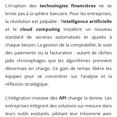
L’irruption des
technologies financières
ne se
limite pas à la sphère bancaire. Pour les entreprises,
la révolution est palpable : l’
intelligence artificielle
et le
cloud computing
installent un nouveau
standard de services automatisés et ajustés à
chaque besoin. La gestion de la comptabilité, le suivi
des paiements ou la facturation : autant de tâches
jadis chronophages que les algorithmes prennent
désormais en charge. Ce gain de temps libère les
équipes pour se concentrer sur l’analyse et la
réflexion stratégique.
L’intégration massive des
API
change la donne. Les
entreprises intègrent des solutions sur-mesure dans
leurs outils existants, pilotant leur trésorerie avec