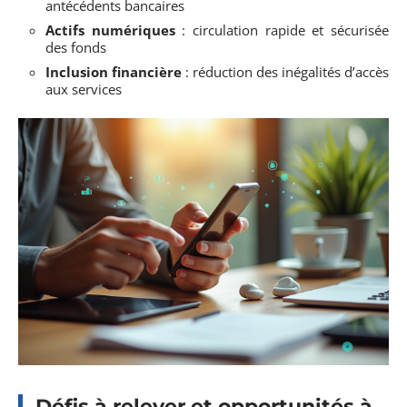
antécédents bancaires
Actifs numériques
: circulation rapide et sécurisée
des fonds
Inclusion financière
: réduction des inégalités d’accès
aux services
Défis à relever et opportunités à