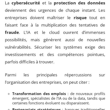
La
cybersécurité
et la
protection des données
deviennent des urgences de chaque instant. Les
entreprises doivent maîtriser le
risque
tout en
faisant face à la multiplication des tentatives de
fraude
. L’IA et le cloud ouvrent d’immenses
possibilités, mais génèrent aussi de nouvelles
vulnérabilités. Sécuriser les systèmes exige des
investissements et des compétences pointues,
parfois difficiles à trouver.
Parmi les principales répercussions sur
l’organisation des entreprises, on peut citer :
Transformation des emplois
: de nouveaux profils
émergent, spécialistes de l’IA ou de la data, tandis que
certaines fonctions évoluent ou disparaissent.
Partenariats stratégiques
: banques traditionnelles