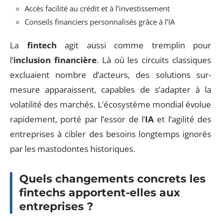
Accès facilité au crédit et à l’investissement
Conseils financiers personnalisés grâce à l’IA
La
fintech
agit aussi comme tremplin pour
l’
inclusion financière
. Là où les circuits classiques
excluaient nombre d’acteurs, des solutions sur-
mesure apparaissent, capables de s’adapter à la
volatilité des marchés. L’écosystème mondial évolue
rapidement, porté par l’essor de l’
IA
et l’agilité des
entreprises à cibler des besoins longtemps ignorés
par les mastodontes historiques.
Quels changements concrets les
fintechs apportent-elles aux
entreprises ?