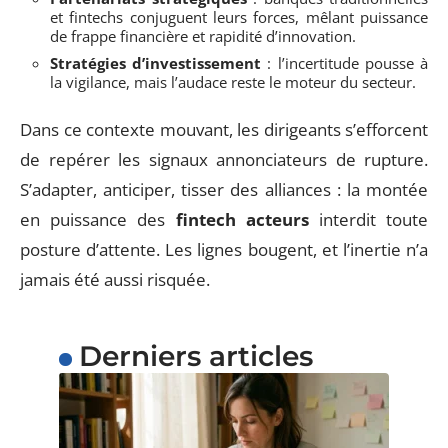
et fintechs conjuguent leurs forces, mêlant puissance
de frappe financière et rapidité d’innovation.
Stratégies d’investissement
: l’incertitude pousse à
la vigilance, mais l’audace reste le moteur du secteur.
Dans ce contexte mouvant, les dirigeants s’efforcent
de repérer les signaux annonciateurs de rupture.
S’adapter, anticiper, tisser des alliances : la montée
en puissance des
fintech acteurs
interdit toute
posture d’attente. Les lignes bougent, et l’inertie n’a
jamais été aussi risquée.
Derniers articles