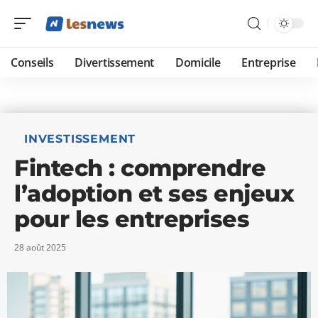
Conseils
Divertissement
Domicile
Entreprise
INVESTISSEMENT
Fintech : comprendre
l’adoption et ses enjeux
pour les entreprises
28 août 2025