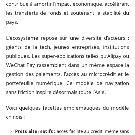
contribué à amortir l’impact économique, accélérant
les transferts de fonds et soutenant la stabilité du
pays.
L’écosystème repose sur une diversité d’acteurs :
géants de la tech, jeunes entreprises, institutions
publiques. Les super-applications telles qu’Alipay ou
WeChat Pay rassemblent dans un même espace la
gestion des paiements, l’accès au microcrédit et le
portefeuille numérique. Ce modèle de navigation
sans friction inspire désormais toute l’Asie.
Voici quelques facettes emblématiques du modèle
chinois :
Prêts alternatifs
: accès facilité au crédit, même sans