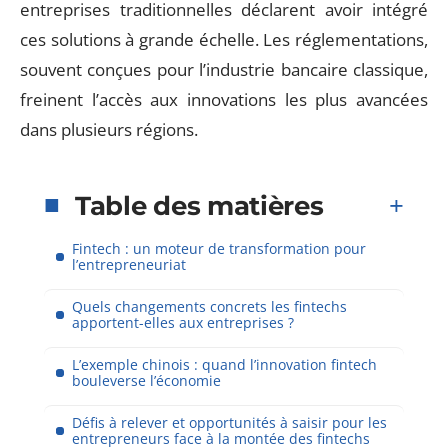
entreprises traditionnelles déclarent avoir intégré
ces solutions à grande échelle. Les réglementations,
souvent conçues pour l’industrie bancaire classique,
freinent l’accès aux innovations les plus avancées
dans plusieurs régions.
Table des matières
Fintech : un moteur de transformation pour
l’entrepreneuriat
Quels changements concrets les fintechs
apportent-elles aux entreprises ?
L’exemple chinois : quand l’innovation fintech
bouleverse l’économie
Défis à relever et opportunités à saisir pour les
entrepreneurs face à la montée des fintechs