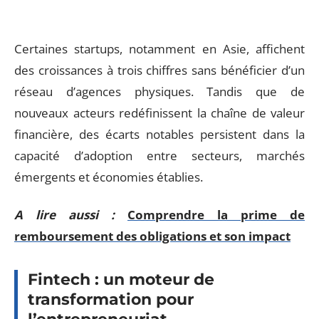
Certaines startups, notamment en Asie, affichent
des croissances à trois chiffres sans bénéficier d’un
réseau d’agences physiques. Tandis que de
nouveaux acteurs redéfinissent la chaîne de valeur
financière, des écarts notables persistent dans la
capacité d’adoption entre secteurs, marchés
émergents et économies établies.
A lire aussi :
Comprendre la prime de
remboursement des obligations et son impact
Fintech : un moteur de
transformation pour