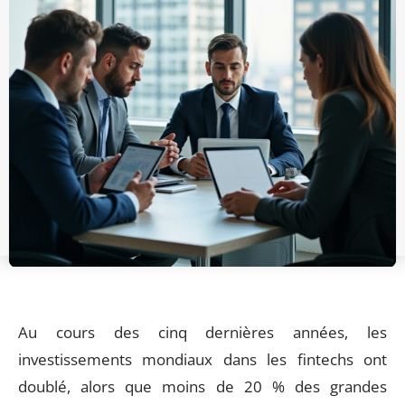
Au cours des cinq dernières années, les
investissements mondiaux dans les fintechs ont
doublé, alors que moins de 20 % des grandes