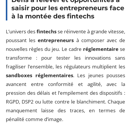
saisir pour les entrepreneurs face
à la montée des fintechs
L’univers des
fintechs
se réinvente à grande vitesse,
poussant les
entrepreneurs
à composer avec de
nouvelles règles du jeu. Le cadre
réglementaire
se
transforme : pour tester les innovations sans
fragiliser l’ensemble, les régulateurs multiplient les
sandboxes réglementaires
. Les jeunes pousses
avancent entre conformité et agilité, avec la
pression des délais et l’empilement des dispositifs :
RGPD, DSP2 ou lutte contre le blanchiment. Chaque
manquement laisse des traces, en termes de
pénalité comme d’image.