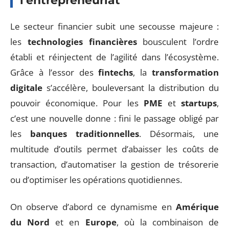
l’entrepreneuriat
Le secteur financier subit une secousse majeure :
les
technologies financières
bousculent l’ordre
établi et réinjectent de l’agilité dans l’écosystème.
Grâce à l’essor des
fintechs
, la
transformation
digitale
s’accélère, bouleversant la distribution du
pouvoir économique. Pour les
PME
et
startups
,
c’est une nouvelle donne : fini le passage obligé par
les
banques traditionnelles
. Désormais, une
multitude d’outils permet d’abaisser les coûts de
transaction, d’automatiser la gestion de trésorerie
ou d’optimiser les opérations quotidiennes.
On observe d’abord ce dynamisme en
Amérique
du Nord
et en
Europe
, où la combinaison de