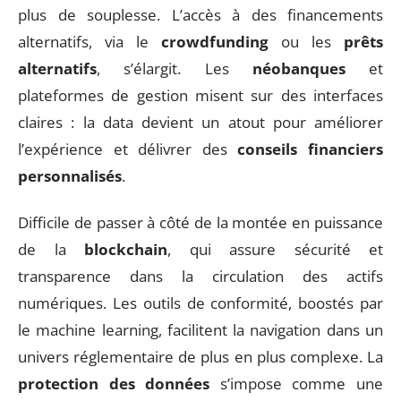
plus de souplesse. L’accès à des financements
alternatifs, via le
crowdfunding
ou les
prêts
alternatifs
, s’élargit. Les
néobanques
et
plateformes de gestion misent sur des interfaces
claires : la data devient un atout pour améliorer
l’expérience et délivrer des
conseils financiers
personnalisés
.
Difficile de passer à côté de la montée en puissance
de la
blockchain
, qui assure sécurité et
transparence dans la circulation des actifs
numériques. Les outils de conformité, boostés par
le machine learning, facilitent la navigation dans un
univers réglementaire de plus en plus complexe. La
protection des données
s’impose comme une