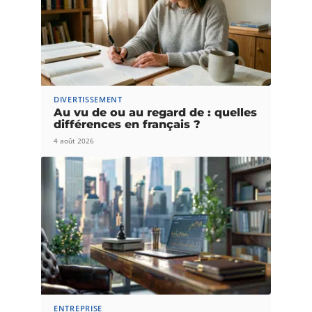
DIVERTISSEMENT
Au vu de ou au regard de : quelles
différences en français ?
4 août 2026
ENTREPRISE