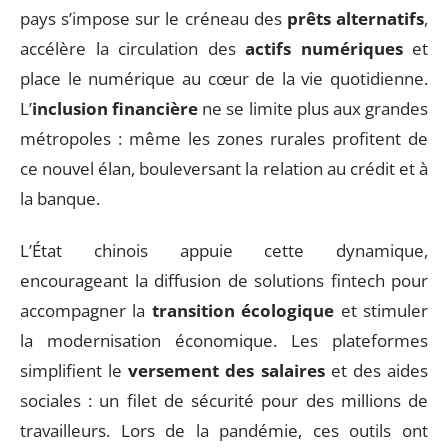
pays s’impose sur le créneau des
prêts alternatifs
,
accélère la circulation des
actifs numériques
et
place le numérique au cœur de la vie quotidienne.
L’
inclusion financière
ne se limite plus aux grandes
métropoles : même les zones rurales profitent de
ce nouvel élan, bouleversant la relation au crédit et à
la banque.
L’État chinois appuie cette dynamique,
encourageant la diffusion de solutions fintech pour
accompagner la
transition écologique
et stimuler
la modernisation économique. Les plateformes
simplifient le
versement des salaires
et des aides
sociales : un filet de sécurité pour des millions de
travailleurs. Lors de la pandémie, ces outils ont