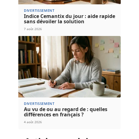
DIVERTISSEMENT
Indice Cemantix du jour : aide rapide
sans dévoiler la solution
7 août 2026
DIVERTISSEMENT
Au vu de ou au regard de : quelles
différences en français ?
4 août 2026