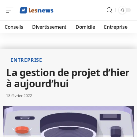
Conseils
Divertissement
Domicile
Entreprise
ENTREPRISE
La gestion de projet d’hier
à aujourd’hui
18 février 2022