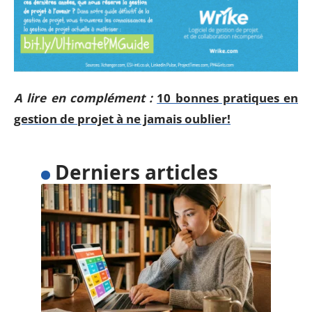
A lire en complément :
10 bonnes pratiques en
gestion de projet à ne jamais oublier!
Derniers articles