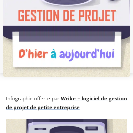
Infographie offerte par
Wrike – logiciel de gestion
de projet de petite entreprise