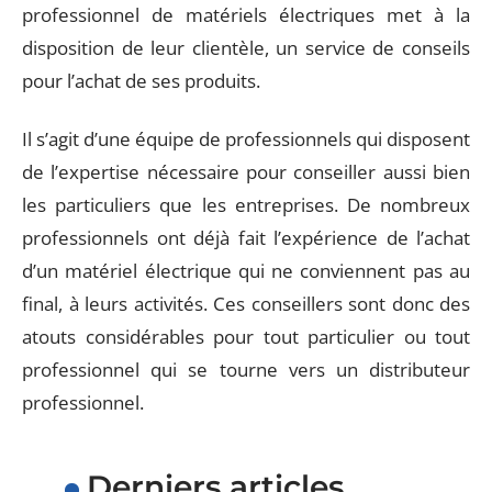
professionnel de matériels électriques met à la
disposition de leur clientèle, un service de conseils
pour l’achat de ses produits.
Il s’agit d’une équipe de professionnels qui disposent
de l’expertise nécessaire pour conseiller aussi bien
les particuliers que les entreprises. De nombreux
professionnels ont déjà fait l’expérience de l’achat
d’un matériel électrique qui ne conviennent pas au
final, à leurs activités. Ces conseillers sont donc des
atouts considérables pour tout particulier ou tout
professionnel qui se tourne vers un distributeur
professionnel.
Derniers articles