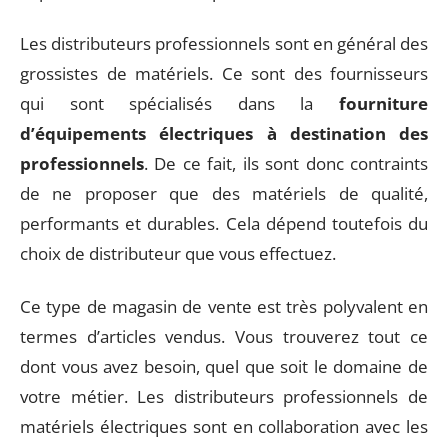
Les distributeurs professionnels sont en général des
grossistes de matériels. Ce sont des fournisseurs
qui sont spécialisés dans la
fourniture
d’équipements électriques à destination des
professionnels
. De ce fait, ils sont donc contraints
de ne proposer que des matériels de qualité,
performants et durables. Cela dépend toutefois du
choix de distributeur que vous effectuez.
Ce type de magasin de vente est très polyvalent en
termes d’articles vendus. Vous trouverez tout ce
dont vous avez besoin, quel que soit le domaine de
votre métier. Les distributeurs professionnels de
matériels électriques sont en collaboration avec les