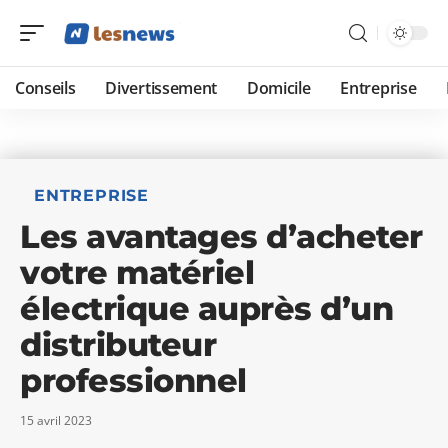
Conseils
Divertissement
Domicile
Entreprise
ENTREPRISE
Les avantages d’acheter
votre matériel
électrique auprès d’un
distributeur
professionnel
15 avril 2023