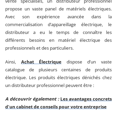
vente spécialisés, un distributeur professionnel
propose un vaste panel de matériels électriques.
Avec son expérience avancée dans la
commercialisation d’appareillage électrique, le
distributeur a eu le temps de connaître les
différents besoins en matériel électrique des
professionnels et des particuliers.
Ainsi,
Achat Électrique
dispose d’un vaste
catalogue de plusieurs centaines de produits
électrique. Les produits électriques dénichés chez
un distributeur professionnel peuvent être :
A découvrir également :
Les avantages concrets
d'un cabinet de conseils pour votre entreprise