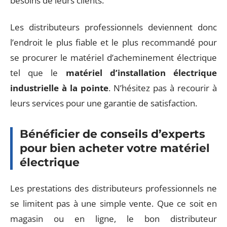
besoins de leurs clients.
Les distributeurs professionnels deviennent donc
l’endroit le plus fiable et le plus recommandé pour
se procurer le matériel d’acheminement électrique
tel que le
matériel d’installation électrique
industrielle à la pointe
. N’hésitez pas à recourir à
leurs services pour une garantie de satisfaction.
Bénéficier de conseils d’experts
pour bien acheter votre matériel
électrique
Les prestations des distributeurs professionnels ne
se limitent pas à une simple vente. Que ce soit en
magasin ou en ligne, le bon distributeur