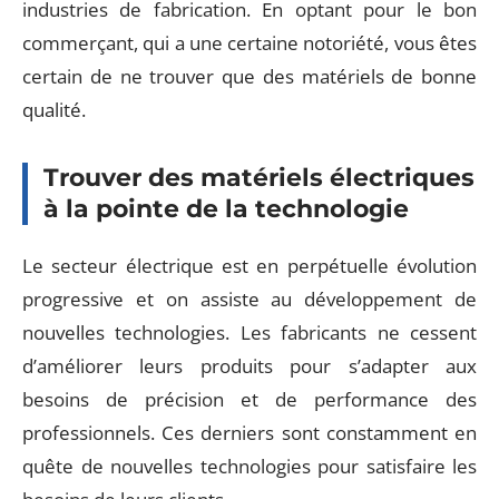
industries de fabrication. En optant pour le bon
commerçant, qui a une certaine notoriété, vous êtes
certain de ne trouver que des matériels de bonne
qualité.
Trouver des matériels électriques
à la pointe de la technologie
Le secteur électrique est en perpétuelle évolution
progressive et on assiste au développement de
nouvelles technologies. Les fabricants ne cessent
d’améliorer leurs produits pour s’adapter aux
besoins de précision et de performance des
professionnels. Ces derniers sont constamment en
quête de nouvelles technologies pour satisfaire les