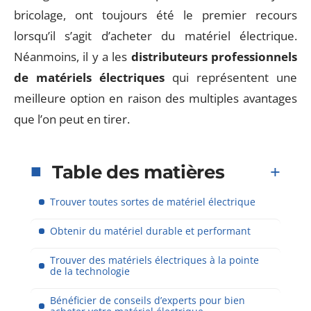
bricolage, ont toujours été le premier recours
lorsqu’il s’agit d’acheter du matériel électrique.
Néanmoins, il y a les
distributeurs professionnels
de matériels électriques
qui représentent une
meilleure option en raison des multiples avantages
que l’on peut en tirer.
Table des matières
Trouver toutes sortes de matériel électrique
Obtenir du matériel durable et performant
Trouver des matériels électriques à la pointe
de la technologie
Bénéficier de conseils d’experts pour bien