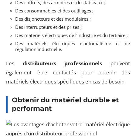
Des coffrets, des armoires et des tableaux ;
Des consommables et des outillages ;
Des disjoncteurs et des modulaires ;
Des interrupteurs et des prises ;
Des matériels électriques de l’industrie et du tertiaire ;
Des matériels électriques d’automatisme et de
régulation industrielle.
Les
distributeurs professionnels
peuvent
également être contactés pour obtenir des
matériels électriques spécifiques en cas de besoin.
Obtenir du matériel durable et
performant