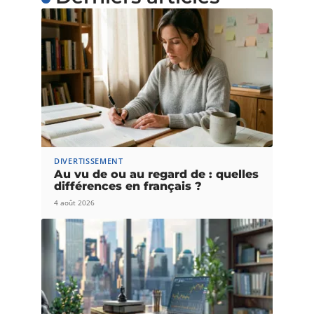
DIVERTISSEMENT
Au vu de ou au regard de : quelles
différences en français ?
4 août 2026