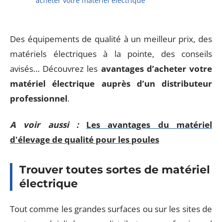
acheter votre matériel électrique
Des équipements de qualité à un meilleur prix, des
matériels électriques à la pointe, des conseils
avisés… Découvrez les
avantages d’acheter votre
matériel électrique auprès d’un distributeur
professionnel
.
A voir aussi :
Les avantages du matériel
d'élevage de qualité pour les poules
Trouver toutes sortes de matériel
électrique
Tout comme les grandes surfaces ou sur les sites de