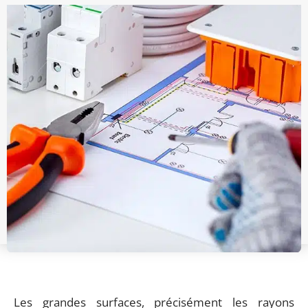
Les grandes surfaces, précisément les rayons