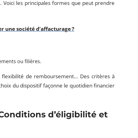
. Voici les principales formes que peut prendre
r une société d’affacturage ?
ements ou filières.
t, flexibilité de remboursement… Des critères à
hoix du dispositif façonne le quotidien financier
onditions d’éligibilité et