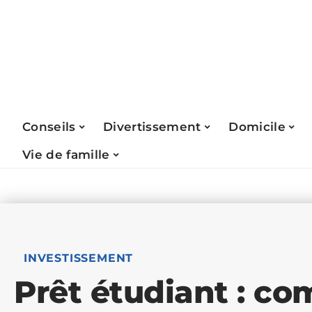
Conseils
Divertissement
Domicile
Vie de famille
INVESTISSEMENT
Prêt étudiant : co