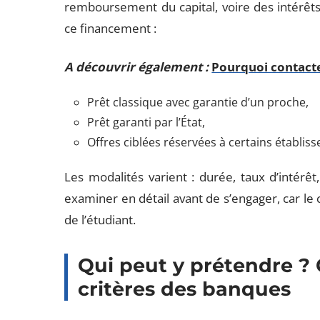
remboursement du capital, voire des intérêts
ce financement :
A découvrir également :
Pourquoi contacte
Prêt classique avec garantie d’un proche,
Prêt garanti par l’État,
Offres ciblées réservées à certains établiss
Les modalités varient : durée, taux d’intérê
examiner en détail avant de s’engager, car le c
de l’étudiant.
Qui peut y prétendre ? C
critères des banques