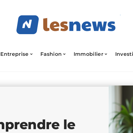
Entreprise
Fashion
Immobilier
Invest
mprendre le