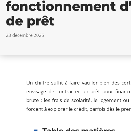
fonctionnement d’
de prêt
23 décembre 2025
Un chiffre suffit à faire vaciller bien des ce
envisage de contracter un prêt pour finance
brute : les frais de scolarité, le logement o
forcent à explorer le crédit, parfois dès le pr