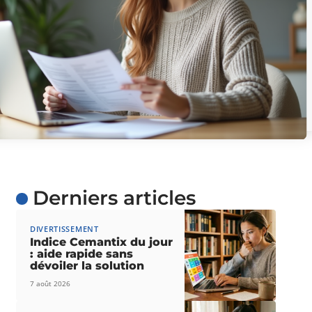
Derniers articles
DIVERTISSEMENT
Indice Cemantix du jour
: aide rapide sans
dévoiler la solution
7 août 2026