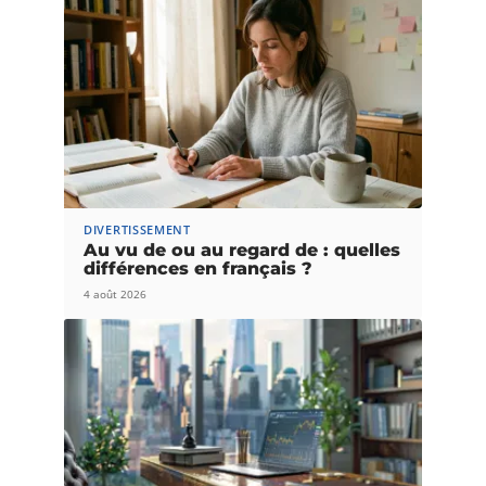
DIVERTISSEMENT
Au vu de ou au regard de : quelles
différences en français ?
4 août 2026