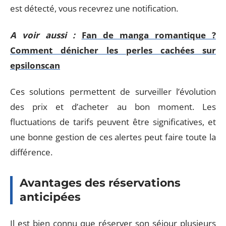
est détecté, vous recevrez une notification.
A voir aussi :
Fan de manga romantique ?
Comment dénicher les perles cachées sur
epsilonscan
Ces solutions permettent de surveiller l’évolution
des prix et d’acheter au bon moment. Les
fluctuations de tarifs peuvent être significatives, et
une bonne gestion de ces alertes peut faire toute la
différence.
Avantages des réservations
anticipées
Il est bien connu que réserver son séjour plusieurs