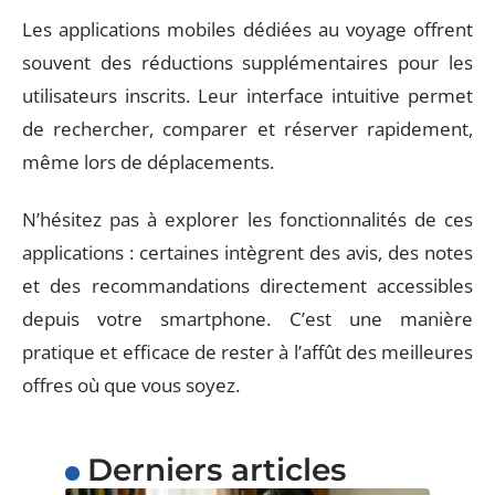
Les applications mobiles dédiées au voyage offrent
souvent des réductions supplémentaires pour les
utilisateurs inscrits. Leur interface intuitive permet
de rechercher, comparer et réserver rapidement,
même lors de déplacements.
N’hésitez pas à explorer les fonctionnalités de ces
applications : certaines intègrent des avis, des notes
et des recommandations directement accessibles
depuis votre smartphone. C’est une manière
pratique et efficace de rester à l’affût des meilleures
offres où que vous soyez.
Derniers articles