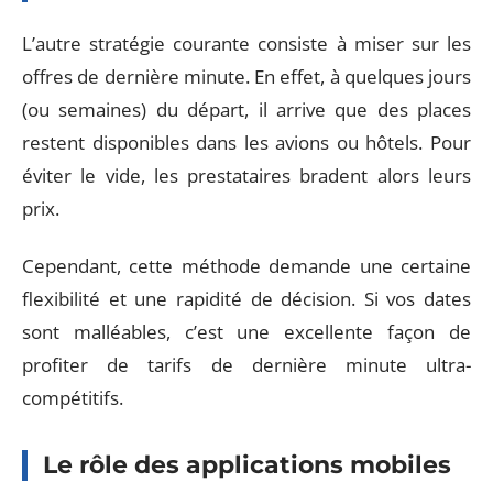
L’autre stratégie courante consiste à miser sur les
offres de dernière minute. En effet, à quelques jours
(ou semaines) du départ, il arrive que des places
restent disponibles dans les avions ou hôtels. Pour
éviter le vide, les prestataires bradent alors leurs
prix.
Cependant, cette méthode demande une certaine
flexibilité et une rapidité de décision. Si vos dates
sont malléables, c’est une excellente façon de
profiter de tarifs de dernière minute ultra-
compétitifs.
Le rôle des applications mobiles