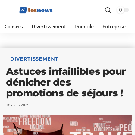
Conseils
Divertissement
Domicile
Entreprise
DIVERTISSEMENT
Astuces infaillibles pour
dénicher des
promotions de séjours !
18 mars 2025