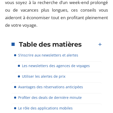
vous soyez à la recherche d’un week-end prolongé
ou de vacances plus longues, ces conseils vous
aideront à économiser tout en profitant pleinement
de votre voyage.
Table des matières
S’inscrire aux newsletters et alertes
Les newsletters des agences de voyages
Utiliser les alertes de prix
Avantages des réservations anticipées
Profiter des deals de dernière minute
Le rôle des applications mobiles