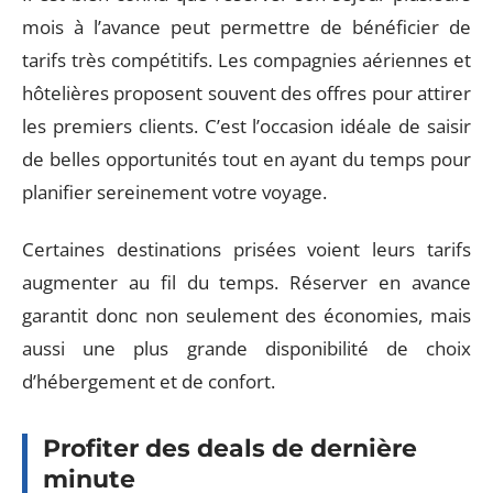
mois à l’avance peut permettre de bénéficier de
tarifs très compétitifs. Les compagnies aériennes et
hôtelières proposent souvent des offres pour attirer
les premiers clients. C’est l’occasion idéale de saisir
de belles opportunités tout en ayant du temps pour
planifier sereinement votre voyage.
Certaines destinations prisées voient leurs tarifs
augmenter au fil du temps. Réserver en avance
garantit donc non seulement des économies, mais
aussi une plus grande disponibilité de choix
d’hébergement et de confort.
Profiter des deals de dernière
minute