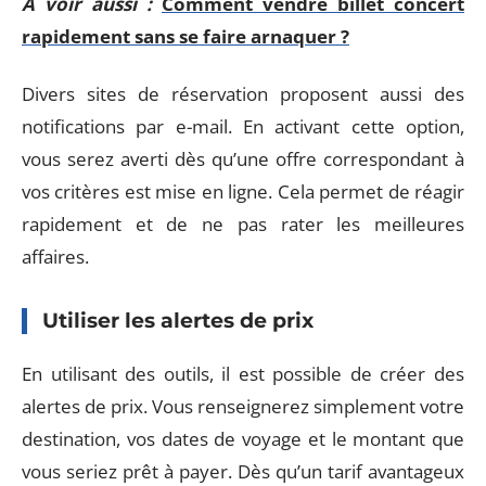
A voir aussi :
Comment vendre billet concert
rapidement sans se faire arnaquer ?
Divers sites de réservation proposent aussi des
notifications par e-mail. En activant cette option,
vous serez averti dès qu’une offre correspondant à
vos critères est mise en ligne. Cela permet de réagir
rapidement et de ne pas rater les meilleures
affaires.
Utiliser les alertes de prix
En utilisant des outils, il est possible de créer des
alertes de prix. Vous renseignerez simplement votre
destination, vos dates de voyage et le montant que
vous seriez prêt à payer. Dès qu’un tarif avantageux