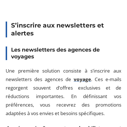
S’inscrire aux newsletters et
alertes
Les newsletters des agences de
voyages
Une première solution consiste à s’inscrire aux
newsletters des agences de
voyage
. Ces e-mails
regorgent souvent d’offres exclusives et de
réductions importantes. En définissant vos
préférences, vous recevrez des promotions
adaptées à vos envies et besoins spécifiques.