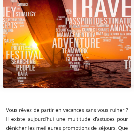
Vous rêvez de partir en vacances sans vous ruiner ?
Il existe aujourd’hui une multitude d’astuces pour
dénicher les meilleures promotions de séjours. Que