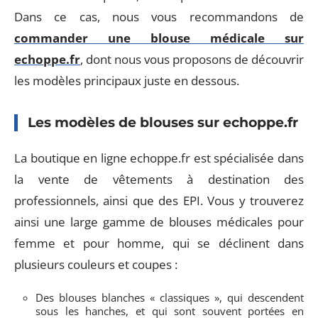
Dans ce cas, nous vous recommandons de
commander une blouse médicale sur
echoppe.fr
, dont nous vous proposons de découvrir
les modèles principaux juste en dessous.
Les modèles de blouses sur echoppe.fr
La boutique en ligne echoppe.fr est spécialisée dans
la vente de vêtements à destination des
professionnels, ainsi que des EPI. Vous y trouverez
ainsi une large gamme de blouses médicales pour
femme et pour homme, qui se déclinent dans
plusieurs couleurs et coupes :
Des blouses blanches « classiques », qui descendent
sous les hanches, et qui sont souvent portées en