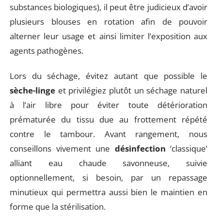
substances biologiques), il peut être judicieux d’avoir
plusieurs blouses en rotation afin de pouvoir
alterner leur usage et ainsi limiter l’exposition aux
agents pathogènes.
Lors du séchage, évitez autant que possible le
sèche-linge
et privilégiez plutôt un séchage naturel
à l’air libre pour éviter toute détérioration
prématurée du tissu due au frottement répété
contre le tambour. Avant rangement, nous
conseillons vivement une
désinfection
‘classique’
alliant eau chaude savonneuse, suivie
optionnellement, si besoin, par un repassage
minutieux qui permettra aussi bien le maintien en
forme que la stérilisation.