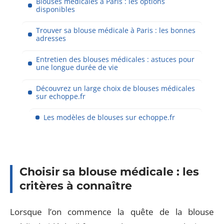
Blouses médicales à Paris : les options
disponibles
Trouver sa blouse médicale à Paris : les bonnes
adresses
Entretien des blouses médicales : astuces pour
une longue durée de vie
Découvrez un large choix de blouses médicales
sur echoppe.fr
Les modèles de blouses sur echoppe.fr
Choisir sa blouse médicale : les
critères à connaître
Lorsque l’on commence la quête de la blouse