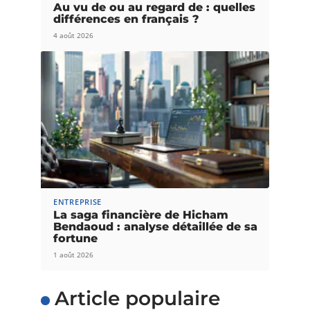
Au vu de ou au regard de : quelles
différences en français ?
4 août 2026
ENTREPRISE
La saga financière de Hicham
Bendaoud : analyse détaillée de sa
fortune
1 août 2026
Article populaire