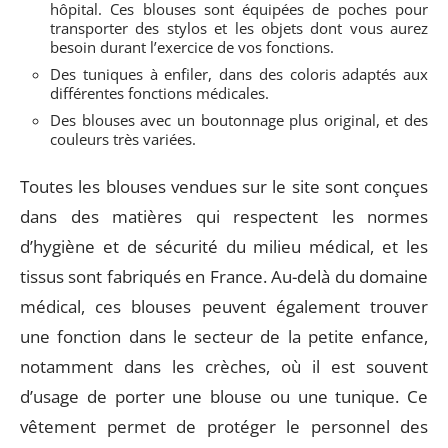
hôpital. Ces blouses sont équipées de poches pour
transporter des stylos et les objets dont vous aurez
besoin durant l’exercice de vos fonctions.
Des tuniques à enfiler, dans des coloris adaptés aux
différentes fonctions médicales.
Des blouses avec un boutonnage plus original, et des
couleurs très variées.
Toutes les blouses vendues sur le site sont conçues
dans des matières qui respectent les normes
d’hygiène et de sécurité du milieu médical, et les
tissus sont fabriqués en France. Au-delà du domaine
médical, ces blouses peuvent également trouver
une fonction dans le secteur de la petite enfance,
notamment dans les crèches, où il est souvent
d’usage de porter une blouse ou une tunique. Ce
vêtement permet de protéger le personnel des