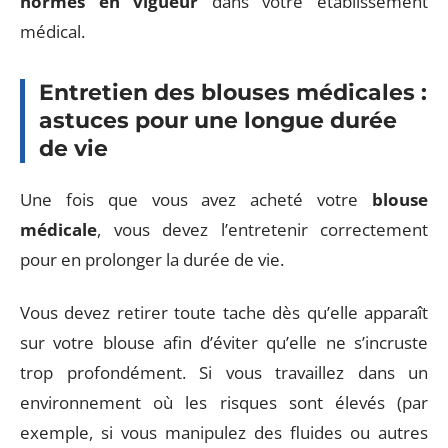
normes en vigueur
dans votre établissement
médical.
Entretien des blouses médicales :
astuces pour une longue durée
de vie
Une fois que vous avez acheté votre
blouse
médicale
, vous devez l’entretenir correctement
pour en prolonger la durée de vie.
Vous devez retirer toute tache dès qu’elle apparaît
sur votre blouse afin d’éviter qu’elle ne s’incruste
trop profondément. Si vous travaillez dans un
environnement où les risques sont élevés (par
exemple, si vous manipulez des fluides ou autres