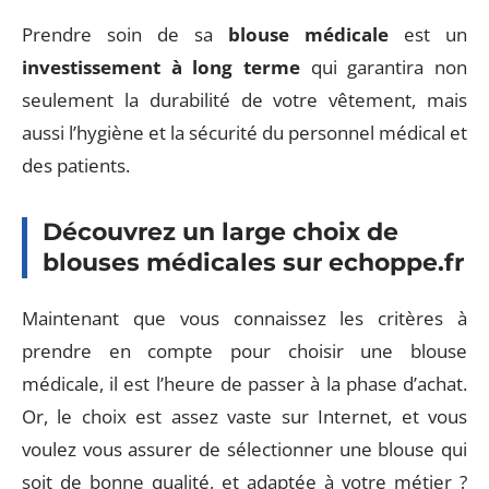
Prendre soin de sa
blouse médicale
est un
investissement à long terme
qui garantira non
seulement la durabilité de votre vêtement, mais
aussi l’hygiène et la sécurité du personnel médical et
des patients.
Découvrez un large choix de
blouses médicales sur echoppe.fr
Maintenant que vous connaissez les critères à
prendre en compte pour choisir une blouse
médicale, il est l’heure de passer à la phase d’achat.
Or, le choix est assez vaste sur Internet, et vous
voulez vous assurer de sélectionner une blouse qui
soit de bonne qualité, et adaptée à votre métier ?