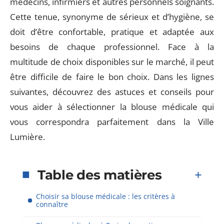
médecins, infirmiers et autres personnels soignants.
Cette tenue, synonyme de sérieux et d’hygiène, se
doit d’être confortable, pratique et adaptée aux
besoins de chaque professionnel. Face à la
multitude de choix disponibles sur le marché, il peut
être difficile de faire le bon choix. Dans les lignes
suivantes, découvrez des astuces et conseils pour
vous aider à sélectionner la blouse médicale qui
vous correspondra parfaitement dans la Ville
Lumière.
Table des matières
Choisir sa blouse médicale : les critères à
connaître