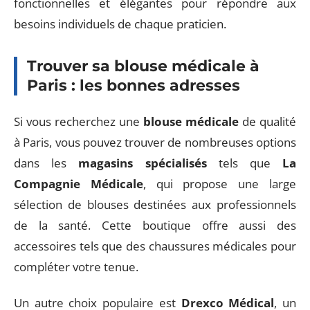
fonctionnelles et élégantes pour répondre aux
besoins individuels de chaque praticien.
Trouver sa blouse médicale à
Paris : les bonnes adresses
Si vous recherchez une
blouse médicale
de qualité
à Paris, vous pouvez trouver de nombreuses options
dans les
magasins spécialisés
tels que
La
Compagnie Médicale
, qui propose une large
sélection de blouses destinées aux professionnels
de la santé. Cette boutique offre aussi des
accessoires tels que des chaussures médicales pour
compléter votre tenue.
Un autre choix populaire est
Drexco Médical
, un