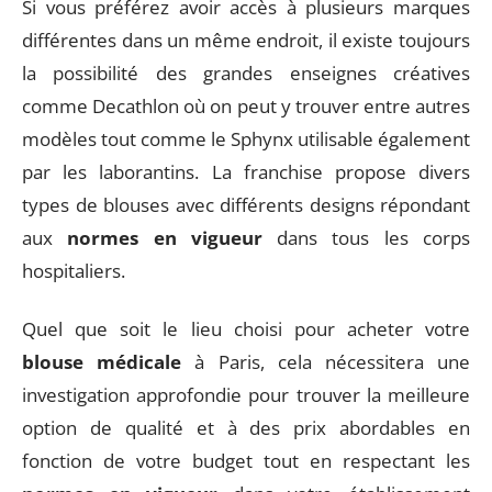
Si vous préférez avoir accès à plusieurs marques
différentes dans un même endroit, il existe toujours
la possibilité des grandes enseignes créatives
comme Decathlon où on peut y trouver entre autres
modèles tout comme le Sphynx utilisable également
par les laborantins. La franchise propose divers
types de blouses avec différents designs répondant
aux
normes en vigueur
dans tous les corps
hospitaliers.
Quel que soit le lieu choisi pour acheter votre
blouse médicale
à Paris, cela nécessitera une
investigation approfondie pour trouver la meilleure
option de qualité et à des prix abordables en
fonction de votre budget tout en respectant les