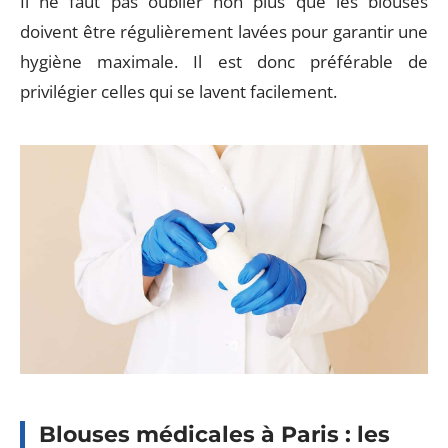
Il ne faut pas oublier non plus que les blouses
doivent être régulièrement lavées pour garantir une
hygiène maximale. Il est donc préférable de
privilégier celles qui se lavent facilement.
Blouses médicales à Paris : les