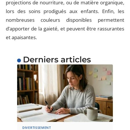
projections de nourriture, ou de matière organique,
lors des soins prodigués aux enfants. Enfin, les
nombreuses couleurs disponibles permettent
d’apporter de la gaieté, et peuvent être rassurantes
et apaisantes.
Derniers articles
DIVERTISSEMENT