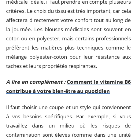
médicale idéale, il faut prendre en compte plusieurs
critères. Le choix du tissu est très important, car cela
affectera directement votre confort tout au long de
la journée. Les blouses médicales sont souvent en
coton ou en polyester, mais certains professionnels
préfèrent les matières plus techniques comme le
mélange polyester-coton pour leur résistance aux
taches et leurs propriétés respirantes.
A lire en complément :
Comment la vitamine B6
contribue à votre bien-être au quotidien
Il faut choisir une coupe et un style qui conviennent
à vos besoins spécifiques. Par exemple, si vous
travaillez dans un milieu où les risques de
contamination sont élevés (comme dans une unité