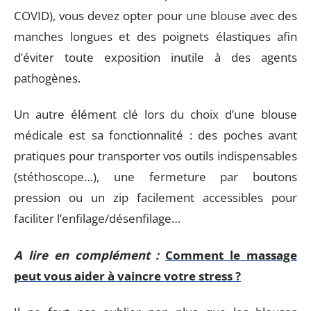
COVID), vous devez opter pour une blouse avec des
manches longues et des poignets élastiques afin
d’éviter toute exposition inutile à des agents
pathogènes.
Un autre élément clé lors du choix d’une blouse
médicale est sa fonctionnalité : des poches avant
pratiques pour transporter vos outils indispensables
(stéthoscope…), une fermeture par boutons
pression ou un zip facilement accessibles pour
faciliter l’enfilage/désenfilage…
A lire en complément :
Comment le massage
peut vous aider à vaincre votre stress ?