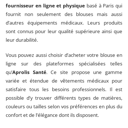
fournisseur en ligne et physique
basé à Paris qui
fournit non seulement des blouses mais aussi
d’autres équipements médicaux. Leurs produits
sont connus pour leur qualité supérieure ainsi que
leur durabilité.
Vous pouvez aussi choisir d’acheter votre blouse en
ligne sur des plateformes spécialisées telles
qu’
Aprolis Santé
. Ce site propose une gamme
variée et étendue de vêtements médicaux pour
satisfaire tous les besoins professionnels. Il est
possible d’y trouver différents types de matières,
couleurs ou tailles selon vos préférences en plus du
confort et de l’élégance dont ils disposent.