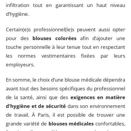
infiltration tout en garantissant un haut niveau
d’hygiène.
Certain(e)s professionnel(le)s peuvent aussi opter
pour des
blouses colorées
afin d’ajouter une
touche personnelle à leur tenue tout en respectant
les normes vestimentaires fixées par leurs
employeurs.
En somme, le choix d’une blouse médicale dépendra
avant tout des besoins spécifiques du professionnel
de la santé, ainsi que des
exigences en matière
d’hygiène et de sécurité
dans son environnement
de travail. À Paris, il est possible de trouver une
grande variété de
blouses médicales
confortables,