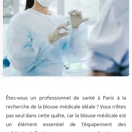
Êtes-vous un professionnel de santé à Paris à la
recherche de la blouse médicale idéale ? Vous n’êtes
pas seul dans cette quête, car la blouse médicale est
un élément essentiel de l’équipement des