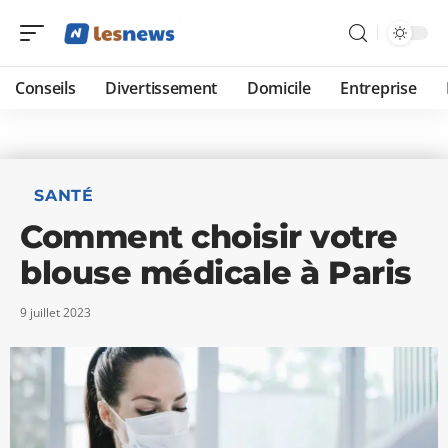
Conseils
Divertissement
Domicile
Entreprise
SANTÉ
Comment choisir votre
blouse médicale à Paris
9 juillet 2023