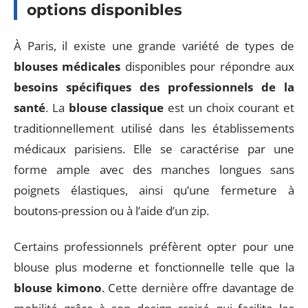
options disponibles
À Paris, il existe une grande variété de types de
blouses médicales
disponibles pour répondre aux
besoins spécifiques des professionnels de la
santé
. La
blouse classique
est un choix courant et
traditionnellement utilisé dans les établissements
médicaux parisiens. Elle se caractérise par une
forme ample avec des manches longues sans
poignets élastiques, ainsi qu’une fermeture à
boutons-pression ou à l’aide d’un zip.
Certains professionnels préfèrent opter pour une
blouse plus moderne et fonctionnelle telle que la
blouse kimono
. Cette dernière offre davantage de