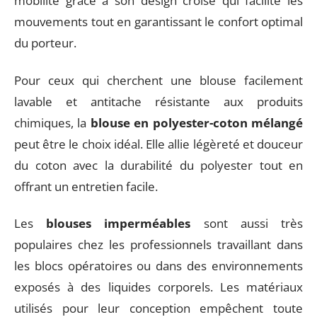
mobilité grâce à son design croisé qui facilite les
mouvements tout en garantissant le confort optimal
du porteur.
Pour ceux qui cherchent une blouse facilement
lavable et antitache résistante aux produits
chimiques, la
blouse en polyester-coton mélangé
peut être le choix idéal. Elle allie légèreté et douceur
du coton avec la durabilité du polyester tout en
offrant un entretien facile.
Les
blouses imperméables
sont aussi très
populaires chez les professionnels travaillant dans
les blocs opératoires ou dans des environnements
exposés à des liquides corporels. Les matériaux
utilisés pour leur conception empêchent toute