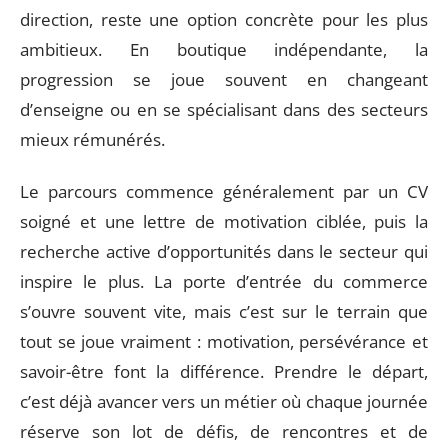
direction, reste une option concrète pour les plus
ambitieux. En boutique indépendante, la
progression se joue souvent en changeant
d’enseigne ou en se spécialisant dans des secteurs
mieux rémunérés.
Le parcours commence généralement par un CV
soigné et une lettre de motivation ciblée, puis la
recherche active d’opportunités dans le secteur qui
inspire le plus. La porte d’entrée du commerce
s’ouvre souvent vite, mais c’est sur le terrain que
tout se joue vraiment : motivation, persévérance et
savoir-être font la différence. Prendre le départ,
c’est déjà avancer vers un métier où chaque journée
réserve son lot de défis, de rencontres et de