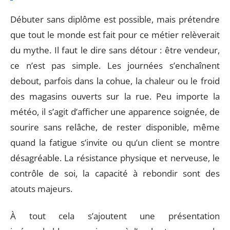
Débuter sans diplôme est possible, mais prétendre
que tout le monde est fait pour ce métier relèverait
du mythe. Il faut le dire sans détour : être vendeur,
ce n’est pas simple. Les journées s’enchaînent
debout, parfois dans la cohue, la chaleur ou le froid
des magasins ouverts sur la rue. Peu importe la
météo, il s’agit d’afficher une apparence soignée, de
sourire sans relâche, de rester disponible, même
quand la fatigue s’invite ou qu’un client se montre
désagréable. La résistance physique et nerveuse, le
contrôle de soi, la capacité à rebondir sont des
atouts majeurs.
À tout cela s’ajoutent une présentation