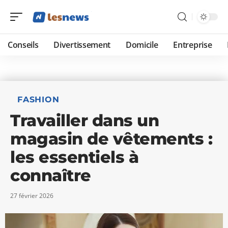
Conseils
Divertissement
Domicile
Entreprise
FASHION
Travailler dans un
magasin de vêtements :
les essentiels à
connaître
27 février 2026