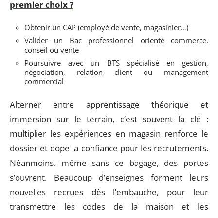
premier choix ?
Obtenir un CAP (employé de vente, magasinier…)
Valider un Bac professionnel orienté commerce,
conseil ou vente
Poursuivre avec un BTS spécialisé en gestion,
négociation, relation client ou management
commercial
Alterner entre apprentissage théorique et
immersion sur le terrain, c’est souvent la clé :
multiplier les expériences en magasin renforce le
dossier et dope la confiance pour les recrutements.
Néanmoins, même sans ce bagage, des portes
s’ouvrent. Beaucoup d’enseignes forment leurs
nouvelles recrues dès l’embauche, pour leur
transmettre les codes de la maison et les