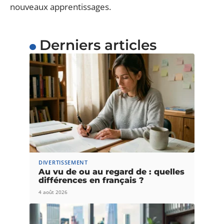
nouveaux apprentissages.
Derniers articles
DIVERTISSEMENT
Au vu de ou au regard de : quelles
différences en français ?
4 août 2026