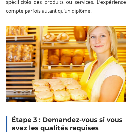
spécificités des produits ou services. L’expérience
compte parfois autant qu’un diplôme.
Étape 3 : Demandez-vous si vous
avez les qualités requises