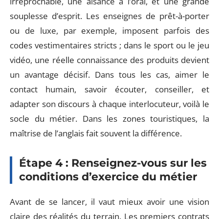
irréprochable, une aisance à l’oral, et une grande
souplesse d’esprit. Les enseignes de prêt-à-porter
ou de luxe, par exemple, imposent parfois des
codes vestimentaires stricts ; dans le sport ou le jeu
vidéo, une réelle connaissance des produits devient
un avantage décisif. Dans tous les cas, aimer le
contact humain, savoir écouter, conseiller, et
adapter son discours à chaque interlocuteur, voilà le
socle du métier. Dans les zones touristiques, la
maîtrise de l’anglais fait souvent la différence.
Étape 4 : Renseignez-vous sur les
conditions d’exercice du métier
Avant de se lancer, il vaut mieux avoir une vision
claire des réalités du terrain. Les premiers contrats