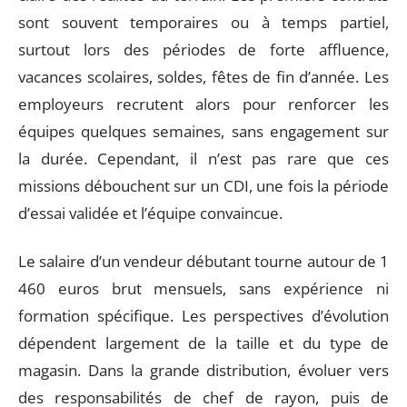
sont souvent temporaires ou à temps partiel,
surtout lors des périodes de forte affluence,
vacances scolaires, soldes, fêtes de fin d’année. Les
employeurs recrutent alors pour renforcer les
équipes quelques semaines, sans engagement sur
la durée. Cependant, il n’est pas rare que ces
missions débouchent sur un CDI, une fois la période
d’essai validée et l’équipe convaincue.
Le salaire d’un vendeur débutant tourne autour de 1
460 euros brut mensuels, sans expérience ni
formation spécifique. Les perspectives d’évolution
dépendent largement de la taille et du type de
magasin. Dans la grande distribution, évoluer vers
des responsabilités de chef de rayon, puis de