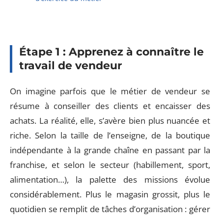
Étape 1 : Apprenez à connaître le
travail de vendeur
On imagine parfois que le métier de vendeur se
résume à conseiller des clients et encaisser des
achats. La réalité, elle, s’avère bien plus nuancée et
riche. Selon la taille de l’enseigne, de la boutique
indépendante à la grande chaîne en passant par la
franchise, et selon le secteur (habillement, sport,
alimentation…), la palette des missions évolue
considérablement. Plus le magasin grossit, plus le
quotidien se remplit de tâches d’organisation : gérer