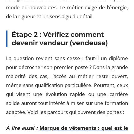
mode ou nouveautés. Le métier exige de l’énergie,
de la rigueur et un sens aigu du détail.
Étape 2 : Vérifiez comment
devenir vendeur (vendeuse)
La question revient sans cesse : faut-il un diplôme
pour décrocher son premier poste ? Dans la grande
majorité des cas, l’accès au métier reste ouvert,
même sans qualification particulière. Pourtant, ceux
qui visent une évolution rapide ou une carrière
solide auront tout intérêt à miser sur une formation
adaptée. Voici les parcours qui ouvrent des portes :
A lire aussi :
Marque de vêtements : quel est le