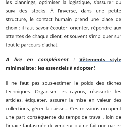
les plannings, optimiser la logistique, s’assurer du
suivi des stocks. À l’inverse, dans une petite
structure, le contact humain prend une place de
choix : il faut savoir écouter, orienter, répondre aux
attentes de chaque client, et souvent s’impliquer sur
tout le parcours d’achat.
A lire en complément :
Vêtements style
minimaliste : les essentiels à adopter !
Il ne faut pas sous-estimer le poids des tâches
techniques. Organiser les rayons, réassortir les
articles, étiqueter, assurer la mise en valeur des
collections, gérer la caisse… Ces missions occupent
une part conséquente du temps de travail, loin de
l’image fantasmée du vendeur qui ne fait que parler