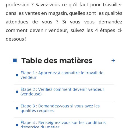
profession ? Savez-vous ce qu’il faut pour travailler
dans les ventes en magasin, quelles sont les qualités
attendues de vous ? Si vous vous demandez
comment devenir vendeur, suivez les 4 étapes ci-
dessous !
Table des matières
Étape 1 : Apprenez à connaître le travail de
vendeur
Étape 2 : Vérifiez comment devenir vendeur
(vendeuse)
Étape 3 : Demandez-vous si vous avez les
qualités requises
Étape 4 : Renseignez-vous sur les conditions
d’exercice du métier