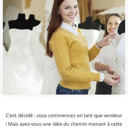
C’est décidé : vous commencez en tant que vendeur
! Mais avez-vous une idée du chemin menant à cette