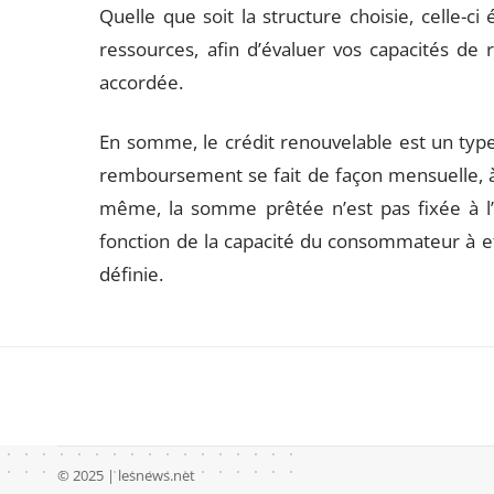
Quelle que soit la structure choisie, celle-c
ressources, afin d’évaluer vos capacités d
accordée.
En somme, le crédit renouvelable est un type
remboursement se fait de façon mensuelle, à
même, la somme prêtée n’est pas fixée à l’
fonction de la capacité du consommateur à 
définie.
© 2025 | lesnews.net