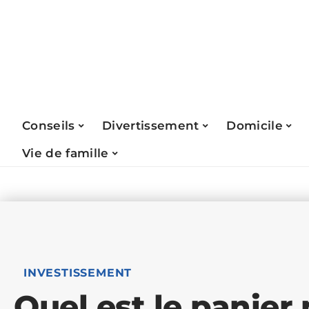
Conseils
Divertissement
Domicile
Vie de famille
INVESTISSEMENT
Quel est le panier