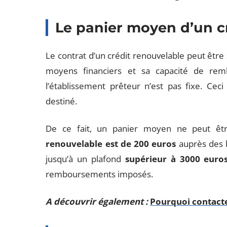
Le panier moyen d’un c
Le contrat d’un crédit renouvelable peut être
moyens financiers et sa capacité de rem
l’établissement prêteur n’est pas fixe. Ce
destiné.
De ce fait, un panier moyen ne peut êt
renouvelable est de 200 euros
auprès des b
jusqu’à un plafond
supérieur à 3000 euro
remboursements imposés.
A découvrir également :
Pourquoi contacte