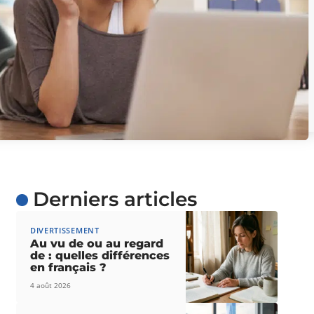
Derniers articles
DIVERTISSEMENT
Au vu de ou au regard
de : quelles différences
en français ?
4 août 2026