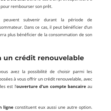
s pour rembourser son prêt.
s peuvent subvenir durant la période de
ommateur. Dans ce cas, il peut bénéficier d’un
ourra plus bénéficier de la consommation de son
à un crédit renouvelable
vous avez la possibilité de choisir parmi les
sposées à vous offrir un crédit renouvelable, avec
es est l’
ouverture d’un compte bancaire
au
n ligne
constituent eux aussi une autre option.