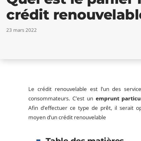
crédit renouvelabl
23 mars 2022
Le crédit renouvelable est l’un des servic
consommateurs. C’est un
emprunt particu
Afin d’effectuer ce type de prêt, il serait 
moyen d’un crédit renouvelable