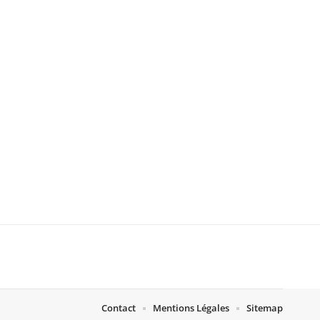
Contact
Mentions Légales
Sitemap