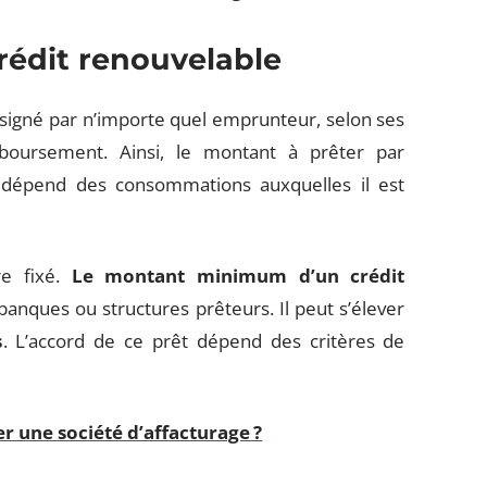
rédit renouvelable
 signé par n’importe quel emprunteur, selon ses
boursement. Ainsi, le montant à prêter par
ci dépend des consommations auxquelles il est
re fixé.
Le montant minimum d’un crédit
anques ou structures prêteurs. Il peut s’élever
s
. L’accord de ce prêt dépend des critères de
r une société d’affacturage ?