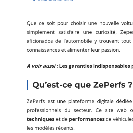
Que ce soit pour choisir une nouvelle voit
simplement satisfaire une curiosité, Zeper
aficionados de l’automobile y trouvent tout
connaissances et alimenter leur passion.
A voir aussi :
Les garanties indispensables
Qu’est-ce que ZePerfs ?
ZePerfs est une plateforme digitale dédiée
professionnels du secteur. Ce site web
techniques
et de
performances
de véhicules
les modèles récents.