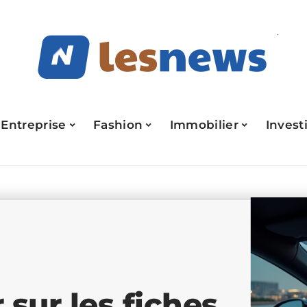
Entreprise
Fashion
Immobilier
Invest
 sur les fiches