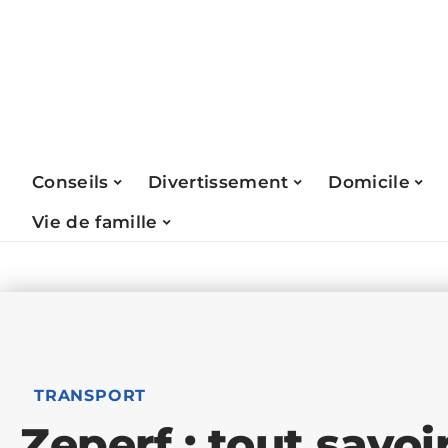
Conseils
Divertissement
Domicile
Vie de famille
TRANSPORT
Zeperf : tout savoir