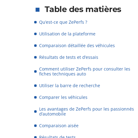
Table des matières
Qu’est-ce que ZePerfs ?
Utilisation de la plateforme
Comparaison détaillée des véhicules
Résultats de tests et d’essais
Comment utiliser ZePerfs pour consulter les
fiches techniques auto
Utiliser la barre de recherche
Comparer les véhicules
Les avantages de ZePerfs pour les passionnés
d’automobile
Comparaison aisée
Résultats de tests