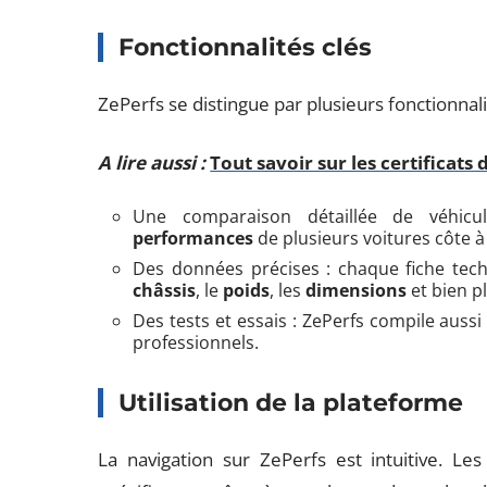
Fonctionnalités clés
ZePerfs se distingue par plusieurs fonctionnali
A lire aussi :
Tout savoir sur les certificat
Une comparaison détaillée de véhicul
performances
de plusieurs voitures côte à
Des données précises : chaque fiche tech
châssis
, le
poids
, les
dimensions
et bien p
Des tests et essais : ZePerfs compile aussi
professionnels.
Utilisation de la plateforme
La navigation sur ZePerfs est intuitive. Le