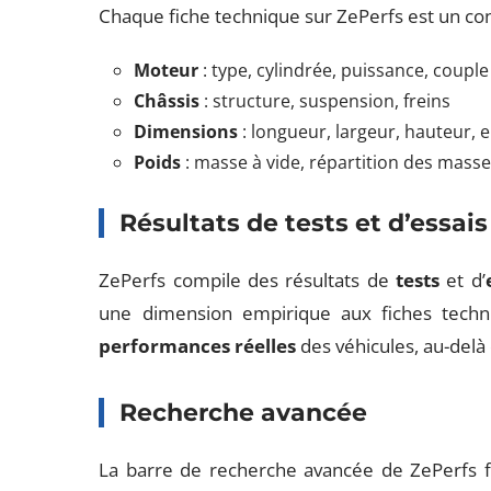
Chaque fiche technique sur ZePerfs est un con
Moteur
: type, cylindrée, puissance, couple
Châssis
: structure, suspension, freins
Dimensions
: longueur, largeur, hauteur,
Poids
: masse à vide, répartition des mass
Résultats de tests et d’essais
ZePerfs compile des résultats de
tests
et d’
une dimension empirique aux fiches techn
performances réelles
des véhicules, au-delà 
Recherche avancée
La barre de recherche avancée de ZePerfs faci