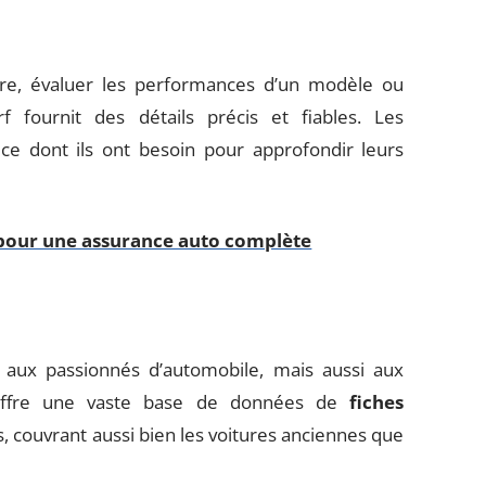
ure, évaluer les performances d’un modèle ou
f fournit des détails précis et fiables. Les
 ce dont ils ont besoin pour approfondir leurs
 pour une assurance auto complète
 aux passionnés d’automobile, mais aussi aux
 offre une vaste base de données de
fiches
, couvrant aussi bien les voitures anciennes que