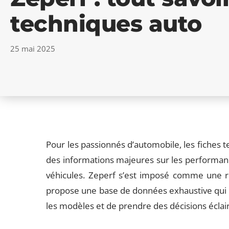
techniques auto
25 mai 2025
Pour les passionnés d’automobile, les fiches t
des informations majeures sur les performances
véhicules. Zeperf s’est imposé comme une ré
propose une base de données exhaustive qui 
les modèles et de prendre des décisions éclai