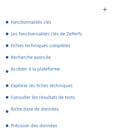
Fonctionnalités clés
Les fonctionnalités clés de ZePerfs
Fiches techniques complètes
Recherche avancée
Accéder à la plateforme
Explorer les fiches techniques
Consulter les résultats de tests
Riche base de données
Précision des données