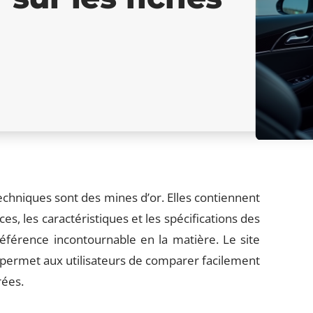
echniques sont des mines d’or. Elles contiennent
, les caractéristiques et les spécifications des
férence incontournable en la matière. Le site
permet aux utilisateurs de comparer facilement
rées.