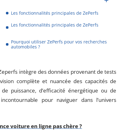
Les fonctionnalités principales de ZePerfs
Les fonctionnalités principales de ZePerfs
Pourquoi utiliser ZePerfs pour vos recherches
automobiles ?
, Zeperfs intègre des données provenant de tests
ne vision complète et nuancée des capacités de
e puissance, d’efficacité énergétique ou de
 incontournable pour naviguer dans l’univers
e voiture en ligne pas chère ?