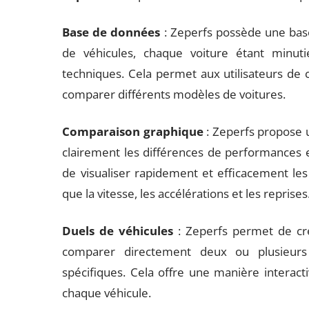
Base de données
: Zeperfs possède une ba
de véhicules, chaque voiture étant minuti
techniques. Cela permet aux utilisateurs de c
comparer différents modèles de voitures.
Comparaison graphique
: Zeperfs propose 
clairement les différences de performances e
de visualiser rapidement et efficacement les
que la vitesse, les accélérations et les reprises
Duels de véhicules
: Zeperfs permet de cré
comparer directement deux ou plusieurs
spécifiques. Cela offre une manière interac
chaque véhicule.