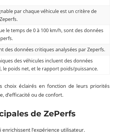
gnable par chaque véhicule est un critère de
Zeperfs.
 que le temps de 0 à 100 km/h, sont des données
perfs.
ont des données critiques analysées par Zeperfs.
niques des véhicules incluent des données
le poids net, et le rapport poids/puissance.
 choix éclairés en fonction de leurs priorités
, d’efficacité ou de confort.
ncipales de ZePerfs
i enrichissent l’expérience utilisateur.