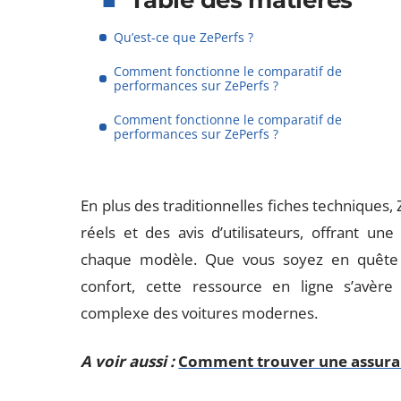
Table des matières
Qu’est-ce que ZePerfs ?
Comment fonctionne le comparatif de
performances sur ZePerfs ?
Comment fonctionne le comparatif de
performances sur ZePerfs ?
En plus des traditionnelles fiches techniques
réels et des avis d’utilisateurs, offrant u
chaque modèle. Que vous soyez en quête d
confort, cette ressource en ligne s’avère
complexe des voitures modernes.
A voir aussi :
Comment trouver une assuranc