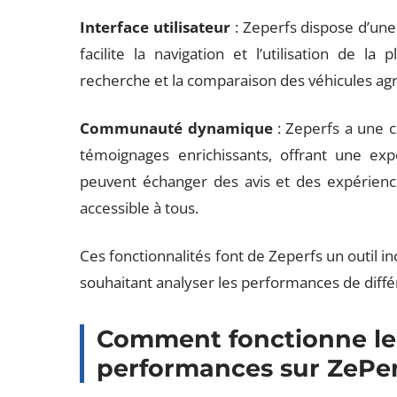
Interface utilisateur
: Zeperfs dispose d’une i
facilite la navigation et l’utilisation de la
recherche et la comparaison des véhicules agr
Communauté dynamique
: Zeperfs a une 
témoignages enrichissants, offrant une expé
peuvent échanger des avis et des expérience
accessible à tous.
Ces fonctionnalités font de Zeperfs un outil 
souhaitant analyser les performances de diffé
Comment fonctionne le
performances sur ZePer