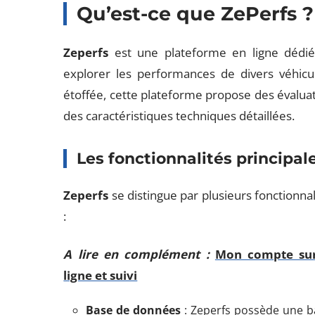
Qu’est-ce que ZePerfs ?
Zeperfs
est une plateforme en ligne dédié
explorer les performances de divers véhic
étoffée, cette plateforme propose des évalua
des caractéristiques techniques détaillées.
Les fonctionnalités principal
Zeperfs
se distingue par plusieurs fonctionnali
:
A lire en complément :
Mon compte sur 
ligne et suivi
Base de données
: Zeperfs possède une 