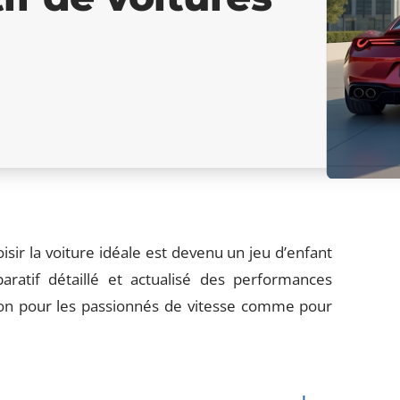
sir la voiture idéale est devenu un jeu d’enfant
ratif détaillé et actualisé des performances
ision pour les passionnés de vitesse comme pour