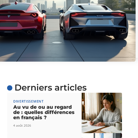
Derniers articles
DIVERTISSEMENT
Au vu de ou au regard
de : quelles différences
en français ?
4 août 2026