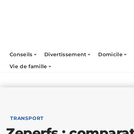
Conseils
Divertissement
Domicile
Vie de famille
TRANSPORT
Zeperfs : comparat