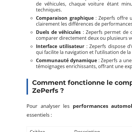
de véhicules, chaque voiture étant minu
techniques.
Comparaison graphique
: Zeperfs offre 
clairement les différences de performances 
Duels de véhicules
: Zeperfs permet de c
comparer directement deux ou plusieurs vo
Interface utilisateur
: Zeperfs dispose d’u
qui facilite la navigation et l’utilisation de 
Communauté dynamique
: Zeperfs a un
témoignages enrichissants, offrant une exp
Comment fonctionne le compa
ZePerfs ?
Pour analyser les
performances automob
essentiels :