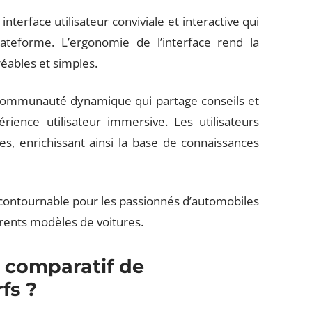
nterface utilisateur conviviale et interactive qui
 plateforme. L’ergonomie de l’interface rend la
éables et simples.
communauté dynamique qui partage conseils et
rience utilisateur immersive. Les utilisateurs
s, enrichissant ainsi la base de connaissances
incontournable pour les passionnés d’automobiles
rents modèles de voitures.
 comparatif de
fs ?