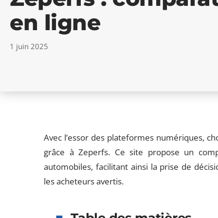
en ligne
1 juin 2025
Avec l’essor des plateformes numériques, choi
grâce à Zeperfs. Ce site propose un compa
automobiles, facilitant ainsi la prise de déc
les acheteurs avertis.