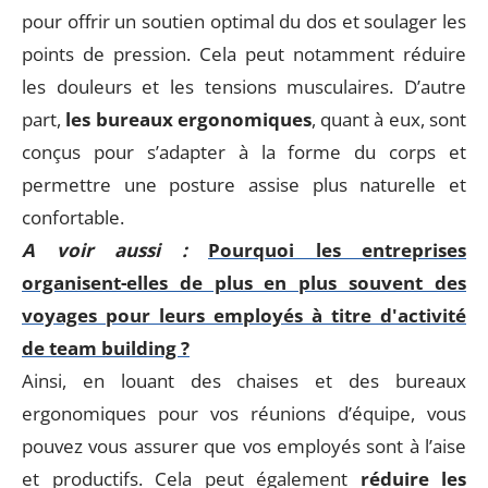
pour offrir un soutien optimal du dos et soulager les
points de pression. Cela peut notamment réduire
les douleurs et les tensions musculaires. D’autre
part,
les bureaux ergonomiques
, quant à eux, sont
conçus pour s’adapter à la forme du corps et
permettre une posture assise plus naturelle et
confortable.
A voir aussi :
Pourquoi les entreprises
organisent-elles de plus en plus souvent des
voyages pour leurs employés à titre d'activité
de team building ?
Ainsi, en louant des chaises et des bureaux
ergonomiques pour vos réunions d’équipe, vous
pouvez vous assurer que vos employés sont à l’aise
et productifs. Cela peut également
réduire les