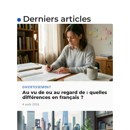
Derniers articles
DIVERTISSEMENT
Au vu de ou au regard de : quelles
différences en français ?
4 août 2026