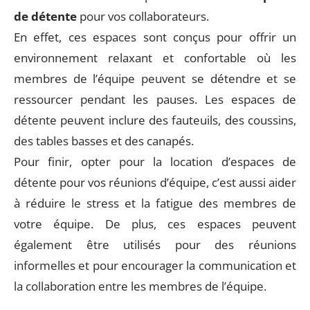
de détente
pour vos collaborateurs.
En effet, ces espaces sont conçus pour offrir un
environnement relaxant et confortable où les
membres de l’équipe peuvent se détendre et se
ressourcer pendant les pauses. Les espaces de
détente peuvent inclure des fauteuils, des coussins,
des tables basses et des canapés.
Pour finir, opter pour la location d’espaces de
détente pour vos réunions d’équipe, c’est aussi aider
à réduire le stress et la fatigue des membres de
votre équipe. De plus, ces espaces peuvent
également être utilisés pour des réunions
informelles et pour encourager la communication et
la collaboration entre les membres de l’équipe.