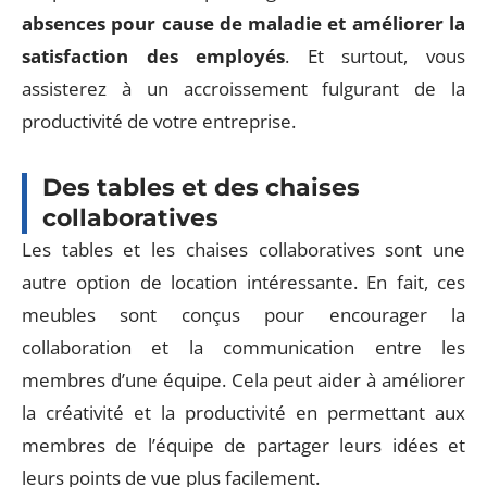
absences pour cause de maladie et améliorer la
satisfaction des employés
. Et surtout, vous
assisterez à un accroissement fulgurant de la
productivité de votre entreprise.
Des tables et des chaises
collaboratives
Les tables et les chaises collaboratives sont une
autre option de location intéressante. En fait, ces
meubles sont conçus pour encourager la
collaboration et la communication entre les
membres d’une équipe. Cela peut aider à améliorer
la créativité et la productivité en permettant aux
membres de l’équipe de partager leurs idées et
leurs points de vue plus facilement.