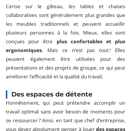
Cerise sur le gâteau, les tables et chaises
collaboratives sont généralement plus grandes que
les meubles traditionnels et peuvent accueillir
plusieurs personnes à la fois. Mieux, elles sont
conçues pour être
plus confortables et plus
ergonomiques
. Mais ce n’est pas tout ! Elles
peuvent également être utilisées pour des
présentations et des projets de groupe, ce qui peut
améliorer l’efficacité et la qualité du travail.
Des espaces de détente
Honnêtement, qui peut prétendre accomplir un
travail optimal sans avoir besoin de moments pour
se ressourcer ? Ainsi, en tant que chef d’entreprise,
vous devez absolument penser à louer
des espaces