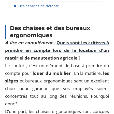
Des espaces de détente
Des chaises et des bureaux
ergonomiques
A lire en complément :
Quels sont les critères à
prendre en compte lors de la location d'un
matériel de manutention agricole ?
Le confort, c’est un élément de base à prendre en
compte pour
louer du mobilier
! En la matière,
les
sièges
et bureaux ergonomiques sont un excellent
choix pour garantir que vos employés soient
concentrés tout au long des réunions. Pourquoi
donc ?
D’une part, les chaises ergonomiques sont conçues