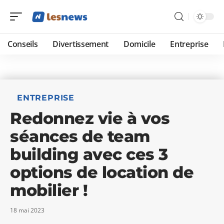
Conseils
Divertissement
Domicile
Entreprise
ENTREPRISE
Redonnez vie à vos
séances de team
building avec ces 3
options de location de
mobilier !
18 mai 2023