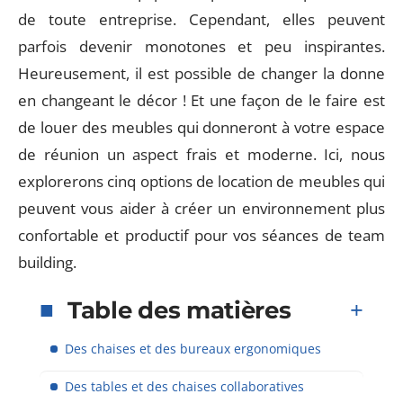
de toute entreprise. Cependant, elles peuvent
parfois devenir monotones et peu inspirantes.
Heureusement, il est possible de changer la donne
en changeant le décor ! Et une façon de le faire est
de louer des meubles qui donneront à votre espace
de réunion un aspect frais et moderne. Ici, nous
explorerons cinq options de location de meubles qui
peuvent vous aider à créer un environnement plus
confortable et productif pour vos séances de team
building.
Table des matières
Des chaises et des bureaux ergonomiques
Des tables et des chaises collaboratives