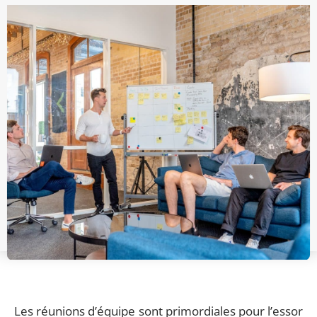
Les réunions d’équipe sont primordiales pour l’essor