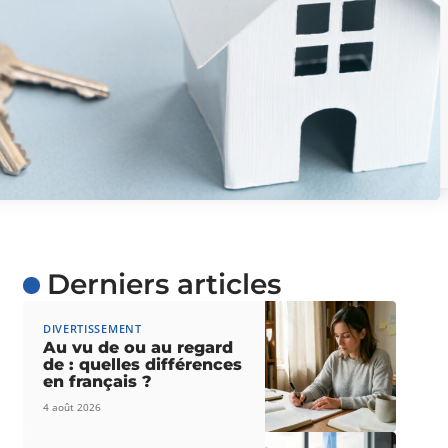
Derniers articles
DIVERTISSEMENT
Au vu de ou au regard
de : quelles différences
en français ?
4 août 2026