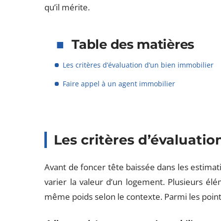
qu’il mérite.
Table des matières
Les critères d’évaluation d’un bien immobilier
Faire appel à un agent immobilier
Les critères d’évaluati
Avant de foncer tête baissée dans les estimatio
varier la valeur d’un logement. Plusieurs él
même poids selon le contexte. Parmi les points