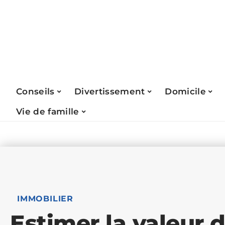
Conseils
Divertissement
Domicile
Vie de famille
IMMOBILIER
Estimer la valeur 