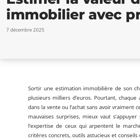
immobilier avec p
7 décembre 2025
Sortir une estimation immobilière de son ch
plusieurs milliers d’euros. Pourtant, chaque 
dans la vente ou l’achat sans avoir vraiment ce
mauvaises surprises, mieux vaut s’appuyer
l’expertise de ceux qui arpentent le march
critères concrets, outils astucieux et conseils