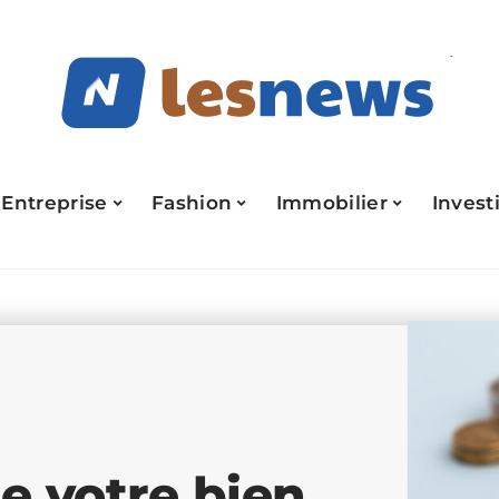
Entreprise
Fashion
Immobilier
Invest
de votre bien