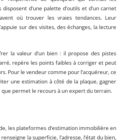
 disposent d’une palette d’outils et d’un carnet
savent où trouver les vraies tendances. Leur
’appuie sur des visites, des échanges, la lecture
er la valeur d’un bien : il propose des pistes
ré, repère les points faibles à corriger et peut
urs. Pour le vendeur comme pour l’acquéreur, ce
viter une estimation à côté de la plaque, gagner
e que permet le recours à un expert du terrain.
de, les plateformes d’estimation immobilière en
 renseigne la superficie, l’adresse, l’état du bien,