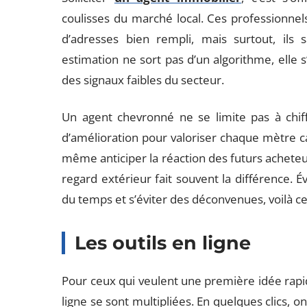
coulisses du marché local. Ces professionnels
d’adresses bien rempli, mais surtout, ils 
estimation ne sort pas d’un algorithme, elle s
des signaux faibles du secteur.
Un agent chevronné ne se limite pas à chiffr
d’amélioration pour valoriser chaque mètre car
même anticiper la réaction des futurs achete
regard extérieur fait souvent la différence. É
du temps et s’éviter des déconvenues, voilà c
Les outils en ligne
Pour ceux qui veulent une première idée rapi
ligne se sont multipliées. En quelques clics, on