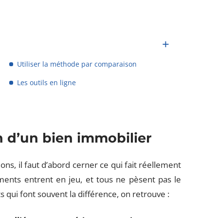
Utiliser la méthode par comparaison
Les outils en ligne
on d’un bien immobilier
ns, il faut d’abord cerner ce qui fait réellement
éments entrent en jeu, et tous ne pèsent pas le
 qui font souvent la différence, on retrouve :