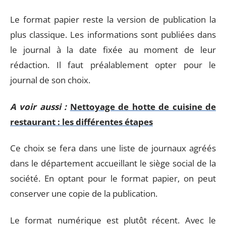
Le format papier reste la version de publication la
plus classique. Les informations sont publiées dans
le journal à la date fixée au moment de leur
rédaction. Il faut préalablement opter pour le
journal de son choix.
A voir aussi :
Nettoyage de hotte de cuisine de
restaurant : les différentes étapes
Ce choix se fera dans une liste de journaux agréés
dans le département accueillant le siège social de la
société. En optant pour le format papier, on peut
conserver une copie de la publication.
Le format numérique est plutôt récent. Avec le