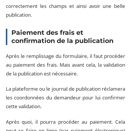
correctement les champs et ainsi avoir une belle
publication.
Paiement des frais et
confirmation de la publication
Après le remplissage du formulaire, il faut procéder
au paiement des frais. Mais avant cela, la validation
de la publication est nécessaire.
La plateforme ou le journal de publication réclamera
les coordonnées du demandeur pour lui confirmer
cette validation.
Après quoi, il pourra procéder au paiement. Cela
peut se faire en ligne (par paiement électronique)