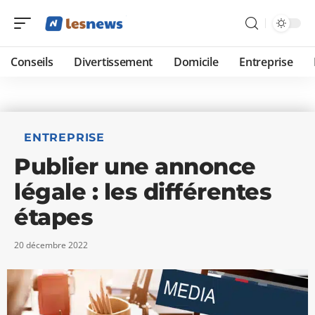
Conseils
Divertissement
Domicile
Entreprise
ENTREPRISE
Publier une annonce
légale : les différentes
étapes
20 décembre 2022