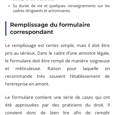
Sa durée de vie et quelques renseignements sur les
cadres dirigeants et actionnaires.
Remplissage du formulaire
correspondant
Le remplissage est certes simple, mais il doit être
pris au sérieux. Dans le cadre d’une annonce légale,
le formulaire doit être rempli de manière soigneuse
et méticuleuse. Raison pour laquelle on
recommande très souvent l’établissement de
l’entreprise en amont.
Le formulaire contient une série de cases qui ont
été approuvées par des praticiens du droit. Il
convient donc de bien lire afin de remplir