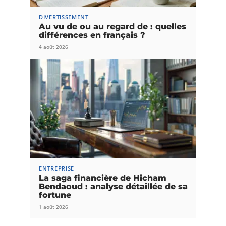
DIVERTISSEMENT
Au vu de ou au regard de : quelles
différences en français ?
4 août 2026
ENTREPRISE
La saga financière de Hicham
Bendaoud : analyse détaillée de sa
fortune
1 août 2026