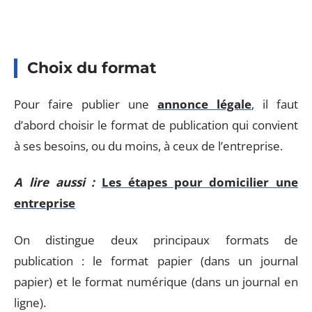
Choix du format
Pour faire publier une
annonce légale
, il faut
d’abord choisir le format de publication qui convient
à ses besoins, ou du moins, à ceux de l’entreprise.
A lire aussi :
Les étapes pour domicilier une
entreprise
On distingue deux principaux formats de
publication : le format papier (dans un journal
papier) et le format numérique (dans un journal en
ligne).