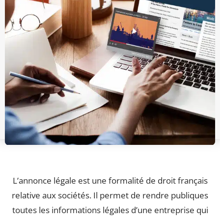
L’annonce légale est une formalité de droit français
relative aux sociétés. Il permet de rendre publiques
toutes les informations légales d’une entreprise qui