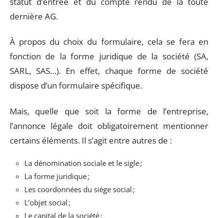
statut d’entrée et du compte rendu de la toute
dernière AG.
À propos du choix du formulaire, cela se fera en
fonction de la forme juridique de la société (SA,
SARL, SAS…). En effet, chaque forme de société
dispose d’un formulaire spécifique.
Mais, quelle que soit la forme de l’entreprise,
l’annonce légale doit obligatoirement mentionner
certains éléments. Il s’agit entre autres de :
La dénomination sociale et le sigle ;
La forme juridique ;
Les coordonnées du siège social ;
L’objet social ;
Le capital de la société ;