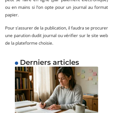
ou en mains si l’on opte pour un journal au format
papier.
Pour s’assurer de la publication, il faudra se procurer
une parution dudit journal ou vérifier sur le site web
de la plateforme choisie.
Derniers articles