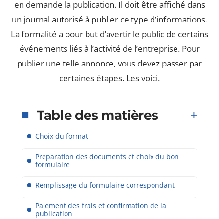
en demande la publication. Il doit être affiché dans
un journal autorisé à publier ce type d’informations.
La formalité a pour but d’avertir le public de certains
événements liés à l’activité de l’entreprise. Pour
publier une telle annonce, vous devez passer par
certaines étapes. Les voici.
Table des matières
Choix du format
Préparation des documents et choix du bon
formulaire
Remplissage du formulaire correspondant
Paiement des frais et confirmation de la
publication