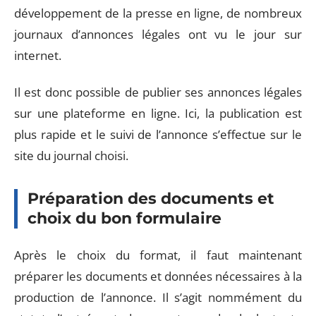
développement de la presse en ligne, de nombreux
journaux d’annonces légales ont vu le jour sur
internet.
Il est donc possible de publier ses annonces légales
sur une plateforme en ligne. Ici, la publication est
plus rapide et le suivi de l’annonce s’effectue sur le
site du journal choisi.
Préparation des documents et
choix du bon formulaire
Après le choix du format, il faut maintenant
préparer les documents et données nécessaires à la
production de l’annonce. Il s’agit nommément du