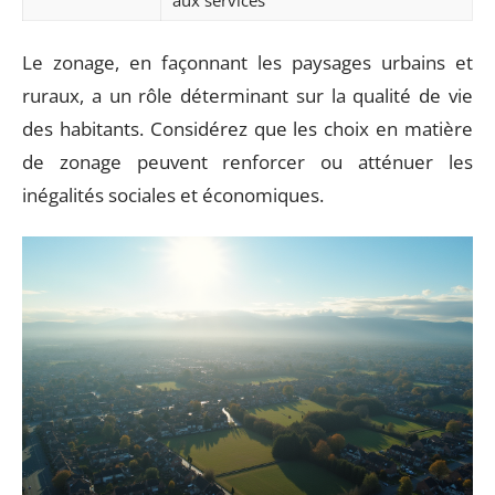
aux services
Le zonage, en façonnant les paysages urbains et
ruraux, a un rôle déterminant sur la qualité de vie
des habitants. Considérez que les choix en matière
de zonage peuvent renforcer ou atténuer les
inégalités sociales et économiques.