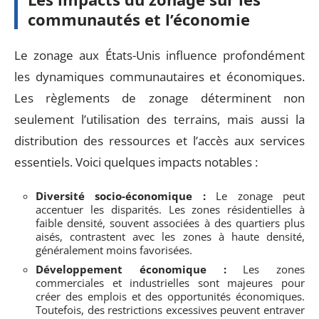
communautés et l’économie
Le zonage aux États-Unis influence profondément
les dynamiques communautaires et économiques.
Les règlements de zonage déterminent non
seulement l’utilisation des terrains, mais aussi la
distribution des ressources et l’accès aux services
essentiels. Voici quelques impacts notables :
Diversité socio-économique :
Le zonage peut
accentuer les disparités. Les zones résidentielles à
faible densité, souvent associées à des quartiers plus
aisés, contrastent avec les zones à haute densité,
généralement moins favorisées.
Développement économique :
Les zones
commerciales et industrielles sont majeures pour
créer des emplois et des opportunités économiques.
Toutefois, des restrictions excessives peuvent entraver