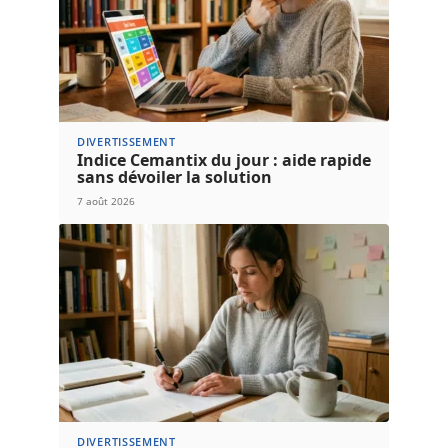
DIVERTISSEMENT
Indice Cemantix du jour : aide rapide
sans dévoiler la solution
7 août 2026
DIVERTISSEMENT