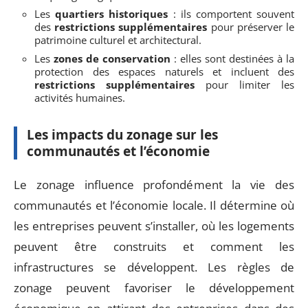
Les
quartiers historiques
: ils comportent souvent
des
restrictions supplémentaires
pour préserver le
patrimoine culturel et architectural.
Les
zones de conservation
: elles sont destinées à la
protection des espaces naturels et incluent des
restrictions supplémentaires
pour limiter les
activités humaines.
Les impacts du zonage sur les
communautés et l’économie
Le zonage influence profondément la vie des
communautés et l’économie locale. Il détermine où
les entreprises peuvent s’installer, où les logements
peuvent être construits et comment les
infrastructures se développent. Les règles de
zonage peuvent favoriser le développement