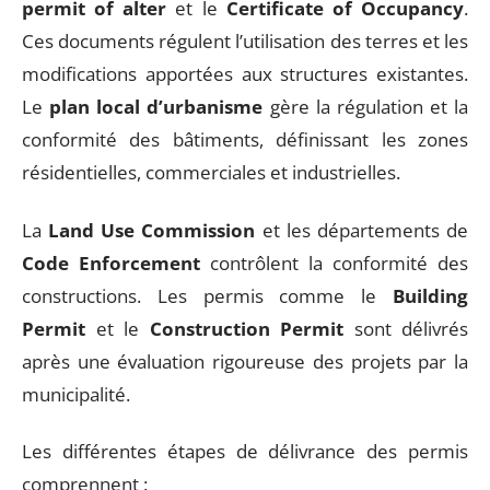
permit of alter
et le
Certificate of Occupancy
.
Ces documents régulent l’utilisation des terres et les
modifications apportées aux structures existantes.
Le
plan local d’urbanisme
gère la régulation et la
conformité des bâtiments, définissant les zones
résidentielles, commerciales et industrielles.
La
Land Use Commission
et les départements de
Code Enforcement
contrôlent la conformité des
constructions. Les permis comme le
Building
Permit
et le
Construction Permit
sont délivrés
après une évaluation rigoureuse des projets par la
municipalité.
Les différentes étapes de délivrance des permis
comprennent :