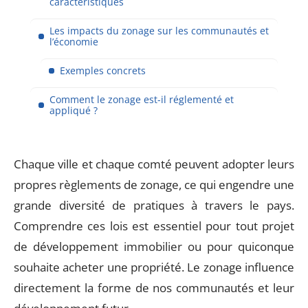
caractéristiques
Les impacts du zonage sur les communautés et
l’économie
Exemples concrets
Comment le zonage est-il réglementé et
appliqué ?
Chaque ville et chaque comté peuvent adopter leurs
propres règlements de zonage, ce qui engendre une
grande diversité de pratiques à travers le pays.
Comprendre ces lois est essentiel pour tout projet
de développement immobilier ou pour quiconque
souhaite acheter une propriété. Le zonage influence
directement la forme de nos communautés et leur