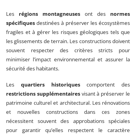
Les
régions montagneuses
ont des
normes
spécifiques
destinées à préserver les écosystèmes
fragiles et à gérer les risques géologiques tels que
les glissements de terrain. Les constructions doivent
souvent respecter des critères stricts pour
minimiser l’impact environnemental et assurer la
sécurité des habitants.
Les
quartiers historiques
comportent des
restrictions supplémentaires
visant à préserver le
patrimoine culturel et architectural. Les rénovations
et nouvelles constructions dans ces zones
nécessitent souvent des approbations spéciales
pour garantir qu’elles respectent le caractère