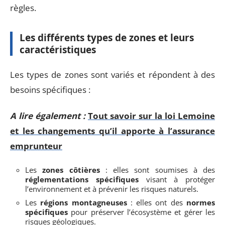
règles.
Les différents types de zones et leurs
caractéristiques
Les types de zones sont variés et répondent à des
besoins spécifiques :
A lire également :
Tout savoir sur la loi Lemoine
et les changements qu’il apporte à l’assurance
emprunteur
Les
zones côtières
: elles sont soumises à des
réglementations spécifiques
visant à protéger
l’environnement et à prévenir les risques naturels.
Les
régions montagneuses
: elles ont des
normes
spécifiques
pour préserver l’écosystème et gérer les
risques géologiques.