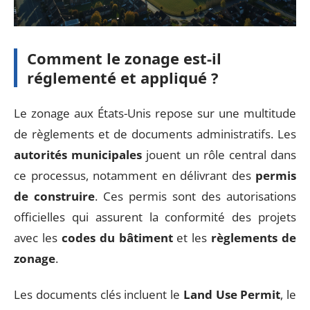
Comment le zonage est-il
réglementé et appliqué ?
Le zonage aux États-Unis repose sur une multitude
de règlements et de documents administratifs. Les
autorités municipales
jouent un rôle central dans
ce processus, notamment en délivrant des
permis
de construire
. Ces permis sont des autorisations
officielles qui assurent la conformité des projets
avec les
codes du bâtiment
et les
règlements de
zonage
.
Les documents clés incluent le
Land Use Permit
, le