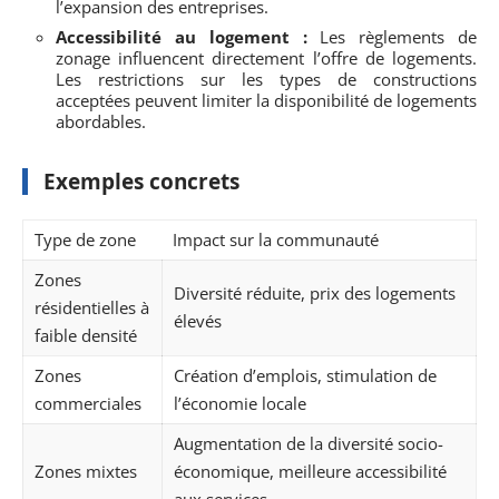
l’expansion des entreprises.
Accessibilité au logement :
Les règlements de
zonage influencent directement l’offre de logements.
Les restrictions sur les types de constructions
acceptées peuvent limiter la disponibilité de logements
abordables.
Exemples concrets
Type de zone
Impact sur la communauté
Zones
Diversité réduite, prix des logements
résidentielles à
élevés
faible densité
Zones
Création d’emplois, stimulation de
commerciales
l’économie locale
Augmentation de la diversité socio-
Zones mixtes
économique, meilleure accessibilité