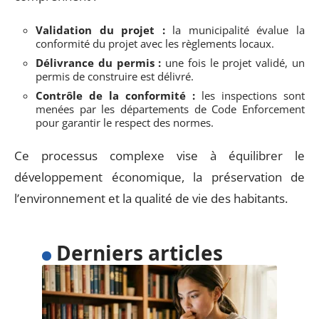
Validation du projet :
la municipalité évalue la
conformité du projet avec les règlements locaux.
Délivrance du permis :
une fois le projet validé, un
permis de construire est délivré.
Contrôle de la conformité :
les inspections sont
menées par les départements de Code Enforcement
pour garantir le respect des normes.
Ce processus complexe vise à équilibrer le
développement économique, la préservation de
l’environnement et la qualité de vie des habitants.
Derniers articles