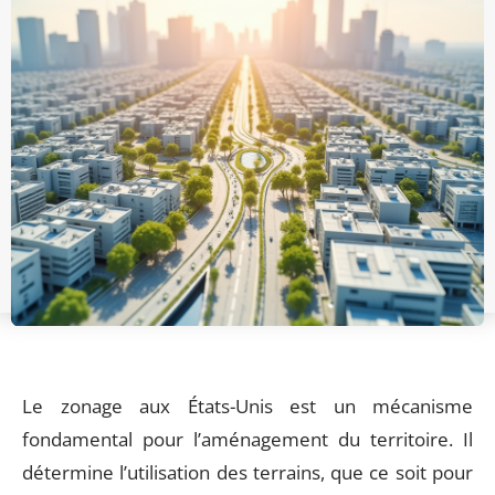
Le zonage aux États-Unis est un mécanisme
fondamental pour l’aménagement du territoire. Il
détermine l’utilisation des terrains, que ce soit pour