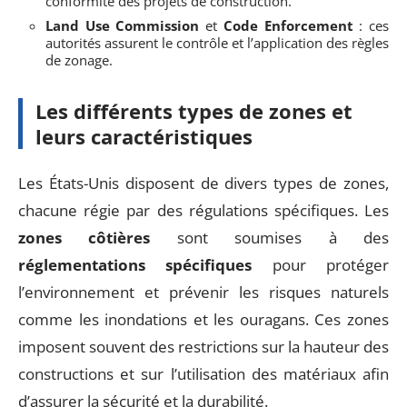
conformité des projets de construction.
Land Use Commission
et
Code Enforcement
: ces
autorités assurent le contrôle et l’application des règles
de zonage.
Les différents types de zones et
leurs caractéristiques
Les États-Unis disposent de divers types de zones,
chacune régie par des régulations spécifiques. Les
zones côtières
sont soumises à des
réglementations spécifiques
pour protéger
l’environnement et prévenir les risques naturels
comme les inondations et les ouragans. Ces zones
imposent souvent des restrictions sur la hauteur des
constructions et sur l’utilisation des matériaux afin
d’assurer la sécurité et la durabilité.