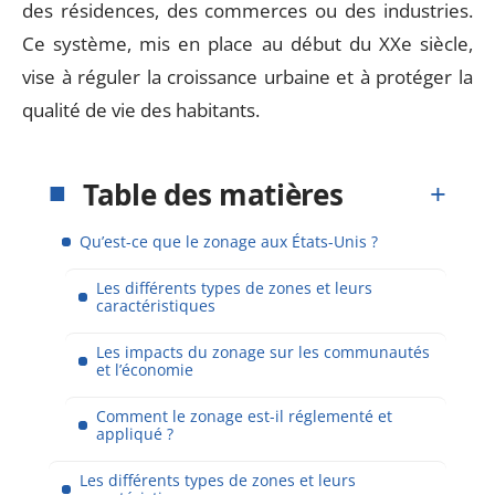
des résidences, des commerces ou des industries.
Ce système, mis en place au début du XXe siècle,
vise à réguler la croissance urbaine et à protéger la
qualité de vie des habitants.
Table des matières
Qu’est-ce que le zonage aux États-Unis ?
Les différents types de zones et leurs
caractéristiques
Les impacts du zonage sur les communautés
et l’économie
Comment le zonage est-il réglementé et
appliqué ?
Les différents types de zones et leurs