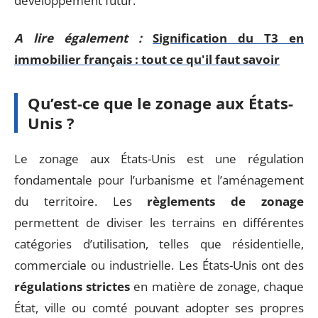
développement futur.
A lire également :
Signification du T3 en
immobilier français : tout ce qu'il faut savoir
Qu’est-ce que le zonage aux États-
Unis ?
Le zonage aux États-Unis est une régulation
fondamentale pour l’urbanisme et l’aménagement
du territoire. Les
règlements de zonage
permettent de diviser les terrains en différentes
catégories d’utilisation, telles que résidentielle,
commerciale ou industrielle. Les États-Unis ont des
régulations strictes
en matière de zonage, chaque
État, ville ou comté pouvant adopter ses propres