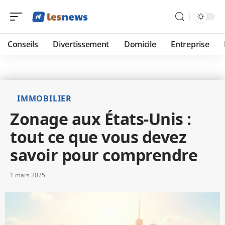
Conseils
Divertissement
Domicile
Entreprise
IMMOBILIER
Zonage aux États-Unis :
tout ce que vous devez
savoir pour comprendre
1 mars 2025