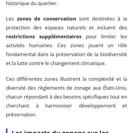
historique du quartier.
Les
zones de conservation
sont destinées à la
protection des espaces naturels et incluent des
restrictions supplémentaires
pour limiter les
activités humaines. Ces zones jouent un rôle
fondamental dans la préservation de la biodiversité
et la lutte contre le changement climatique.
Ces différentes zones illustrent la complexité et la
diversité des règlements de zonage aux États-Unis,
chacun répondant à des besoins spécifiques tout en
cherchant à harmoniser développement et
préservation.
Les impacts du zonage sur les