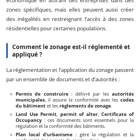
économique en attirant des entreprises dans des
zones spécifiques, mais elles peuvent aussi créer
des inégalités en restreignant l’accès à des zones
résidentielles pour certaines populations.
Comment le zonage est-il réglementé et
appliqué ?
La réglementation et l’application du zonage passent
par un ensemble de documents et d’autorités :
Permis de construire
: délivré par les
autorités
municipales
, il assure la conformité avec les
codes
du bâtiment
et les
règlements de zonage
.
Land Use Permit
,
permit of alter
,
Certificate of
Occupancy
: ces documents sont essentiels pour la
régulation et la conformité des bâtiments.
Plan local d’urbanisme
: gère la régulation et la