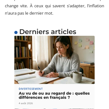
change vite. À ceux qui savent s’adapter, l’inflation
n’aura pas le dernier mot.
Derniers articles
DIVERTISSEMENT
Au vu de ou au regard de : quelles
différences en français ?
4 août 2026