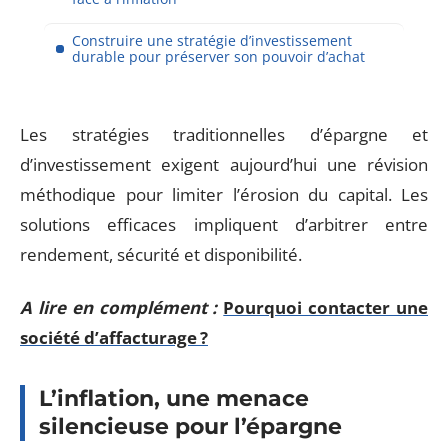
Construire une stratégie d’investissement
durable pour préserver son pouvoir d’achat
Les stratégies traditionnelles d’épargne et
d’investissement exigent aujourd’hui une révision
méthodique pour limiter l’érosion du capital. Les
solutions efficaces impliquent d’arbitrer entre
rendement, sécurité et disponibilité.
A lire en complément :
Pourquoi contacter une
société d’affacturage ?
L’inflation, une menace
silencieuse pour l’épargne