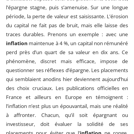
l’épargne stagne, puis s’amenuise. Sur une longue
période, la perte de valeur est saisissante. L’érosion
du capital ne fait pas de bruit, mais elle laisse des
traces durables. Prenons un exemple : avec une
inflation
maintenue à 4 %, un capital non rémunéré
perd près d’un quart de sa valeur en dix ans. Ce
phénomène, discret mais efficace, impose de
questionner ses réflexes d’épargne. Les placements
qui semblaient anodins hier deviennent aujourd’hui
des choix cruciaux. Les publications officielles en
France et ailleurs en Europe en témoignent :
l’inflation n’est plus un épouvantail, mais une réalité
à affronter. Chacun, qu’il soit épargnant ou
investisseur, doit évaluer la solidité de ses
placements pour éviter que l’
inflation
ne ronge,