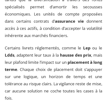
spécialisés permet d’amortir les secousses
économiques. Les unités de compte proposées
dans certains contrats d’
assurance vie
donnent
accès à ces actifs, à condition d’accepter la volatilité
inhérente aux marchés financiers.
Certains livrets réglementés, comme le
Lep
ou le
Ldds
, adaptent leur taux à la
hausse des prix
, mais
leur plafond limite l’impact sur un
placement à long
terme
. Chaque choix de placement doit s’appuyer
sur une logique, un horizon de temps et une
tolérance au risque clairs. La vigilance reste de mise,
car aucune solution ne coche toutes les cases à la
fois.