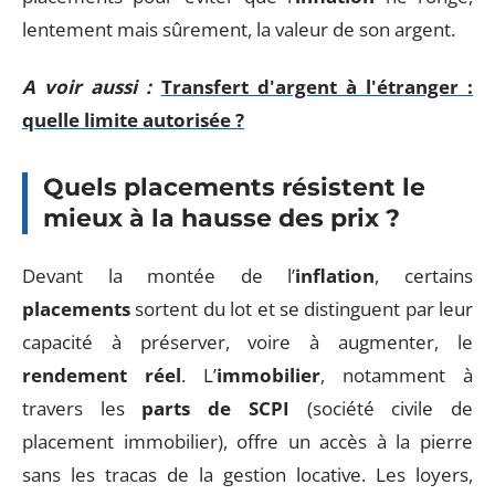
lentement mais sûrement, la valeur de son argent.
A voir aussi :
Transfert d'argent à l'étranger :
quelle limite autorisée ?
Quels placements résistent le
mieux à la hausse des prix ?
Devant la montée de l’
inflation
, certains
placements
sortent du lot et se distinguent par leur
capacité à préserver, voire à augmenter, le
rendement réel
. L’
immobilier
, notamment à
travers les
parts de SCPI
(société civile de
placement immobilier), offre un accès à la pierre
sans les tracas de la gestion locative. Les loyers,