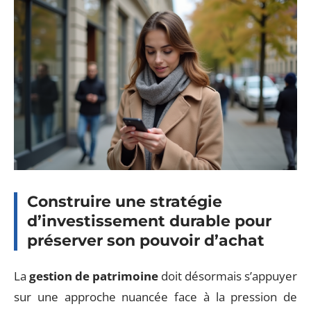
Construire une stratégie
d’investissement durable pour
préserver son pouvoir d’achat
La
gestion de patrimoine
doit désormais s’appuyer
sur une approche nuancée face à la pression de