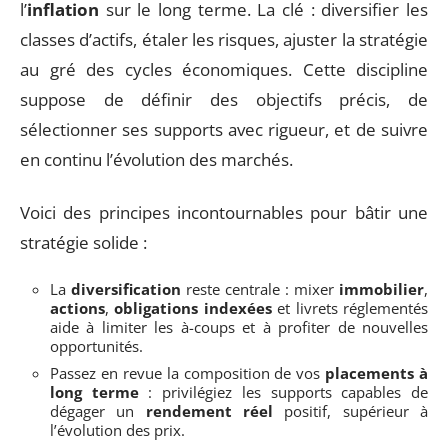
l’
inflation
sur le long terme. La clé : diversifier les
classes d’actifs, étaler les risques, ajuster la stratégie
au gré des cycles économiques. Cette discipline
suppose de définir des objectifs précis, de
sélectionner ses supports avec rigueur, et de suivre
en continu l’évolution des marchés.
Voici des principes incontournables pour bâtir une
stratégie solide :
La
diversification
reste centrale : mixer
immobilier
,
actions
,
obligations indexées
et livrets réglementés
aide à limiter les à-coups et à profiter de nouvelles
opportunités.
Passez en revue la composition de vos
placements à
long terme
: privilégiez les supports capables de
dégager un
rendement réel
positif, supérieur à
l’évolution des prix.