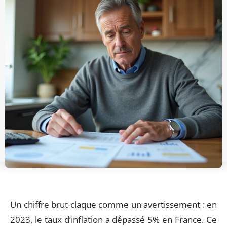
Un chiffre brut claque comme un avertissement : en
2023, le taux d’inflation a dépassé 5% en France. Ce