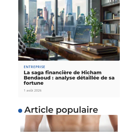
ENTREPRISE
La saga financière de Hicham
Bendaoud : analyse détaillée de sa
fortune
1 août 2026
Article populaire
SANTÉ