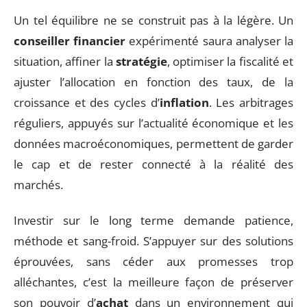
Un tel équilibre ne se construit pas à la légère. Un
conseiller financier
expérimenté saura analyser la
situation, affiner la
stratégie
, optimiser la fiscalité et
ajuster l’allocation en fonction des taux, de la
croissance et des cycles d’
inflation
. Les arbitrages
réguliers, appuyés sur l’actualité économique et les
données macroéconomiques, permettent de garder
le cap et de rester connecté à la réalité des
marchés.
Investir sur le long terme demande patience,
méthode et sang-froid. S’appuyer sur des solutions
éprouvées, sans céder aux promesses trop
alléchantes, c’est la meilleure façon de préserver
son pouvoir d’
achat
dans un environnement qui