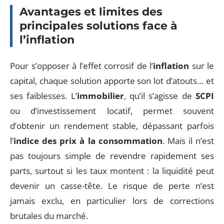
Avantages et limites des
principales solutions face à
l’inflation
Pour s’opposer à l’effet corrosif de l’
inflation
sur le
capital, chaque solution apporte son lot d’atouts… et
ses faiblesses. L’
immobilier
, qu’il s’agisse de
SCPI
ou d’investissement locatif, permet souvent
d’obtenir un rendement stable, dépassant parfois
l’
indice des prix à la consommation
. Mais il n’est
pas toujours simple de revendre rapidement ses
parts, surtout si les taux montent : la liquidité peut
devenir un casse-tête. Le risque de perte n’est
jamais exclu, en particulier lors de corrections
brutales du marché.