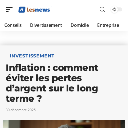
Conseils
Divertissement
Domicile
Entreprise
INVESTISSEMENT
Inflation : comment
éviter les pertes
d’argent sur le long
terme ?
30 décembre 2025