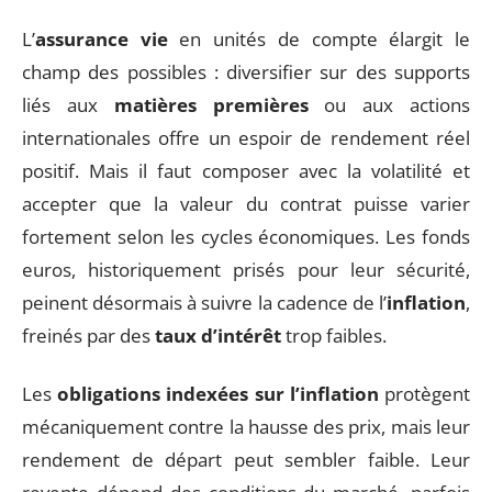
L’
assurance vie
en unités de compte élargit le
champ des possibles : diversifier sur des supports
liés aux
matières premières
ou aux actions
internationales offre un espoir de rendement réel
positif. Mais il faut composer avec la volatilité et
accepter que la valeur du contrat puisse varier
fortement selon les cycles économiques. Les fonds
euros, historiquement prisés pour leur sécurité,
peinent désormais à suivre la cadence de l’
inflation
,
freinés par des
taux d’intérêt
trop faibles.
Les
obligations indexées sur l’inflation
protègent
mécaniquement contre la hausse des prix, mais leur
rendement de départ peut sembler faible. Leur