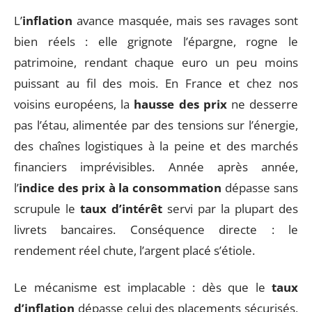
L’
inflation
avance masquée, mais ses ravages sont
bien réels : elle grignote l’épargne, rogne le
patrimoine, rendant chaque euro un peu moins
puissant au fil des mois. En France et chez nos
voisins européens, la
hausse des prix
ne desserre
pas l’étau, alimentée par des tensions sur l’énergie,
des chaînes logistiques à la peine et des marchés
financiers imprévisibles. Année après année,
l’
indice des prix à la consommation
dépasse sans
scrupule le
taux d’intérêt
servi par la plupart des
livrets bancaires. Conséquence directe : le
rendement réel chute, l’argent placé s’étiole.
Le mécanisme est implacable : dès que le
taux
d’inflation
dépasse celui des placements sécurisés,