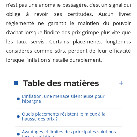
n’est pas une anomalie passagère, c’est un signal qui
oblige à revoir ses certitudes. Aucun livret
réglementé ne garantit le maintien du pouvoir
d’achat lorsque l’indice des prix grimpe plus vite que
les taux servis. Certains placements, longtemps
considérés comme sûrs, perdent de leur efficacité
lorsque l’inflation s’installe durablement.
Table des matières
L’inflation, une menace silencieuse pour
l’épargne
Quels placements résistent le mieux à la
hausse des prix ?
Avantages et limites des principales solutions
face à l’inflation