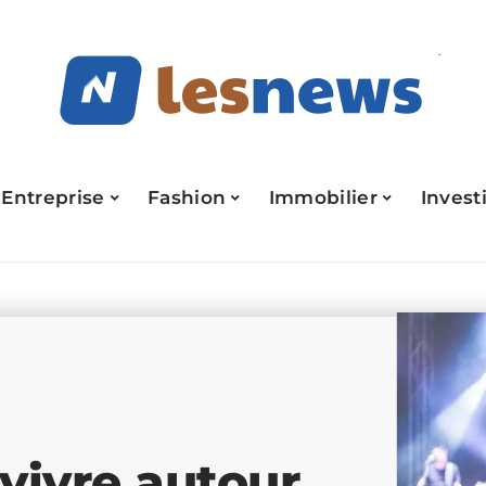
Entreprise
Fashion
Immobilier
Invest
 vivre autour