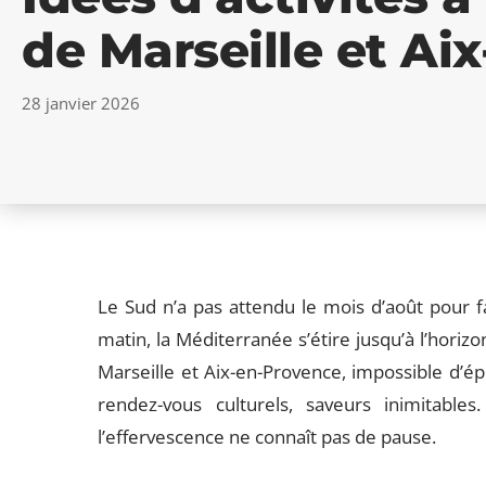
de Marseille et Ai
28 janvier 2026
Le Sud n’a pas attendu le mois d’août pour faire
matin, la Méditerranée s’étire jusqu’à l’horiz
Marseille et Aix-en-Provence, impossible d’épui
rendez-vous culturels, saveurs inimitable
l’effervescence ne connaît pas de pause.