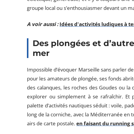
groupe local ou s’enthousiasmer devant un m
A voir aussi :
Idées d'activités ludiques à t
Des plongées et d’autre
mer
Impossible d’évoquer Marseille sans parler d
pour les amateurs de plongée, ses fonds abrit
des calanques, les roches des Goudes ou la côte
explorer ou simplement à se rafraîchir. Et p
palette d’activités nautiques séduit : voile, p
long de la corniche, avec la Méditerranée en 
airs de carte postale.
en faisant du running s