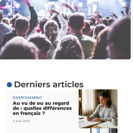
Derniers articles
DIVERTISSEMENT
Au vu de ou au regard
de : quelles différences
en français ?
4 août 2026