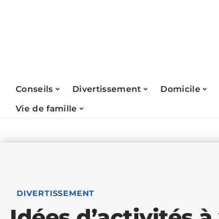
Conseils
Divertissement
Domicile
Vie de famille
DIVERTISSEMENT
Idées d’activités à