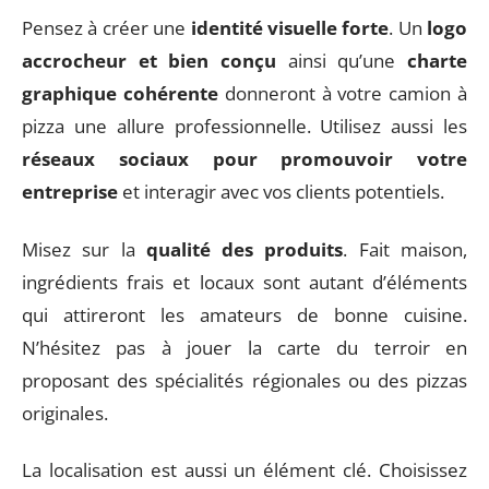
Pensez à créer une
identité visuelle forte
. Un
logo
accrocheur et bien conçu
ainsi qu’une
charte
graphique cohérente
donneront à votre camion à
pizza une allure professionnelle. Utilisez aussi les
réseaux sociaux pour promouvoir votre
entreprise
et interagir avec vos clients potentiels.
Misez sur la
qualité des produits
. Fait maison,
ingrédients frais et locaux sont autant d’éléments
qui attireront les amateurs de bonne cuisine.
N’hésitez pas à jouer la carte du terroir en
proposant des spécialités régionales ou des pizzas
originales.
La localisation est aussi un élément clé. Choisissez