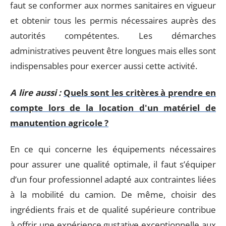
faut se conformer aux normes sanitaires en vigueur
et obtenir tous les permis nécessaires auprès des
autorités compétentes. Les démarches
administratives peuvent être longues mais elles sont
indispensables pour exercer aussi cette activité.
A lire aussi :
Quels sont les critères à prendre en
compte lors de la location d'un matériel de
manutention agricole ?
En ce qui concerne les équipements nécessaires
pour assurer une qualité optimale, il faut s’équiper
d’un four professionnel adapté aux contraintes liées
à la mobilité du camion. De même, choisir des
ingrédients frais et de qualité supérieure contribue
à offrir une expérience gustative exceptionnelle aux