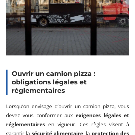
Ouvrir un camion pizza :
obligations légales et
réglementaires
Lorsqu’on envisage d’ouvrir un camion pizza, vous
devez vous conformer aux
exigences légales et
réglementaires
en vigueur. Ces règles visent à
garantir la
sécurité alimentaire
, la
protection des