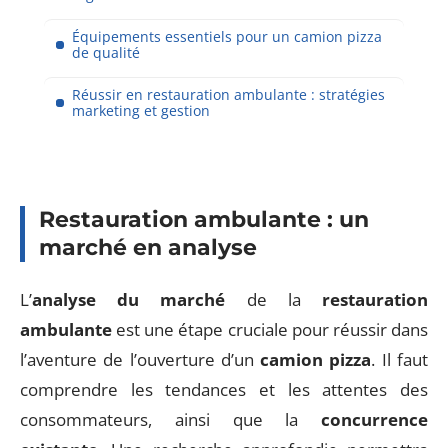
Équipements essentiels pour un camion pizza
de qualité
Réussir en restauration ambulante : stratégies
marketing et gestion
Restauration ambulante : un
marché en analyse
L’
analyse du marché
de la
restauration
ambulante
est une étape cruciale pour réussir dans
l’aventure de l’ouverture d’un
camion pizza
. Il faut
comprendre les tendances et les attentes des
consommateurs, ainsi que la
concurrence