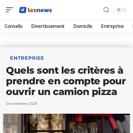
Conseils
Divertissement
Domicile
Entreprise
ENTREPRISE
Quels sont les critères à
prendre en compte pour
ouvrir un camion pizza
24 novembre 2024