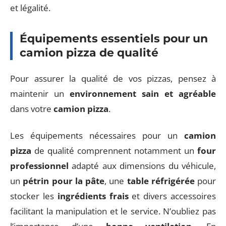
et légalité.
Équipements essentiels pour un
camion pizza de qualité
Pour assurer la qualité de vos pizzas, pensez à
maintenir un
environnement sain et agréable
dans votre
camion pizza
.
Les équipements nécessaires pour un
camion
pizza
de qualité comprennent notamment un
four
professionnel
adapté aux dimensions du véhicule,
un
pétrin pour la pâte
, une
table réfrigérée
pour
stocker les
ingrédients frais
et divers accessoires
facilitant la manipulation et le service. N’oubliez pas