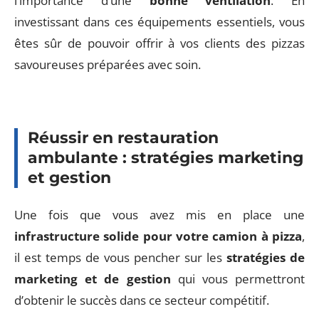
l’importance d’une
bonne ventilation
. En
investissant dans ces équipements essentiels, vous
êtes sûr de pouvoir offrir à vos clients des pizzas
savoureuses préparées avec soin.
Réussir en restauration
ambulante : stratégies marketing
et gestion
Une fois que vous avez mis en place une
infrastructure solide pour votre camion à pizza
,
il est temps de vous pencher sur les
stratégies de
marketing et de gestion
qui vous permettront
d’obtenir le succès dans ce secteur compétitif.