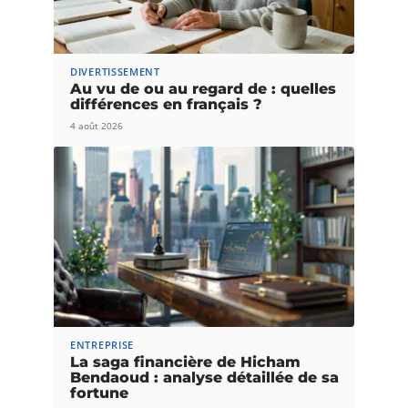
DIVERTISSEMENT
Au vu de ou au regard de : quelles
différences en français ?
4 août 2026
ENTREPRISE
La saga financière de Hicham
Bendaoud : analyse détaillée de sa
fortune