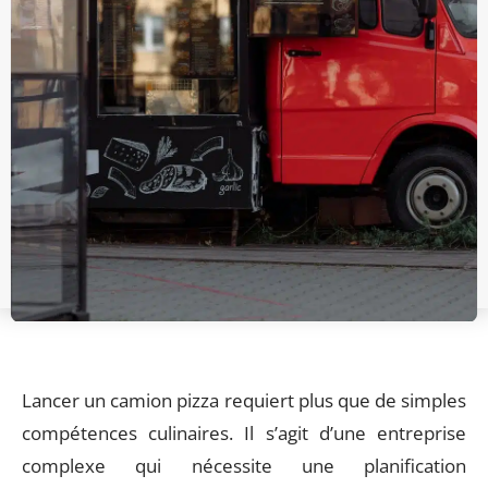
Lancer un camion pizza requiert plus que de simples
compétences culinaires. Il s’agit d’une entreprise
complexe qui nécessite une planification