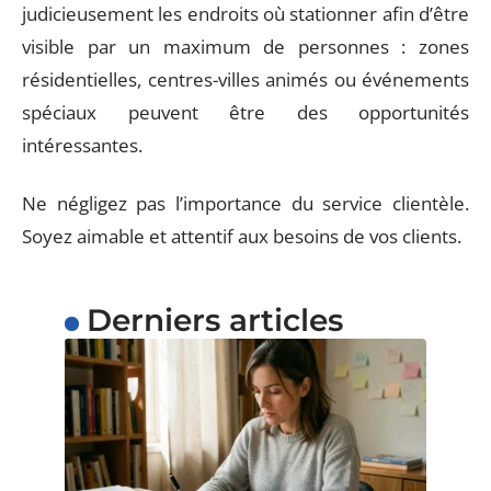
judicieusement les endroits où stationner afin d’être
visible par un maximum de personnes : zones
résidentielles, centres-villes animés ou événements
spéciaux peuvent être des opportunités
intéressantes.
Ne négligez pas l’importance du service clientèle.
Soyez aimable et attentif aux besoins de vos clients.
Derniers articles