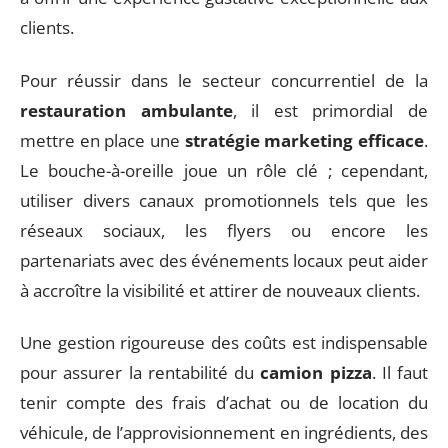
clients.
Pour réussir dans le secteur concurrentiel de la
restauration ambulante
, il est primordial de
mettre en place une
stratégie marketing efficace
.
Le bouche-à-oreille joue un rôle clé ; cependant,
utiliser divers canaux promotionnels tels que les
réseaux sociaux, les flyers ou encore les
partenariats avec des événements locaux peut aider
à accroître la visibilité et attirer de nouveaux clients.
Une gestion rigoureuse des coûts est indispensable
pour assurer la rentabilité du
camion pizza
. Il faut
tenir compte des frais d’achat ou de location du
véhicule, de l’approvisionnement en ingrédients, des