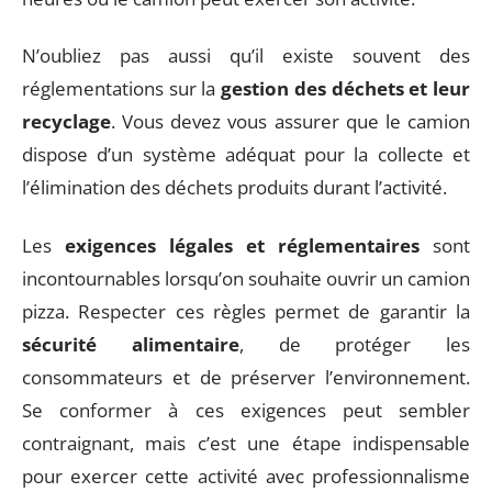
N’oubliez pas aussi qu’il existe souvent des
réglementations sur la
gestion des déchets et leur
recyclage
. Vous devez vous assurer que le camion
dispose d’un système adéquat pour la collecte et
l’élimination des déchets produits durant l’activité.
Les
exigences légales et réglementaires
sont
incontournables lorsqu’on souhaite ouvrir un camion
pizza. Respecter ces règles permet de garantir la
sécurité alimentaire
, de protéger les
consommateurs et de préserver l’environnement.
Se conformer à ces exigences peut sembler
contraignant, mais c’est une étape indispensable
pour exercer cette activité avec professionnalisme