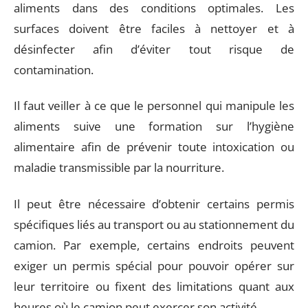
aliments dans des conditions optimales. Les
surfaces doivent être faciles à nettoyer et à
désinfecter afin d’éviter tout risque de
contamination.
Il faut veiller à ce que le personnel qui manipule les
aliments suive une formation sur l’hygiène
alimentaire afin de prévenir toute intoxication ou
maladie transmissible par la nourriture.
Il peut être nécessaire d’obtenir certains permis
spécifiques liés au transport ou au stationnement du
camion. Par exemple, certains endroits peuvent
exiger un permis spécial pour pouvoir opérer sur
leur territoire ou fixent des limitations quant aux
heures où le camion peut exercer son activité.