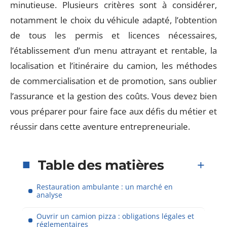
minutieuse. Plusieurs critères sont à considérer,
notamment le choix du véhicule adapté, l’obtention
de tous les permis et licences nécessaires,
l’établissement d’un menu attrayant et rentable, la
localisation et l’itinéraire du camion, les méthodes
de commercialisation et de promotion, sans oublier
l’assurance et la gestion des coûts. Vous devez bien
vous préparer pour faire face aux défis du métier et
réussir dans cette aventure entrepreneuriale.
Table des matières
Restauration ambulante : un marché en
analyse
Ouvrir un camion pizza : obligations légales et
réglementaires