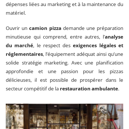
dépenses liées au marketing et à la maintenance du
matériel.
Ouvrir un
camion pizza
demande une préparation
minutieuse qui comprend, entre autres, l’
analyse
du marché
, le respect des
exigences légales et
réglementaires
, l’équipement adéquat ainsi qu’une
solide stratégie marketing. Avec une planification
approfondie et une passion pour les pizzas
délicieuses, il est possible de prospérer dans le
secteur compétitif de la
restauration ambulante
.