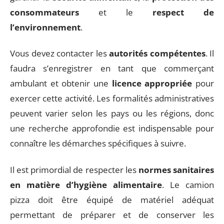
consommateurs
et le
respect de
l’environnement
.
Vous devez contacter les
autorités compétentes
. Il
faudra s’enregistrer en tant que commerçant
ambulant et obtenir une
licence appropriée
pour
exercer cette activité. Les formalités administratives
peuvent varier selon les pays ou les régions, donc
une recherche approfondie est indispensable pour
connaître les démarches spécifiques à suivre.
Il est primordial de respecter les
normes sanitaires
en matière d’hygiène alimentaire
. Le camion
pizza doit être équipé de matériel adéquat
permettant de préparer et de conserver les