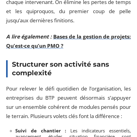
chaque intervenant. On élimine les pertes de temps
et les quiproquos, du premier coup de pelle
jusqu’aux dernières finitions.
A lire également :
Bases de la gestion de projets:
Qu’est-ce qu’un PMO ?
Structurer son activité sans
complexité
Pour relever le défi quotidien de l’organisation, les
entreprises du BTP peuvent désormais s’appuyer
sur un ensemble cohérent de modules pensés pour
le terrain. Plusieurs volets clés font la différence :
Suivi de chantier :
Les indicateurs essentiels,
avancement, études, situation financière, sont