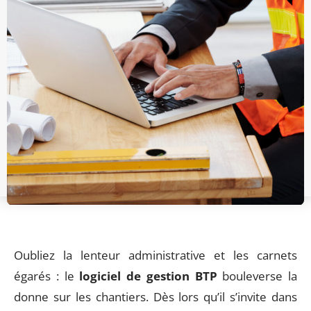
Oubliez la lenteur administrative et les carnets
égarés : le
logiciel de gestion BTP
bouleverse la
donne sur les chantiers. Dès lors qu’il s’invite dans