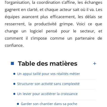
l’organisation, la coordination s’affine, les échanges
gagnent en clarté, et chaque acteur sait où il va. Les
équipes avancent plus efficacement, les délais se
resserrent, la productivité grimpe. Voici ce que
change un logiciel pensé pour le secteur, et
comment il s’impose comme un partenaire de
confiance.
Table des matières
Un appui taillé pour vos réalités métier
Structurer son activité sans complexité
Un levier pour accélérer la croissance
Garder son chantier dans sa poche