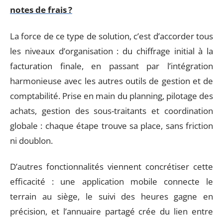
notes de frais ?
La force de ce type de solution, c’est d’accorder tous
les niveaux d’organisation : du chiffrage initial à la
facturation finale, en passant par l’intégration
harmonieuse avec les autres outils de gestion et de
comptabilité. Prise en main du planning, pilotage des
achats, gestion des sous-traitants et coordination
globale : chaque étape trouve sa place, sans friction
ni doublon.
D’autres fonctionnalités viennent concrétiser cette
efficacité : une application mobile connecte le
terrain au siège, le suivi des heures gagne en
précision, et l’annuaire partagé crée du lien entre