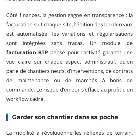
Côté finances, la gestion gagne en transparence : la
facturation suit chaque site, l’édition des bordereaux
est automatisée, les variations et régularisations
sont intégrées sans tracas. Un module de
facturation BTP
pensé pour l’activité garantit une
vue claire sur chaque aspect administratif, qu’on
parle de chantiers neufs, d’interventions, de contrats
de maintenance ou de marchés à bons de
commande. Le risque d’erreur s’efface au profit d’un
workflow cadré.
Garder son chantier dans sa poche
La mobilité a révolutionné les réflexes de terrain.