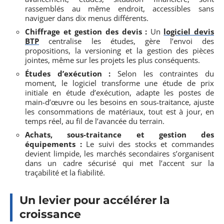
rassemblés au même endroit, accessibles sans
naviguer dans dix menus différents.
Chiffrage et gestion des devis :
Un
logiciel devis
BTP
centralise les études, gère l’envoi des
propositions, la versioning et la gestion des pièces
jointes, même sur les projets les plus conséquents.
Études d’exécution :
Selon les contraintes du
moment, le logiciel transforme une étude de prix
initiale en étude d’exécution, adapte les postes de
main-d’œuvre ou les besoins en sous-traitance, ajuste
les consommations de matériaux, tout est à jour, en
temps réel, au fil de l’avancée du terrain.
Achats, sous-traitance et gestion des
équipements :
Le suivi des stocks et commandes
devient limpide, les marchés secondaires s’organisent
dans un cadre sécurisé qui met l’accent sur la
traçabilité et la fiabilité.
Un levier pour accélérer la
croissance