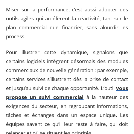
Miser sur la performance, c’est aussi adopter des
outils agiles qui accélèrent la réactivité, tant sur le
plan commercial que financier, sans alourdir les
process.
Pour illustrer cette dynamique, signalons que
certains logiciels intègrent désormais des modules
commerciaux de nouvelle génération : par exemple,
certains services s’illustrent dès la prise de contact
et jusqu’au suivi de chaque opportunité. L’outil
vous
propose un suivi commercial
à la hauteur des
exigences du secteur, en regroupant informations,
tâches et échanges dans un espace unique. Les
équipes savent ce qu’il leur reste à faire, qui doit
relancer et où se situent les priorités.