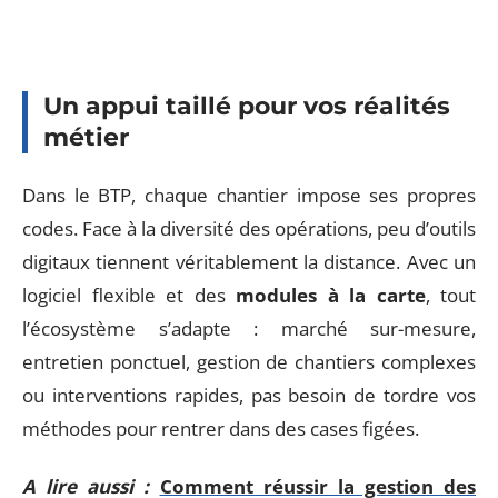
Un appui taillé pour vos réalités
métier
Dans le BTP, chaque chantier impose ses propres
codes. Face à la diversité des opérations, peu d’outils
digitaux tiennent véritablement la distance. Avec un
logiciel flexible et des
modules à la carte
, tout
l’écosystème s’adapte : marché sur-mesure,
entretien ponctuel, gestion de chantiers complexes
ou interventions rapides, pas besoin de tordre vos
méthodes pour rentrer dans des cases figées.
A lire aussi :
Comment réussir la gestion des