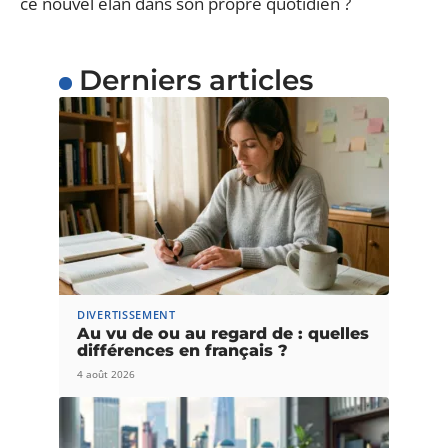
ce nouvel élan dans son propre quotidien ?
Derniers articles
DIVERTISSEMENT
Au vu de ou au regard de : quelles
différences en français ?
4 août 2026