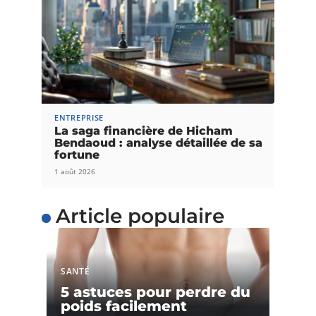
ENTREPRISE
La saga financière de Hicham
Bendaoud : analyse détaillée de sa
fortune
1 août 2026
Article populaire
SANTÉ
5 astuces pour perdre du
poids facilement