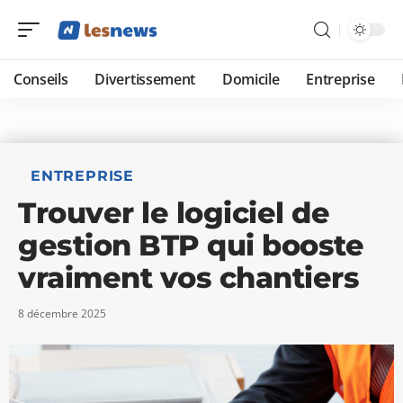
Conseils
Divertissement
Domicile
Entreprise
ENTREPRISE
Trouver le logiciel de
gestion BTP qui booste
vraiment vos chantiers
8 décembre 2025