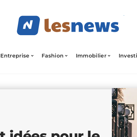
Entreprise
Fashion
Immobilier
Invest
t idées pour le