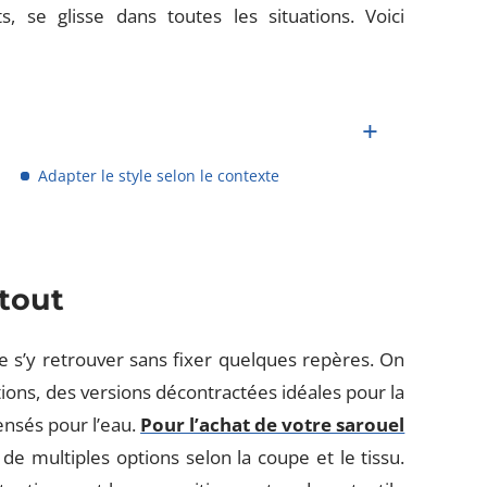
, se glisse dans toutes les situations. Voici
Adapter le style selon le contexte
 tout
 s’y retrouver sans fixer quelques repères. On
ions, des versions décontractées idéales pour la
ensés pour l’eau.
Pour l’achat de votre sarouel
 de multiples options selon la coupe et le tissu.