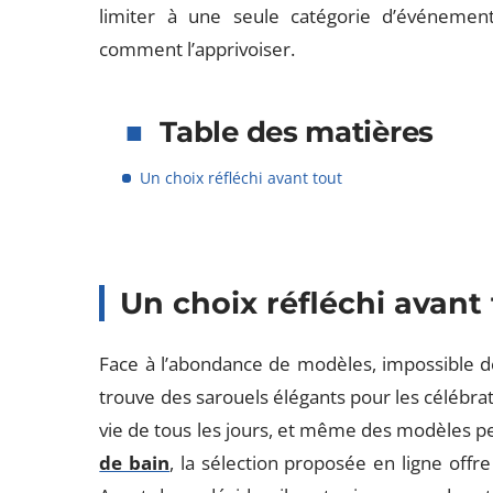
limiter à une seule catégorie d’événements
comment l’apprivoiser.
Table des matières
Un choix réfléchi avant tout
Un choix réfléchi avant
Face à l’abondance de modèles, impossible de
trouve des sarouels élégants pour les célébrat
vie de tous les jours, et même des modèles p
de bain
, la sélection proposée en ligne offre