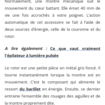
Normalement, une montre mécanique suit le
mouvement du cœur battant. Elle émet 40 mm de
vie une fois accrochés à votre poignet. L’action
automatique de cet accessoire se fait à l’aide de
deux sources d’énergie, celle de la couronne et du
rotor.
A lire également :
Ce que vaut vraiment
l'épilateur à lumière pulsée
Le rotor est une petite pièce en métal gris foncé. Il
tourne instantanément lorsque la montre est en
mouvement. C’est le composant qui alimente le
ressort
du barillet
en énergie. Ensuite, ce dernier
entraine l’ensemble des rouages des aiguilles et de
la montre proprement dite.