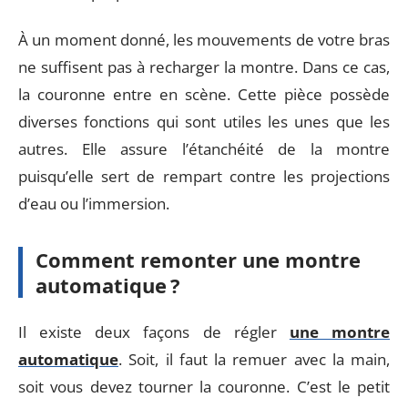
À un moment donné, les mouvements de votre bras
ne suffisent pas à recharger la montre. Dans ce cas,
la couronne entre en scène. Cette pièce possède
diverses fonctions qui sont utiles les unes que les
autres. Elle assure l’étanchéité de la montre
puisqu’elle sert de rempart contre les projections
d’eau ou l’immersion.
Comment remonter une montre
automatique ?
Il existe deux façons de régler
une montre
automatique
. Soit, il faut la remuer avec la main,
soit vous devez tourner la couronne. C’est le petit