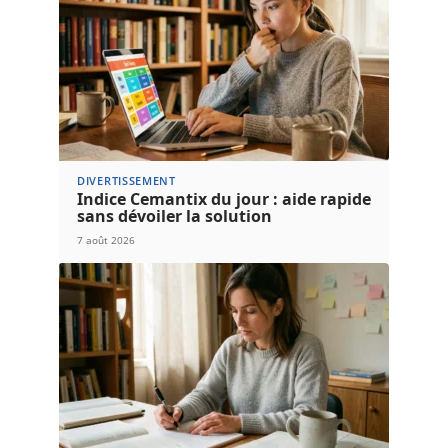
DIVERTISSEMENT
Indice Cemantix du jour : aide rapide
sans dévoiler la solution
7 août 2026