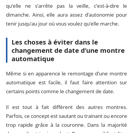
qu’elle ne s’arrête pas la veille, c’est-à-dire le
dimanche. Ainsi, elle aura assez d’autonomie pour
tenir jusqu’au jour où vous voulez qu’elle marche.
Les choses à éviter dans le
changement de date d’une montre
automatique
Même si en apparence le remontage d’une montre
automatique est facile, il faut faire attention sur
certains points comme le changement de date.
Il est tout à fait différent des autres montres.
Parfois, ce concept est sautant ou trainant ou encore
trop rapide grâce à la couronne. Dans la majorité