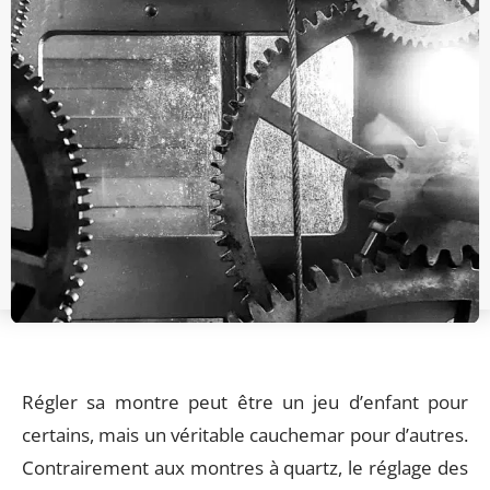
Régler sa montre peut être un jeu d’enfant pour
certains, mais un véritable cauchemar pour d’autres.
Contrairement aux montres à quartz, le réglage des