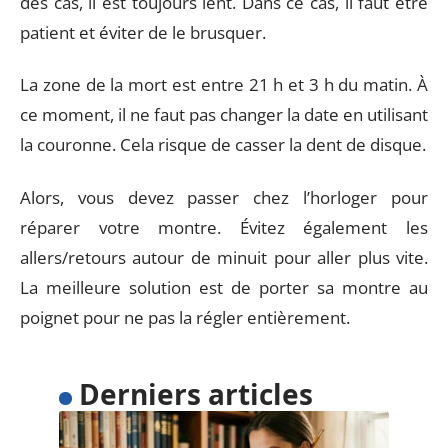
des cas, il est toujours lent. Dans ce cas, il faut être
patient et éviter de le brusquer.
La zone de la mort est entre 21 h et 3 h du matin. À
ce moment, il ne faut pas changer la date en utilisant
la couronne. Cela risque de casser la dent de disque.
Alors, vous devez passer chez l’horloger pour
réparer votre montre. Évitez également les
allers/retours autour de minuit pour aller plus vite.
La meilleure solution est de porter sa montre au
poignet pour ne pas la régler entièrement.
Derniers articles