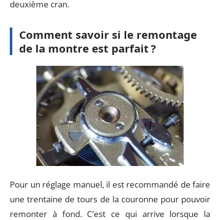
deuxième cran.
Comment savoir si le remontage
de la montre est parfait ?
Pour un réglage manuel, il est recommandé de faire
une trentaine de tours de la couronne pour pouvoir
remonter à fond. C’est ce qui arrive lorsque la