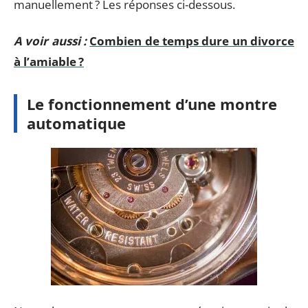
manuellement ? Les réponses ci-dessous.
A voir aussi :
Combien de temps dure un divorce
à l’amiable ?
Le fonctionnement d’une montre
automatique