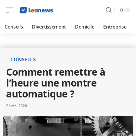
Conseils
Divertissement
Domicile
Entreprise
CONSEILS
Comment remettre à
l’heure une montre
automatique ?
21 mai 2026