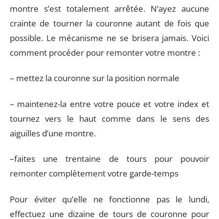
montre s’est totalement arrêtée. N’ayez aucune
crainte de tourner la couronne autant de fois que
possible. Le mécanisme ne se brisera jamais. Voici
comment procéder pour remonter votre montre :
– mettez la couronne sur la position normale
– maintenez-la entre votre pouce et votre index et
tournez vers le haut comme dans le sens des
aiguilles d’une montre.
–faites une trentaine de tours pour pouvoir
remonter complètement votre garde-temps
Pour éviter qu’elle ne fonctionne pas le lundi,
effectuez une dizaine de tours de couronne pour