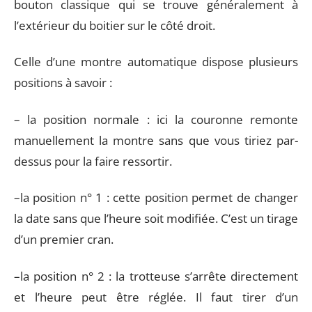
bouton classique qui se trouve généralement à
l’extérieur du boitier sur le côté droit.
Celle d’une montre automatique dispose plusieurs
positions à savoir :
– la position normale : ici la couronne remonte
manuellement la montre sans que vous tiriez par-
dessus pour la faire ressortir.
–la position n° 1 : cette position permet de changer
la date sans que l’heure soit modifiée. C’est un tirage
d’un premier cran.
–la position n° 2 : la trotteuse s’arrête directement
et l’heure peut être réglée. Il faut tirer d’un