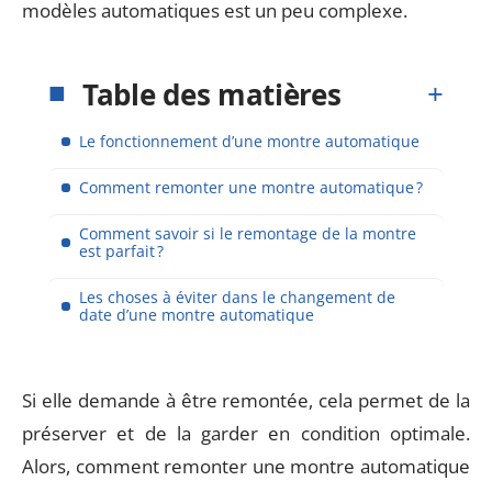
modèles automatiques est un peu complexe.
Table des matières
Le fonctionnement d’une montre automatique
Comment remonter une montre automatique ?
Comment savoir si le remontage de la montre
est parfait ?
Les choses à éviter dans le changement de
date d’une montre automatique
Si elle demande à être remontée, cela permet de la
préserver et de la garder en condition optimale.
Alors, comment remonter une montre automatique