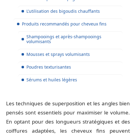
L’utilisation des bigoudis chauffants
Produits recommandés pour cheveux fins
Shampooings et après-shampooings
volumisants
Mousses et sprays volumisants
Poudres texturisantes
Sérums et huiles légères
Les techniques de superposition et les angles bien
pensés sont essentiels pour maximiser le volume.
En optant pour des longueurs stratégiques et des
coiffures adaptées, les cheveux fins peuvent