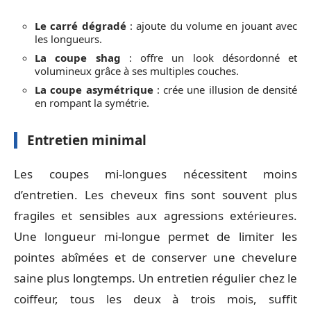
Le carré dégradé
: ajoute du volume en jouant avec
les longueurs.
La coupe shag
: offre un look désordonné et
volumineux grâce à ses multiples couches.
La coupe asymétrique
: crée une illusion de densité
en rompant la symétrie.
Entretien minimal
Les coupes mi-longues nécessitent moins
d’entretien. Les cheveux fins sont souvent plus
fragiles et sensibles aux agressions extérieures.
Une longueur mi-longue permet de limiter les
pointes abîmées et de conserver une chevelure
saine plus longtemps. Un entretien régulier chez le
coiffeur, tous les deux à trois mois, suffit