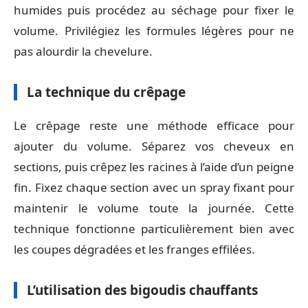
humides puis procédez au séchage pour fixer le
volume. Privilégiez les formules légères pour ne
pas alourdir la chevelure.
La technique du crêpage
Le crêpage reste une méthode efficace pour
ajouter du volume. Séparez vos cheveux en
sections, puis crêpez les racines à l’aide d’un peigne
fin. Fixez chaque section avec un spray fixant pour
maintenir le volume toute la journée. Cette
technique fonctionne particulièrement bien avec
les coupes dégradées et les franges effilées.
L’utilisation des bigoudis chauffants