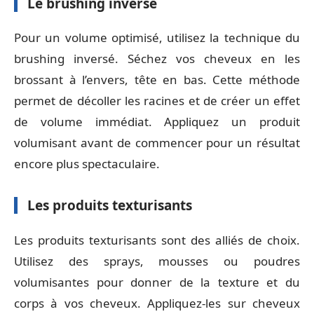
Le brushing inversé
Pour un volume optimisé, utilisez la technique du
brushing inversé. Séchez vos cheveux en les
brossant à l’envers, tête en bas. Cette méthode
permet de décoller les racines et de créer un effet
de volume immédiat. Appliquez un produit
volumisant avant de commencer pour un résultat
encore plus spectaculaire.
Les produits texturisants
Les produits texturisants sont des alliés de choix.
Utilisez des sprays, mousses ou poudres
volumisantes pour donner de la texture et du
corps à vos cheveux. Appliquez-les sur cheveux