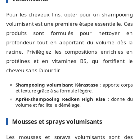
Pour les cheveux fins, opter pour un shampooing
volumisant est une première étape essentielle. Ces
produits sont formulés pour nettoyer en
profondeur tout en apportant du volume dès la
racine. Privilégiez les compositions enrichies en
protéines et en vitamines B5, qui fortifient le
cheveu sans l’alourdir.
Shampooing volumisant Kérastase
: apporte corps
et texture grâce à sa formule légère.
Après-shampooing Redken High Rise
: donne du
volume et facilite le démêlage.
Mousses et sprays volumisants
Les mousses et sprays volumisants sont des