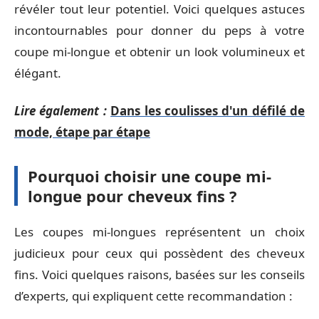
révéler tout leur potentiel. Voici quelques astuces
incontournables pour donner du peps à votre
coupe mi-longue et obtenir un look volumineux et
élégant.
Lire également :
Dans les coulisses d'un défilé de
mode, étape par étape
Pourquoi choisir une coupe mi-
longue pour cheveux fins ?
Les coupes mi-longues représentent un choix
judicieux pour ceux qui possèdent des cheveux
fins. Voici quelques raisons, basées sur les conseils
d’experts, qui expliquent cette recommandation :