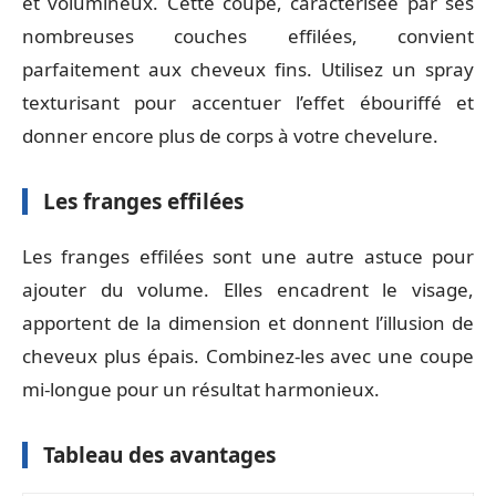
et volumineux. Cette coupe, caractérisée par ses
nombreuses couches effilées, convient
parfaitement aux cheveux fins. Utilisez un spray
texturisant pour accentuer l’effet ébouriffé et
donner encore plus de corps à votre chevelure.
Les franges effilées
Les franges effilées sont une autre astuce pour
ajouter du volume. Elles encadrent le visage,
apportent de la dimension et donnent l’illusion de
cheveux plus épais. Combinez-les avec une coupe
mi-longue pour un résultat harmonieux.
Tableau des avantages