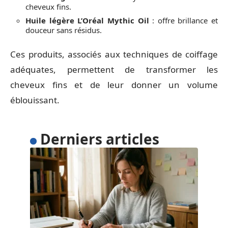
cheveux fins.
Huile légère L’Oréal Mythic Oil
: offre brillance et
douceur sans résidus.
Ces produits, associés aux techniques de coiffage
adéquates, permettent de transformer les
cheveux fins et de leur donner un volume
éblouissant.
Derniers articles