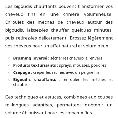
Les bigoudis chauffants peuvent transformer vos
cheveux fins en une crinière volumineuse.
Enroulez des mèches de cheveux autour des
bigoudis, laissez-les chauffer quelques minutes,
puis retirez-les délicatement. Brossez légèrement
vos cheveux pour un effet naturel et volumineux.
Brushing inversé
: sécher les cheveux à l’envers
Produits texturisants
: sprays, mousses, poudres
Crêpage
: crêper les racines avec un peigne fin
Bigoudis chauffants
: enrouler les mèches et
chauffer
Ces techniques et astuces, combinées aux coupes
mi-longues adaptées, permettent d’obtenir un
volume éblouissant pour les cheveux fins.