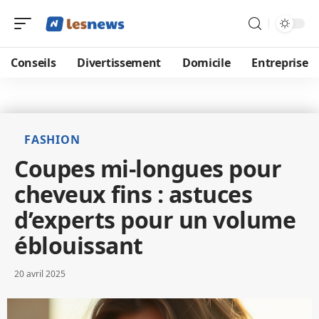
Conseils
Divertissement
Domicile
Entreprise
FASHION
Coupes mi-longues pour
cheveux fins : astuces
d’experts pour un volume
éblouissant
20 avril 2025