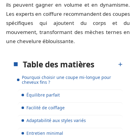
ils peuvent gagner en volume et en dynamisme.
Les experts en coiffure recommandent des coupes
spécifiques qui ajoutent du corps et du
mouvement, transformant des mèches ternes en
une chevelure éblouissante.
Table des matières
Pourquoi choisir une coupe mi-longue pour
cheveux fins ?
Équilibre parfait
Facilité de coiffage
Adaptabilité aux styles variés
Entretien minimal