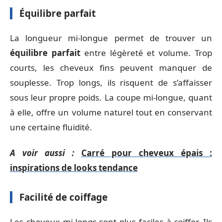
Équilibre parfait
La longueur mi-longue permet de trouver un
équilibre parfait
entre légèreté et volume. Trop
courts, les cheveux fins peuvent manquer de
souplesse. Trop longs, ils risquent de s’affaisser
sous leur propre poids. La coupe mi-longue, quant
à elle, offre un volume naturel tout en conservant
une certaine fluidité.
A voir aussi :
Carré pour cheveux épais :
inspirations de looks tendance
Facilité de coiffage
Les cheveux mi-longs sont plus faciles à coiffer. Ils