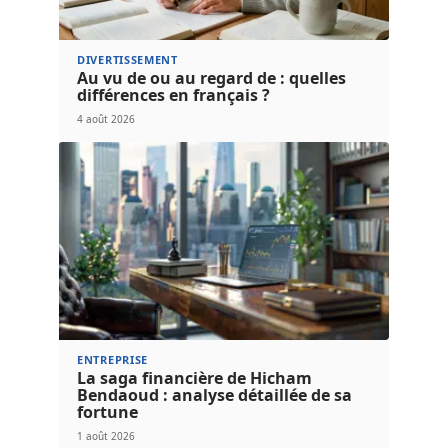
DIVERTISSEMENT
Au vu de ou au regard de : quelles
différences en français ?
4 août 2026
ENTREPRISE
La saga financière de Hicham
Bendaoud : analyse détaillée de sa
fortune
1 août 2026