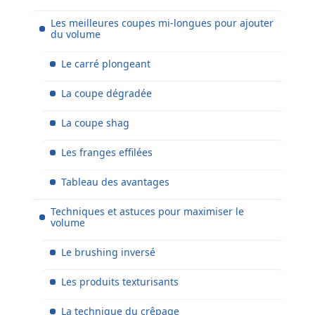
Les meilleures coupes mi-longues pour ajouter
du volume
Le carré plongeant
La coupe dégradée
La coupe shag
Les franges effilées
Tableau des avantages
Techniques et astuces pour maximiser le
volume
Le brushing inversé
Les produits texturisants
La technique du crêpage