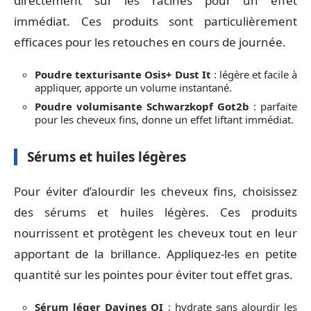
directement sur les racines pour un effet
immédiat. Ces produits sont particulièrement
efficaces pour les retouches en cours de journée.
Poudre texturisante Osis+ Dust It
: légère et facile à
appliquer, apporte un volume instantané.
Poudre volumisante Schwarzkopf Got2b
: parfaite
pour les cheveux fins, donne un effet liftant immédiat.
Sérums et huiles légères
Pour éviter d’alourdir les cheveux fins, choisissez
des sérums et huiles légères. Ces produits
nourrissent et protègent les cheveux tout en leur
apportant de la brillance. Appliquez-les en petite
quantité sur les pointes pour éviter tout effet gras.
Sérum léger Davines OI
: hydrate sans alourdir les