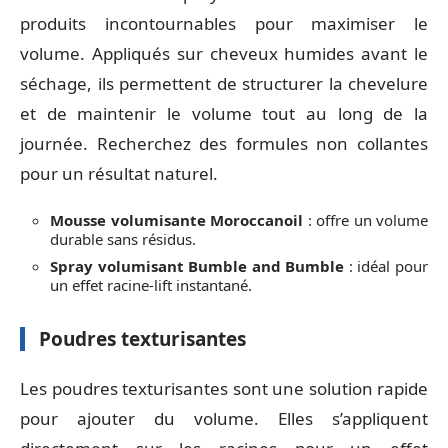
produits incontournables pour maximiser le
volume. Appliqués sur cheveux humides avant le
séchage, ils permettent de structurer la chevelure
et de maintenir le volume tout au long de la
journée. Recherchez des formules non collantes
pour un résultat naturel.
Mousse volumisante Moroccanoil
: offre un volume
durable sans résidus.
Spray volumisant Bumble and Bumble
: idéal pour
un effet racine-lift instantané.
Poudres texturisantes
Les poudres texturisantes sont une solution rapide
pour ajouter du volume. Elles s’appliquent