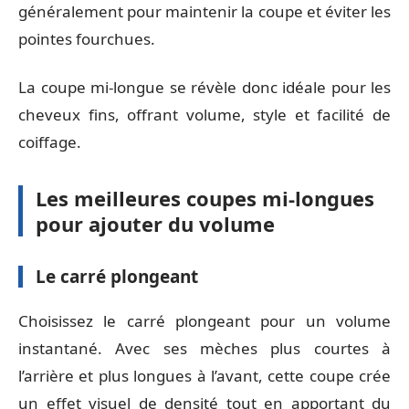
généralement pour maintenir la coupe et éviter les
pointes fourchues.
La coupe mi-longue se révèle donc idéale pour les
cheveux fins, offrant volume, style et facilité de
coiffage.
Les meilleures coupes mi-longues
pour ajouter du volume
Le carré plongeant
Choisissez le carré plongeant pour un volume
instantané. Avec ses mèches plus courtes à
l’arrière et plus longues à l’avant, cette coupe crée
un effet visuel de densité tout en apportant du