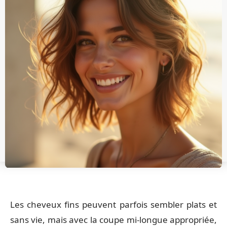
Les cheveux fins peuvent parfois sembler plats et
sans vie, mais avec la coupe mi-longue appropriée,