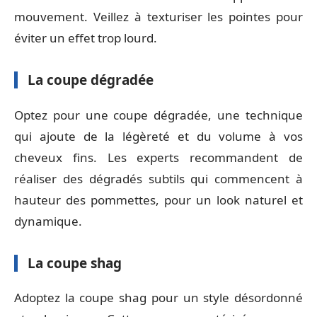
mouvement. Veillez à texturiser les pointes pour
éviter un effet trop lourd.
La coupe dégradée
Optez pour une coupe dégradée, une technique
qui ajoute de la légèreté et du volume à vos
cheveux fins. Les experts recommandent de
réaliser des dégradés subtils qui commencent à
hauteur des pommettes, pour un look naturel et
dynamique.
La coupe shag
Adoptez la coupe shag pour un style désordonné