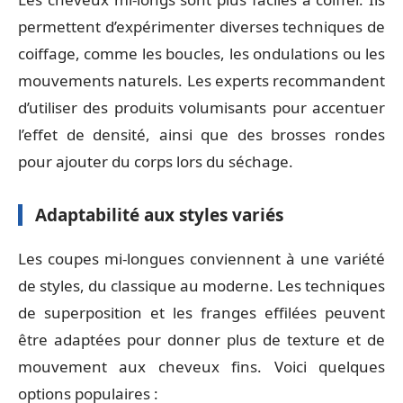
permettent d’expérimenter diverses techniques de
coiffage, comme les boucles, les ondulations ou les
mouvements naturels. Les experts recommandent
d’utiliser des produits volumisants pour accentuer
l’effet de densité, ainsi que des brosses rondes
pour ajouter du corps lors du séchage.
Adaptabilité aux styles variés
Les coupes mi-longues conviennent à une variété
de styles, du classique au moderne. Les techniques
de superposition et les franges effilées peuvent
être adaptées pour donner plus de texture et de
mouvement aux cheveux fins. Voici quelques
options populaires :