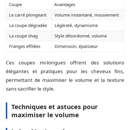
Coupe
Avantages
Le carré plongeant
Volume instantané, mouvement
La coupe dégradée
Légèreté, dynamisme
La coupe shag
Style désordonné, volume
Franges effilées
Dimension, épaisseur
Ces coupes mi-longues offrent des solutions
élégantes et pratiques pour les cheveux fins,
permettant de maximiser le volume et la texture
sans sacrifier le style.
Techniques et astuces pour
maximiser le volume