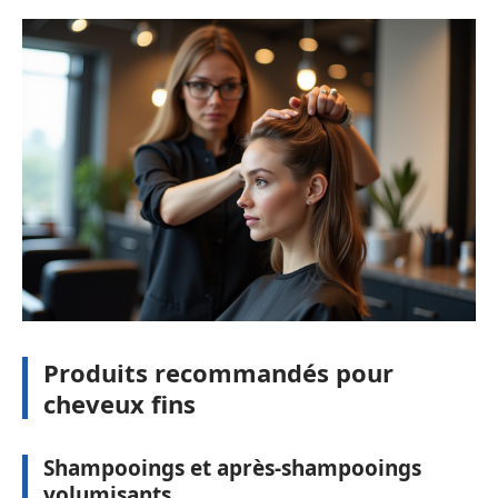
Produits recommandés pour
cheveux fins
Shampooings et après-shampooings
volumisants