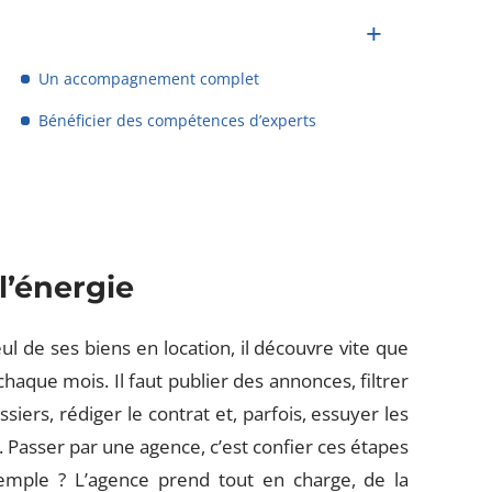
Un accompagnement complet
Bénéficier des compétences d’experts
l’énergie
l de ses biens en location, il découvre vite que
chaque mois. Il faut publier des annonces, filtrer
ossiers, rédiger le contrat et, parfois, essuyer les
 Passer par une agence, c’est confier ces étapes
xemple ? L’agence prend tout en charge, de la