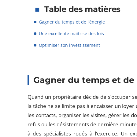
Table des matières
Gagner du temps et de l’énergie
Une excellente maîtrise des lois
Optimiser son investissement
Gagner du temps et de 
Quand un propriétaire décide de s’occuper seu
la tâche ne se limite pas à encaisser un loyer 
les contacts, organiser les visites, gérer les d
refus ou les désistements de dernière minute.
à des spécialistes rodés à l’exercice. Un e