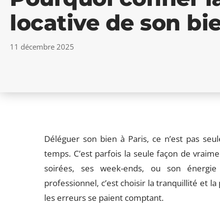
locative de son bie
11 décembre 2025
Déléguer son bien à Paris, ce n’est pas se
temps. C’est parfois la seule façon de vraimen
soirées, ses week-ends, ou son énergie 
professionnel, c’est choisir la tranquillité et 
les erreurs se paient comptant.