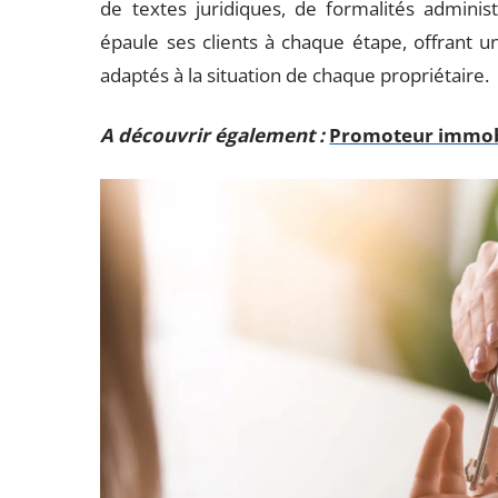
de textes juridiques, de formalités administra
épaule ses clients à chaque étape, offrant
adaptés à la situation de chaque propriétaire.
A découvrir également :
Promoteur immobil