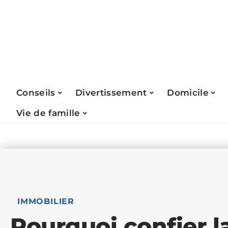
Conseils
Divertissement
Domicile
Vie de famille
IMMOBILIER
Pourquoi confier l