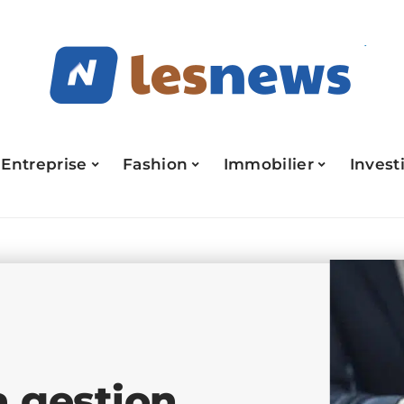
Entreprise
Fashion
Immobilier
Invest
a gestion