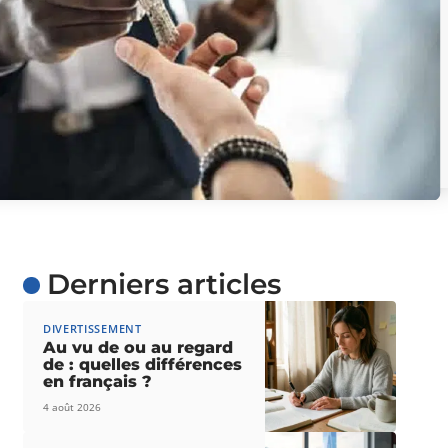
Derniers articles
DIVERTISSEMENT
Au vu de ou au regard
de : quelles différences
en français ?
4 août 2026