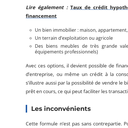
Lire également :
Taux de crédit hypothé
financement
Un bien immobilier : maison, appartement,
Un terrain d’exploitation ou agricole
Des biens meubles de très grande vale
équipements professionnels)
Avec ces options, il devient possible de fina
d’entreprise, ou même un crédit à la cons
s’illustre aussi par la possibilité de vendre le
prêt en cours, ce qui peut faciliter les transact
Les inconvénients
Cette formule n’est pas sans contrepartie. P