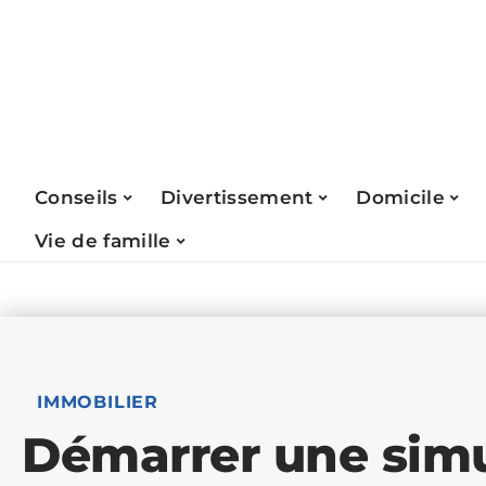
Conseils
Divertissement
Domicile
Vie de famille
IMMOBILIER
Démarrer une simu