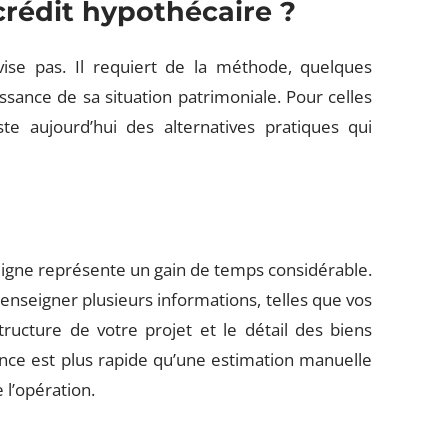
rédit hypothécaire ?
vise pas. Il requiert de la méthode, quelques
ance de sa situation patrimoniale. Pour celles
te aujourd’hui des alternatives pratiques qui
ligne représente un gain de temps considérable.
nseigner plusieurs informations, telles que vos
tructure de votre projet et le détail des biens
ence est plus rapide qu’une estimation manuelle
 l’opération.