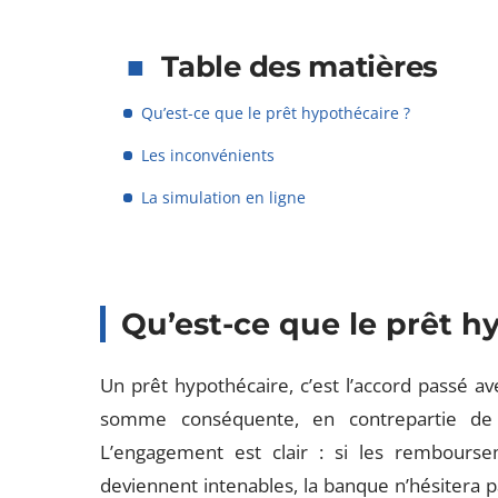
Table des matières
Qu’est-ce que le prêt hypothécaire ?
Les inconvénients
La simulation en ligne
Qu’est-ce que le prêt h
Un prêt hypothécaire, c’est l’accord passé 
somme conséquente, en contrepartie de 
L’engagement est clair : si les rembourse
deviennent intenables, la banque n’hésitera 