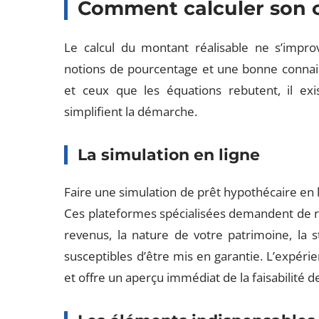
Comment calculer son c
Le calcul du montant réalisable ne s’impro
notions de pourcentage et une bonne connaiss
et ceux que les équations rebutent, il exis
simplifient la démarche.
La simulation en ligne
Faire une simulation de prêt hypothécaire en 
Ces plateformes spécialisées demandent de re
revenus, la nature de votre patrimoine, la s
susceptibles d’être mis en garantie. L’expéri
et offre un aperçu immédiat de la faisabilité de