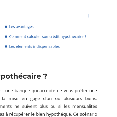
Les avantages
Comment calculer son crédit hypothécaire ?
Les éléments indispensables
ypothécaire ?
avec une banque qui accepte de vous prêter une
la mise en gage d’un ou plusieurs biens.
ments ne suivent plus ou si les mensualités
pas à récupérer le bien hypothéqué. Ce scénario