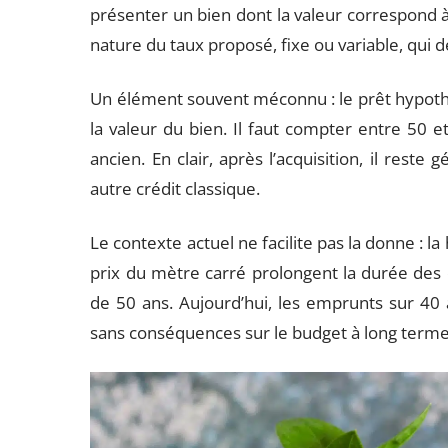
présenter un bien dont la valeur correspond à l
nature du taux proposé, fixe ou variable, qui
Un élément souvent méconnu : le prêt hypothé
la valeur du bien. Il faut compter entre 50 e
ancien. En clair, après l’acquisition, il reste
autre crédit classique.
Le contexte actuel ne facilite pas la donne : 
prix du mètre carré prolongent la durée des cré
de 50 ans. Aujourd’hui, les emprunts sur 40 
sans conséquences sur le budget à long terme