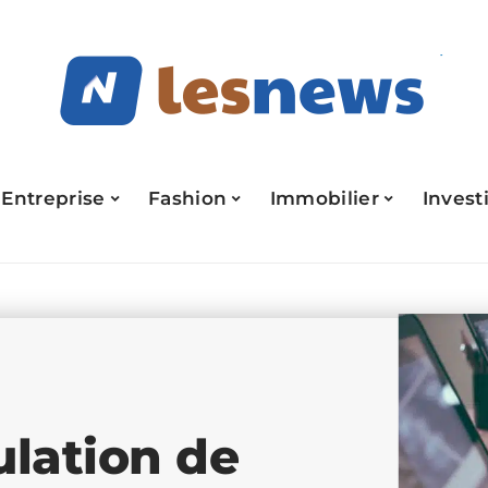
Entreprise
Fashion
Immobilier
Invest
lation de