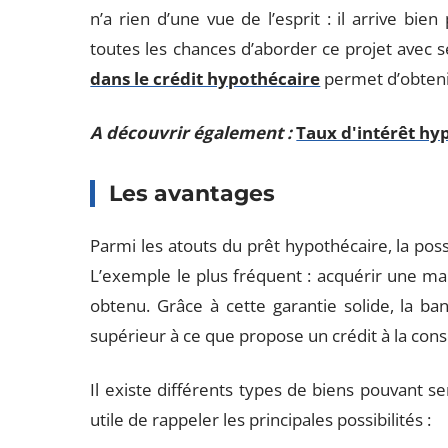
n’a rien d’une vue de l’esprit : il arrive bie
toutes les chances d’aborder ce projet avec 
dans le crédit hypothécaire
permet d’obtenir
A découvrir également :
Taux d'intérêt hyp
Les avantages
Parmi les atouts du prêt hypothécaire, la poss
L’exemple le plus fréquent : acquérir une ma
obtenu. Grâce à cette garantie solide, la b
supérieur à ce que propose un crédit à la co
Il existe différents types de biens pouvant ser
utile de rappeler les principales possibilités :