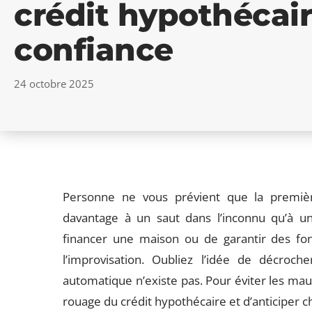
crédit hypothécair
confiance
24 octobre 2025
Personne ne vous prévient que la premièr
davantage à un saut dans l’inconnu qu’à un
financer une maison ou de garantir des fon
l’improvisation. Oubliez l’idée de décroche
automatique n’existe pas. Pour éviter les mau
rouage du crédit hypothécaire et d’anticiper 