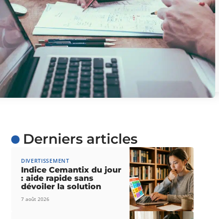
Derniers articles
DIVERTISSEMENT
Indice Cemantix du jour
: aide rapide sans
dévoiler la solution
7 août 2026