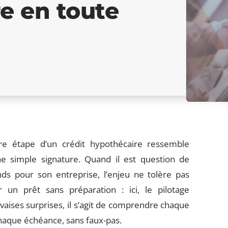
e en toute
e étape d’un crédit hypothécaire ressemble
e simple signature. Quand il est question de
ds pour son entreprise, l’enjeu ne tolère pas
r un prêt sans préparation : ici, le pilotage
vaises surprises, il s’agit de comprendre chaque
chaque échéance, sans faux-pas.