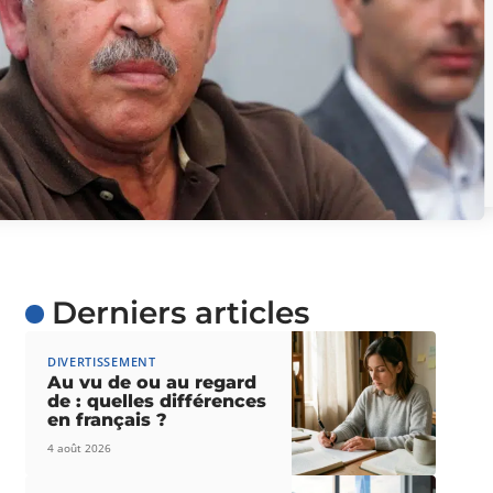
Derniers articles
DIVERTISSEMENT
Au vu de ou au regard
de : quelles différences
en français ?
4 août 2026