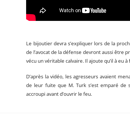
Le bijoutier devra s’expliquer lors de la proc
de l’avocat de la défense devront aussi être p
vécu un véritable calvaire. Il ajoute qu’il à eu 
D’après la vidéo, les agresseurs avaient menac
de leur fuite que M. Turk s’est emparé de s
accroupi avant d’ouvrir le feu.