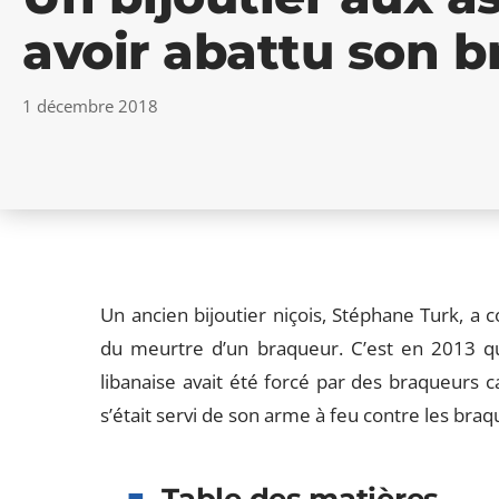
avoir abattu son 
1 décembre 2018
Un ancien bijoutier niçois, Stéphane Turk, a 
du meurtre d’un braqueur. C’est en 2013 qu’
libanaise avait été forcé par des braqueurs c
s’était servi de son arme à feu contre les braq