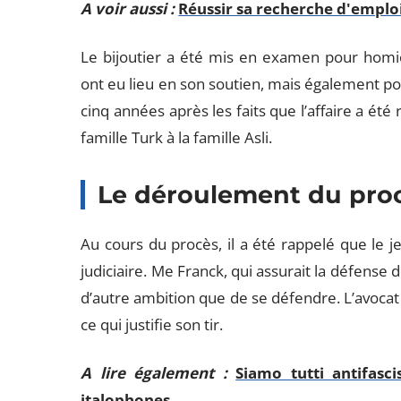
A voir aussi :
Réussir sa recherche d'emploi
Le bijoutier a été mis en examen pour homi
ont eu lieu en son soutien, mais également po
cinq années après les faits que l’affaire a été
famille Turk à la famille Asli.
Le déroulement du pro
Au cours du procès, il a été rappelé que le j
judiciaire. Me Franck, qui assurait la défense 
d’autre ambition que de se défendre. L’avocat
ce qui justifie son tir.
A lire également :
Siamo tutti antifasc
italophones