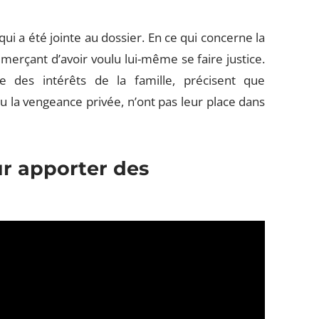
qui a été jointe au dossier. En ce qui concerne la
ommerçant d’avoir voulu lui-même se faire justice.
 des intérêts de la famille, précisent que
u la vengeance privée, n’ont pas leur place dans
r apporter des