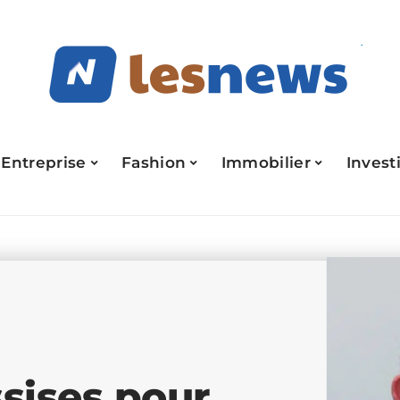
Entreprise
Fashion
Immobilier
Invest
ssises pour