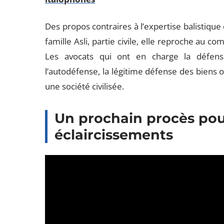
Des propos contraires à l’expertise balistique 
famille Asli, partie civile, elle reproche au c
Les avocats qui ont en charge la défense
l’autodéfense, la légitime défense des biens o
une société civilisée.
Un prochain procès pou
éclaircissements