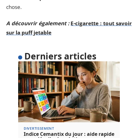
chose.
A découvrir également :
E-cigarette : tout savoir
sur la puff jetable
Derniers articles
DIVERTISSEMENT
Indice Cemantix du jour : aide rapide