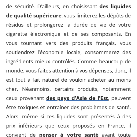
de sécurité. D’ailleurs, en choisissant
des liquides
de qualité supérieure
, vous limiterez les dépôts de
résidus et prolongerez la durée de vie de votre
cigarette électronique et de ses composants. En
vous tournant vers des produits français, vous
soutiendrez l’économie locale, consommerez des
ingrédients mieux contrôlés. Comme beaucoup de
monde, vous faites attention à vos dépenses, donc, il
est tout à fait naturel de vouloir acheter au moins
cher. Néanmoins, certains produits, notamment
ceux provenant
des pays d’Asie de l’Est
, peuvent
être toxiques et entraîner des problèmes de santé.
Alors, même si ces liquides sont présentés à des
prix inférieurs que ceux proposés en France, il
convient de
penser à votre santé
avant toute