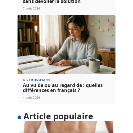
sans dévoiler la solution
7 août 2026
DIVERTISSEMENT
Au vu de ou au regard de : quelles
différences en français ?
4 août 2026
Article populaire