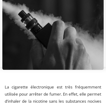
La cigarette électronique est très fréquemment
utilisée pour arrêter de fumer. En effet, elle permet
d’inhaler de la nicotine sans les substances nocives