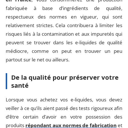
fabriquée à base d’ingrédients de qualité,
respectueux des normes en vigueur, qui sont
relativement strictes. Cela contribuera à limiter les
risques liés à la contamination et aux impuretés qui
peuvent se trouver dans les e-liquides de qualité
médiocre, comme on peut en trouver un peu
partout sur le net ou ailleurs.
De la qualité pour préserver votre
santé
Lorsque vous achetez vos e-liquides, vous devez
veiller à ce qu’ils aient passé des tests rigoureux afin
d’être certain d’avoir en votre possession des
produits
répondant aux normes de fabrication
et