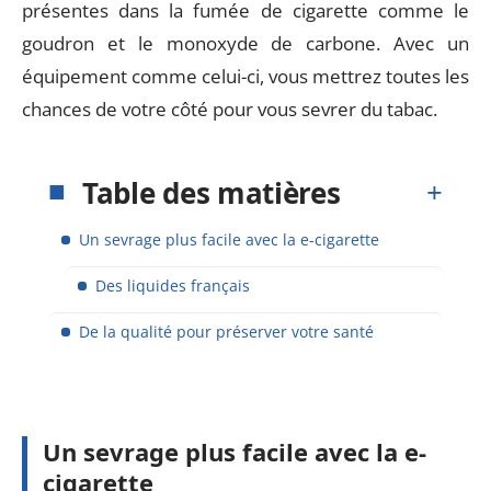
présentes dans la fumée de cigarette comme le
goudron et le monoxyde de carbone. Avec un
équipement comme celui-ci, vous mettrez toutes les
chances de votre côté pour vous sevrer du tabac.
Table des matières
Un sevrage plus facile avec la e-cigarette
Des liquides français
De la qualité pour préserver votre santé
Un sevrage plus facile avec la e-
cigarette