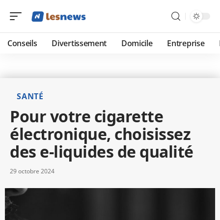
Conseils
Divertissement
Domicile
Entreprise
SANTÉ
Pour votre cigarette
électronique, choisissez
des e-liquides de qualité
29 octobre 2024