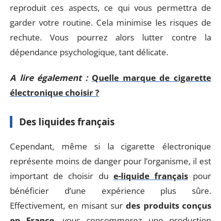
reproduit ces aspects, ce qui vous permettra de
garder votre routine. Cela minimise les risques de
rechute. Vous pourrez alors lutter contre la
dépendance psychologique, tant délicate.
A lire également :
Quelle marque de cigarette
électronique choisir ?
Des liquides français
Cependant, même si la cigarette électronique
représente moins de danger pour l’organisme, il est
important de choisir du
e-liquide français
pour
bénéficier d’une expérience plus sûre.
Effectivement, en misant sur
des produits conçus
en France
, vous consommerez une production