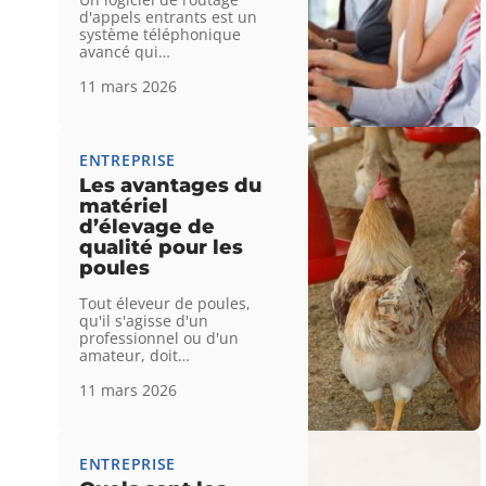
d'appels entrants est un
système téléphonique
avancé qui
…
11 mars 2026
ENTREPRISE
Les avantages du
matériel
d’élevage de
qualité pour les
poules
Tout éleveur de poules,
qu'il s'agisse d'un
professionnel ou d'un
amateur, doit
…
11 mars 2026
ENTREPRISE