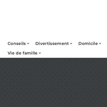
Conseils
Divertissement
Domicile
Vie de famille