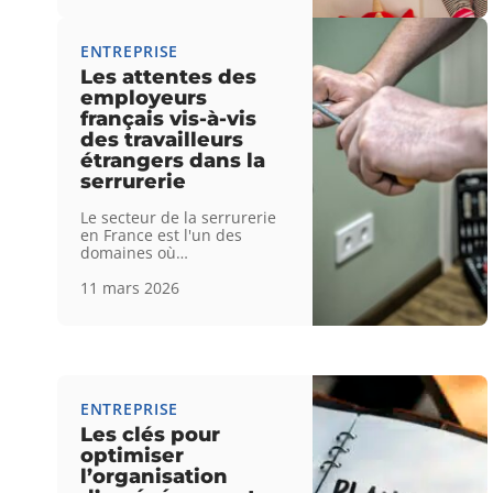
ENTREPRISE
Les attentes des
employeurs
français vis-à-vis
des travailleurs
étrangers dans la
serrurerie
Le secteur de la serrurerie
en France est l'un des
domaines où
…
11 mars 2026
ENTREPRISE
Les clés pour
optimiser
l’organisation