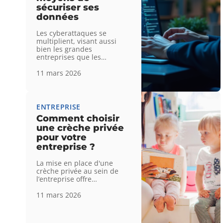
sécuriser ses
données
Les cyberattaques se
multiplient, visant aussi
bien les grandes
entreprises que les
…
11 mars 2026
ENTREPRISE
Comment choisir
une crèche privée
pour votre
entreprise ?
La mise en place d'une
crèche privée au sein de
l’entreprise offre
…
11 mars 2026