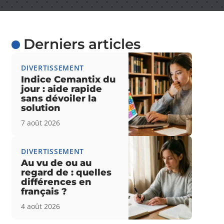
Derniers articles
DIVERTISSEMENT
Indice Cemantix du
jour : aide rapide
sans dévoiler la
solution
7 août 2026
DIVERTISSEMENT
Au vu de ou au
regard de : quelles
différences en
français ?
4 août 2026